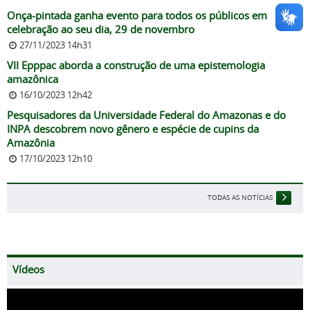
Onça-pintada ganha evento para todos os públicos em
celebração ao seu dia, 29 de novembro
27/11/2023 14h31
VII Epppac aborda a construção de uma epistemologia
amazônica
16/10/2023 12h42
Pesquisadores da Universidade Federal do Amazonas e do
INPA descobrem novo gênero e espécie de cupins da
Amazônia
17/10/2023 12h10
TODAS AS NOTÍCIAS
Vídeos