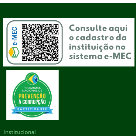
Institucional