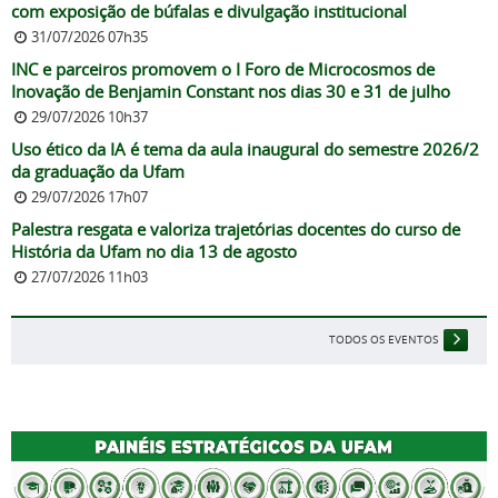
com exposição de búfalas e divulgação institucional
31/07/2026 07h35
INC e parceiros promovem o I Foro de Microcosmos de
Inovação de Benjamin Constant nos dias 30 e 31 de julho
29/07/2026 10h37
Uso ético da IA é tema da aula inaugural do semestre 2026/2
da graduação da Ufam
29/07/2026 17h07
Palestra resgata e valoriza trajetórias docentes do curso de
História da Ufam no dia 13 de agosto
27/07/2026 11h03
TODOS OS EVENTOS