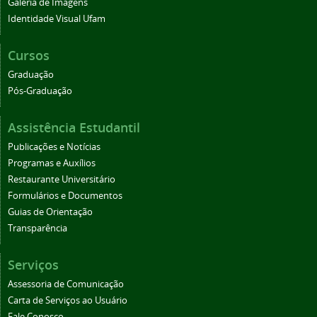
Galeria de Imagens
Identidade Visual Ufam
Cursos
Graduação
Pós-Graduação
Assistência Estudantil
Publicações e Notícias
Programas e Auxílios
Restaurante Universitário
Formulários e Documentos
Guias de Orientação
Transparência
Serviços
Assessoria de Comunicação
Carta de Serviços ao Usuário
Fale Conosco