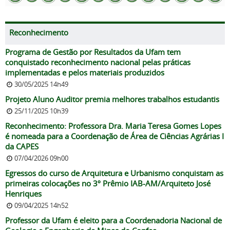
Reconhecimento
Programa de Gestão por Resultados da Ufam tem
conquistado reconhecimento nacional pelas práticas
implementadas e pelos materiais produzidos
30/05/2025 14h49
Projeto Aluno Auditor premia melhores trabalhos estudantis
25/11/2025 10h39
Reconhecimento: Professora Dra. Maria Teresa Gomes Lopes
é nomeada para a Coordenação de Área de Ciências Agrárias I
da CAPES
07/04/2026 09h00
Egressos do curso de Arquitetura e Urbanismo conquistam as
primeiras colocações no 3º Prêmio IAB-AM/Arquiteto José
Henriques
09/04/2025 14h52
Professor da Ufam é eleito para a Coordenadoria Nacional de