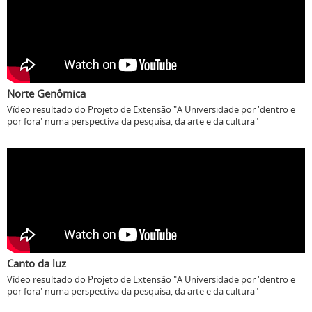
Norte Genômica
Vídeo resultado do Projeto de Extensão "A Universidade por 'dentro e
por fora' numa perspectiva da pesquisa, da arte e da cultura"
Canto da luz
Vídeo resultado do Projeto de Extensão "A Universidade por 'dentro e
por fora' numa perspectiva da pesquisa, da arte e da cultura"