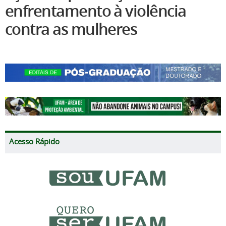
enfrentamento à violência
contra as mulheres
Acesso Rápido