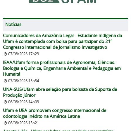
Notícias
Comunicadores da Amazônia Legal - Estudante indígena da
Ufam é contemplada com bolsa para participar do 21º
Congresso Internacional de Jornalismo Investigativo
07/08/2026 17h23
IEAA/Ufam forma profissionais de Agronomia, Ciências:
Biologia e Química, Engenharia Ambiental e Pedagogia em
Humaitá
07/08/2026 15h54
UNA-SUS/Ufam abre seleção para bolsista de Suporte de
Produção Júnior
06/08/2026 14h03
Ufam e UEA promovem congresso internacional de
odontologia inédito na América Latina
06/08/2026 15h21