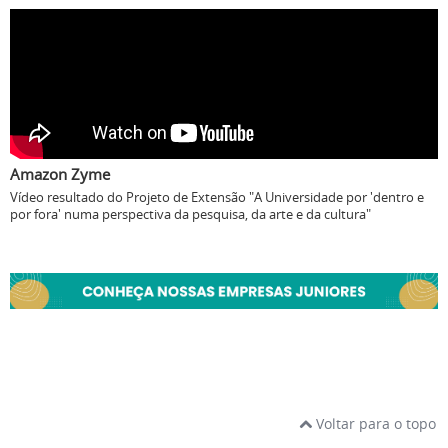
Amazon Zyme
Vídeo resultado do Projeto de Extensão "A Universidade por 'dentro e
por fora' numa perspectiva da pesquisa, da arte e da cultura"
Voltar para o topo