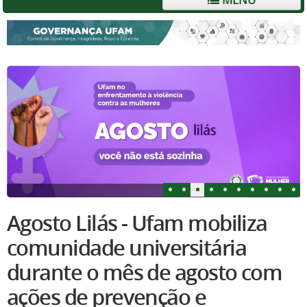
Agosto Lilás - Ufam mobiliza
comunidade universitária
durante o mês de agosto com
ações de prevenção e