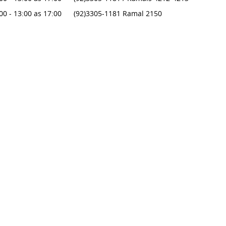
00 - 13:00 as 17:00
(92)3305-1181 Ramal 2150