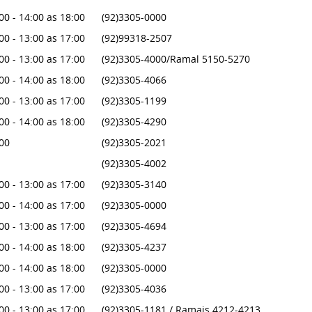
00 - 14:00 as 18:00
(92)3305-0000
00 - 13:00 as 17:00
(92)99318-2507
00 - 13:00 as 17:00
(92)3305-4000/Ramal 5150-5270
00 - 14:00 as 18:00
(92)3305-4066
00 - 13:00 as 17:00
(92)3305-1199
00 - 14:00 as 18:00
(92)3305-4290
:00
(92)3305-2021
(92)3305-4002
00 - 13:00 as 17:00
(92)3305-3140
00 - 14:00 as 17:00
(92)3305-0000
00 - 13:00 as 17:00
(92)3305-4694
00 - 14:00 as 18:00
(92)3305-4237
00 - 14:00 as 18:00
(92)3305-0000
00 - 13:00 as 17:00
(92)3305-4036
00 - 13:00 as 17:00
(92)3305-1181 / Ramais 4212-4213