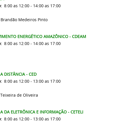
:
8:00 as 12:00 - 14:00 as 17:00
 Brandão Medeiros Pinto
VIMENTO ENERGÉTICO AMAZÔNICO - CDEAM
:
8:00 as 12:00 - 14:00 as 17:00
 DISTÂNCIA - CED
o:
8:00 as 12:00 - 13:00 as 17:00
Teixeira de Oliveira
 DA ELETRÔNICA E INFORMAÇÃO - CETELI
:
8:00 as 12:00 - 13:00 as 17:00