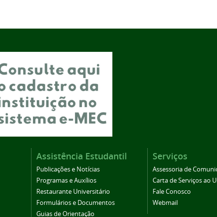
Assistência Estudantil
Serviços
Publicações e Notícias
Assessoria de Comuni
Programas e Auxílios
Carta de Serviços ao U
Restaurante Universitário
Fale Conosco
Formulários e Documentos
Webmail
Guias de Orientação