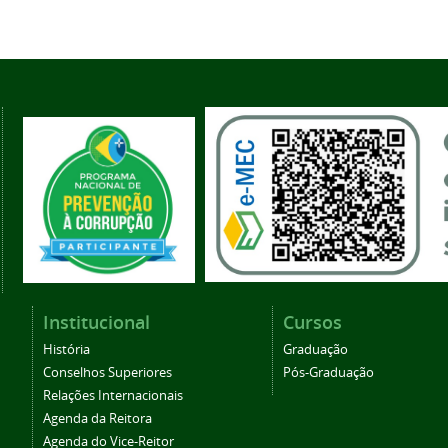
Institucional
Cursos
História
Graduação
Conselhos Superiores
Pós-Graduação
Relações Internacionais
Agenda da Reitora
Agenda do Vice-Reitor