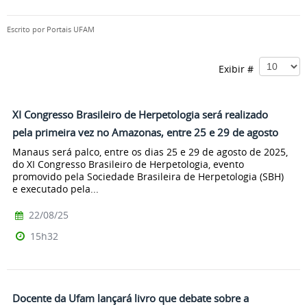
Escrito por
Portais UFAM
Exibir #
XI Congresso Brasileiro de Herpetologia será realizado
pela primeira vez no Amazonas, entre 25 e 29 de agosto
Manaus será palco, entre os dias 25 e 29 de agosto de 2025,
do XI Congresso Brasileiro de Herpetologia, evento
promovido pela Sociedade Brasileira de Herpetologia (SBH)
e executado pela...
22/08/25
15h32
Docente da Ufam lançará livro que debate sobre a