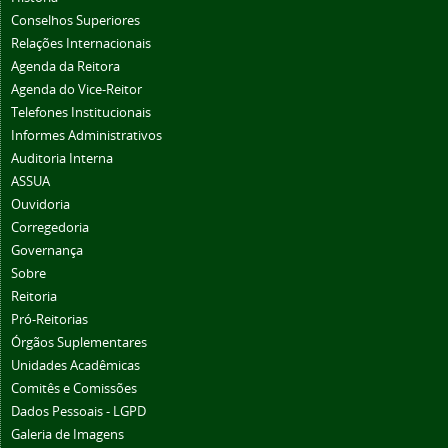
Conselhos Superiores
Relações Internacionais
Agenda da Reitora
Agenda do Vice-Reitor
Telefones Institucionais
Informes Administrativos
Auditoria Interna
ASSUA
Ouvidoria
Corregedoria
Governança
Sobre
Reitoria
Pró-Reitorias
Órgãos Suplementares
Unidades Acadêmicas
Comitês e Comissões
Dados Pessoais - LGPD
Galeria de Imagens