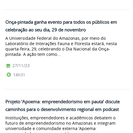
Onça-pintada ganha evento para todos os públicos em
celebração ao seu dia, 29 de novembro
A Universidade Federal do Amazonas, por meio do
Laboratório de Interações Fauna e Floresta estará, nesta
quarta-feira, 29, celebrando o Dia Nacional da Onça-
pintada. A ação tem como...
27/11/23
14h31
Projeto ‘Apoema: empreendedorismo em pauta’ discute
caminhos para o desenvolvimento regional em podcast
Instituições, empreendedores e acadêmicos debatem o
futuro de empreendedorismo no Amazonas e integram
universidade e comunidade externa ‘Apoema: