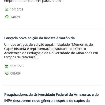
empreendedorismo em pauta’ é um...
19/10/23
14h29
Lançada nova edição da Revista Amazônida
Um dos artigos da edição atual, intitulado "Memórias do
Cape: história e representação estudantil do Centro
Acadêmico de Pedagogia da Universidade do Amazonas em
tempos de ditadura...
19/10/23
08h09
Pesquisadores da Universidade Federal do Amazonas e do
INPA descobrem novo gênero e espécie de cupins da