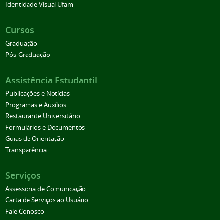
Identidade Visual Ufam
Cursos
Graduação
Pós-Graduação
Assistência Estudantil
Publicações e Notícias
Programas e Auxílios
Restaurante Universitário
Formulários e Documentos
Guias de Orientação
Transparência
Serviços
Assessoria de Comunicação
Carta de Serviços ao Usuário
Fale Conosco