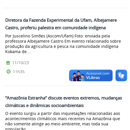
Diretora da Fazenda Experimental da Ufam, Albejamere
Castro, proferiu palestra em comunidade indígena
Por Juscelino Simões (Ascom/Ufam) Foto: enviada pela
professora Albejamere Castro Em evento relacionado sobre
produção da agricultura e pesca na comunidade indígena
Kokama de...
11/10/23
11h35
“Amazônia Estranha” discute eventos extremos, mudanças
climáticas e dinâmicas socioambientais
O evento surgiu a partir das inquietações relacionadas aos
acontecimentos climáticos mais recentes na Amazônia que
não somente atinge ao meio ambiente, mas toda sua
população...