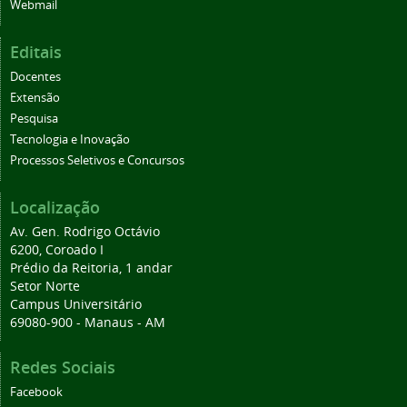
Webmail
Editais
Docentes
Extensão
Pesquisa
Tecnologia e Inovação
Processos Seletivos e Concursos
Localização
Av. Gen. Rodrigo Octávio
6200, Coroado I
Prédio da Reitoria, 1 andar
Setor Norte
Campus Universitário
69080-900 - Manaus - AM
Redes Sociais
Facebook