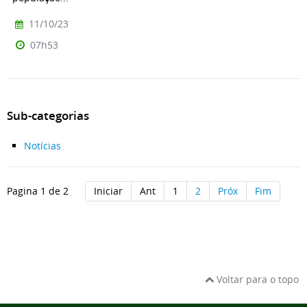
11/10/23
07h53
Sub-categorias
Notícias
Pagina 1 de 2
Iniciar
Ant
1
2
Próx
Fim
Voltar para o topo