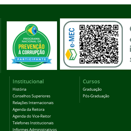
Institucional
Cursos
História
Graduação
Conselhos Superiores
Pós-Graduação
Relações Internacionais
Agenda da Reitora
Agenda do Vice-Reitor
Telefones Institucionais
Informes Administrativos