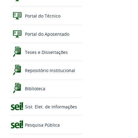
Portal do Técnico
Portal do Aposentado
Teses e Dissertações
Repositório Institucional
Biblioteca
Sist. Elet. de Informações
Pesquisa Pública