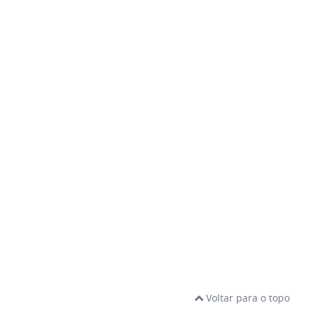
Voltar para o topo