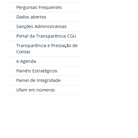
Perguntas Frequentes
Dados abertos
Sanções Administrativas
Portal da Transparência CGU
Transparência e Prestação de
Contas
e-Agenda
Painéis Estratégicos
Painel de Integridade
Ufam em números