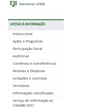
Memorial UFAM
ACESSO À INFORMAÇÃO
Institucional
Ações e Programas
Participação Social
Auditorias
Convênios e transferências
Receitas e Despesas
Licitações e contratos
Servidores
Informações classificadas
Serviço de Informação ao
Cidadão (SIC)