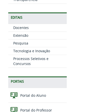
EDITAIS
Docentes
Extensão
Pesquisa
Tecnologia e Inovação
Processos Seletivos e
Concursos
PORTAIS
Portal do Aluno
Portal do Professor