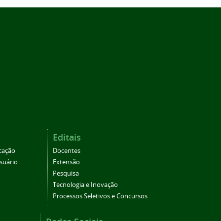
Editais
cação
Docentes
suário
Extensão
Pesquisa
Tecnologia e Inovação
Processos Seletivos e Concursos