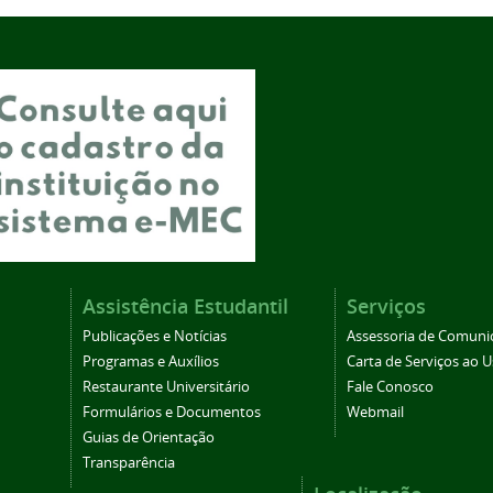
Assistência Estudantil
Serviços
Publicações e Notícias
Assessoria de Comuni
Programas e Auxílios
Carta de Serviços ao U
Restaurante Universitário
Fale Conosco
Formulários e Documentos
Webmail
Guias de Orientação
Transparência