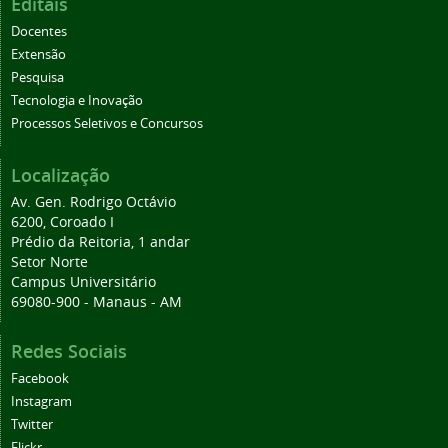
Editais
Docentes
Extensão
Pesquisa
Tecnologia e Inovação
Processos Seletivos e Concursos
Localização
Av. Gen. Rodrigo Octávio
6200, Coroado I
Prédio da Reitoria, 1 andar
Setor Norte
Campus Universitário
69080-900 - Manaus - AM
Redes Sociais
Facebook
Instagram
Twitter
Flickr