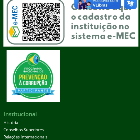
Institucional
História
Conselhos Superiores
Relações Internacionais