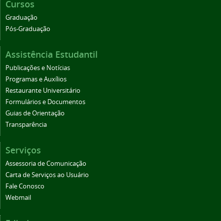
Cursos
Graduação
Pós-Graduação
Assistência Estudantil
Publicações e Notícias
Programas e Auxílios
Restaurante Universitário
Formulários e Documentos
Guias de Orientação
Transparência
Serviços
Assessoria de Comunicação
Carta de Serviços ao Usuário
Fale Conosco
Webmail