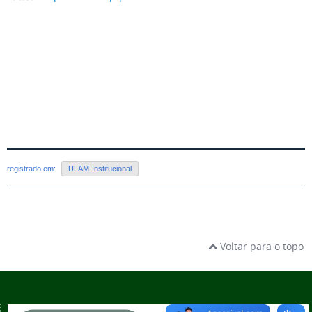
registrado em:
UFAM-Institucional
Voltar para o topo