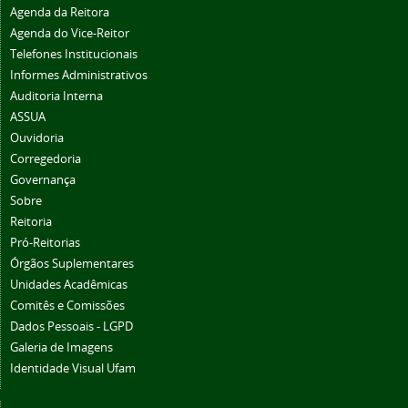
Agenda da Reitora
Agenda do Vice-Reitor
Telefones Institucionais
Informes Administrativos
Auditoria Interna
ASSUA
Ouvidoria
Corregedoria
Governança
Sobre
Reitoria
Pró-Reitorias
Órgãos Suplementares
Unidades Acadêmicas
Comitês e Comissões
Dados Pessoais - LGPD
Galeria de Imagens
Identidade Visual Ufam