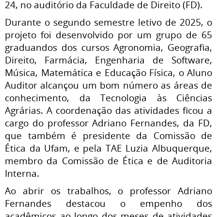
24, no auditório da Faculdade de Direito (FD).
Durante o segundo semestre letivo de 2025, o
projeto foi desenvolvido por um grupo de 65
graduandos dos cursos Agronomia, Geografia,
Direito, Farmácia, Engenharia de Software,
Música, Matemática e Educação Física, o Aluno
Auditor alcançou um bom número as áreas de
conhecimento, da Tecnologia às Ciências
Agrárias. A coordenação das atividades ficou a
cargo do professor Adriano Fernandes, da FD,
que também é presidente da Comissão de
Ética da Ufam, e pela TAE Luzia Albuquerque,
membro da Comissão de Ética e de Auditoria
Interna.
Ao abrir os trabalhos, o professor Adriano
Fernandes destacou o empenho dos
acadêmicos ao longo dos meses de atividades