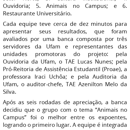
Ouvidoria; 5. Animais no Campus; e 6.
Restaurante Universitário.
Cada equipe teve cerca de dez minutos para
apresentar seus resultados, que foram
avaliados por uma banca composta por três
servidores da Ufam e representantes das
unidades promotoras do projeto: pela
Ouvidoria da Ufam, o TAE Lucas Nunes; pela
Pró-Reitoria de Assistência Estudantil (Proae), a
professora Iraci Uchôa; e pela Auditoria da
Ufam, o auditor-chefe, TAE Azenilton Melo da
Silva.
Após as seis rodadas de apreciação, a banca
decidiu que o grupo com o tema “Animais no
Campus” foi o melhor entre os expoentes,
logrando o primeiro lugar. A equipe é integrada