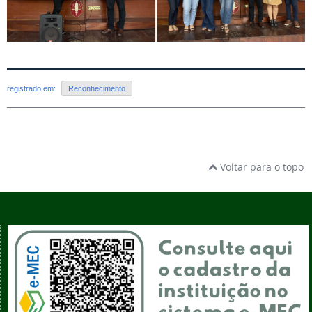
registrado em:
Reconhecimento
Voltar para o topo