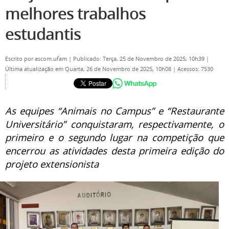
melhores trabalhos
estudantis
Escrito por
ascom.ufam
|
Publicado: Terça, 25 de Novembro de 2025, 10h39
|
Última atualização em Quarta, 26 de Novembro de 2025, 10h08
|
Acessos: 7530
As equipes “Animais no Campus” e “Restaurante
Universitário” conquistaram, respectivamente, o
primeiro e o segundo lugar na competição que
encerrou as atividades desta primeira edição do
projeto extensionista