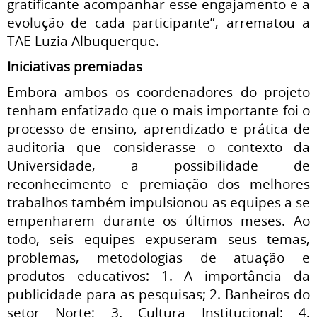
gratificante acompanhar esse engajamento e a
evolução de cada participante”, arrematou a
TAE Luzia Albuquerque.
Iniciativas premiadas
Embora ambos os coordenadores do projeto
tenham enfatizado que o mais importante foi o
processo de ensino, aprendizado e prática de
auditoria que considerasse o contexto da
Universidade, a possibilidade de
reconhecimento e premiação dos melhores
trabalhos também impulsionou as equipes a se
empenharem durante os últimos meses. Ao
todo, seis equipes expuseram seus temas,
problemas, metodologias de atuação e
produtos educativos: 1. A importância da
publicidade para as pesquisas; 2. Banheiros do
setor Norte; 3. Cultura Institucional; 4.