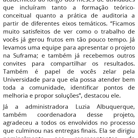
que incluíram tanto a formação teórico-
conceitual quanto a prática de auditoria a
partir de diferentes eixos temáticos. “Ficamos
muito satisfeitos de ver como o trabalho de
vocês já gerou frutos em tão pouco tempo. Já
levamos uma equipe para apresentar o projeto
na Suframa; e também já recebemos outros
convites para compartilhar os resultados.
Também é papel de vocês zelar pela
Universidade para que ela possa atender bem
toda a comunidade, identificar pontos de
melhoria e propor soluções”, destacou ele.
Já a administradora Luzia Albuquerque,
também coordenadora desse projeto,
agradeceu a todos os envolvidos no processo
que culminou nas entregas finais. Ela se dirigiu