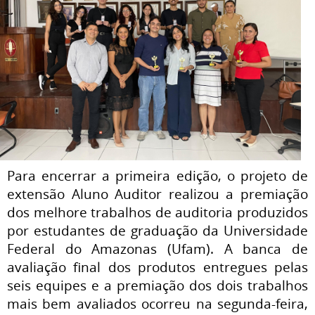
Para encerrar a primeira edição, o projeto de
extensão Aluno Auditor realizou a premiação
dos melhore trabalhos de auditoria produzidos
por estudantes de graduação da Universidade
Federal do Amazonas (Ufam). A banca de
avaliação final dos produtos entregues pelas
seis equipes e a premiação dos dois trabalhos
mais bem avaliados ocorreu na segunda-feira,