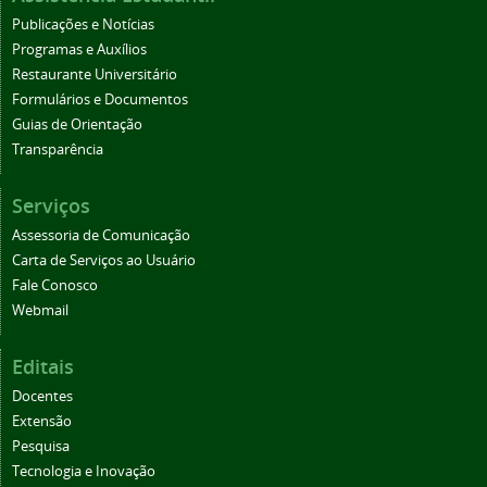
Publicações e Notícias
Programas e Auxílios
Restaurante Universitário
Formulários e Documentos
Guias de Orientação
Transparência
Serviços
Assessoria de Comunicação
Carta de Serviços ao Usuário
Fale Conosco
Webmail
Editais
Docentes
Extensão
Pesquisa
Tecnologia e Inovação