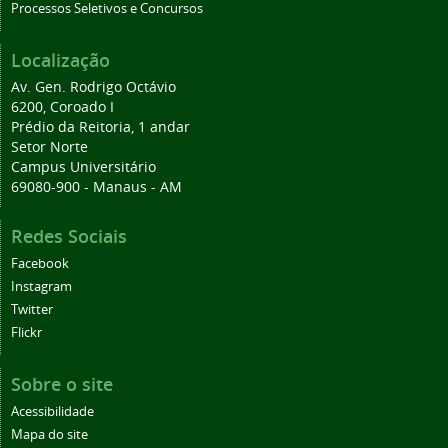
Processos Seletivos e Concursos
Localização
Av. Gen. Rodrigo Octávio
6200, Coroado I
Prédio da Reitoria, 1 andar
Setor Norte
Campus Universitário
69080-900 - Manaus - AM
Redes Sociais
Facebook
Instagram
Twitter
Flickr
Sobre o site
Acessibilidade
Mapa do site