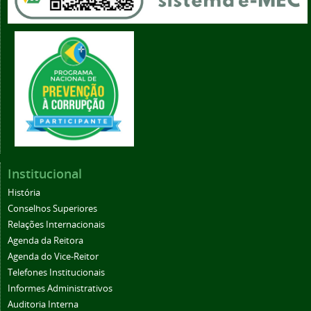
Institucional
História
Conselhos Superiores
Relações Internacionais
Agenda da Reitora
Agenda do Vice-Reitor
Telefones Institucionais
Informes Administrativos
Auditoria Interna