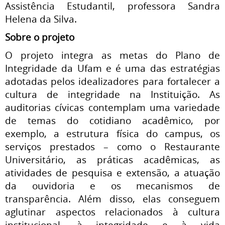
Assistência Estudantil, professora Sandra
Helena da Silva.
Sobre o projeto
O projeto integra as metas do Plano de
Integridade da Ufam e é uma das estratégias
adotadas pelos idealizadores para fortalecer a
cultura de integridade na Instituição. As
auditorias cívicas contemplam uma variedade
de temas do cotidiano acadêmico, por
exemplo, a estrutura física do campus, os
serviços prestados – como o Restaurante
Universitário, as práticas acadêmicas, as
atividades de pesquisa e extensão, a atuação
da ouvidoria e os mecanismos de
transparência. Além disso, elas conseguem
aglutinar aspectos relacionados à cultura
institucional, à integridade e à vida