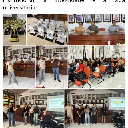
universitária.