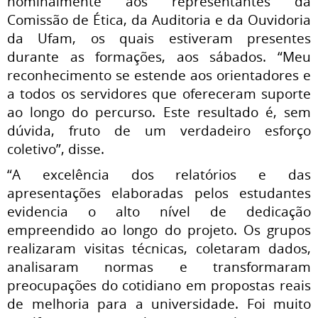
nominalmente aos representantes da
Comissão de Ética, da Auditoria e da Ouvidoria
da Ufam, os quais estiveram presentes
durante as formações, aos sábados. “Meu
reconhecimento se estende aos orientadores e
a todos os servidores que ofereceram suporte
ao longo do percurso. Este resultado é, sem
dúvida, fruto de um verdadeiro esforço
coletivo”, disse.
“A excelência dos relatórios e das
apresentações elaboradas pelos estudantes
evidencia o alto nível de dedicação
empreendido ao longo do projeto. Os grupos
realizaram visitas técnicas, coletaram dados,
analisaram normas e transformaram
preocupações do cotidiano em propostas reais
de melhoria para a universidade. Foi muito