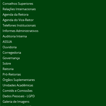
Conselhos Superiores
Relações Internacionais
Agenda da Reitora
Agenda do Vice-Reitor
Telefones Institucionais
Informes Administrativos
Auditoria Interna
ASSUA
Ouvidoria
Corregedoria
Governança
Sobre
Reitoria
Pró-Reitorias
Órgãos Suplementares
Unidades Acadêmicas
Comitês e Comissões
Dados Pessoais - LGPD
Galeria de Imagens