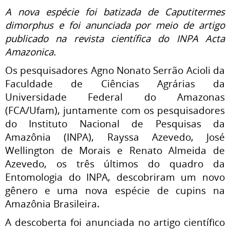
A nova espécie foi batizada de Caputitermes
dimorphus e foi anunciada por meio de artigo
publicado na revista científica do INPA Acta
Amazonica.
Os pesquisadores Agno Nonato Serrão Acioli da
Faculdade de Ciências Agrárias da
Universidade Federal do Amazonas
(FCA/Ufam), juntamente com os pesquisadores
do Instituto Nacional de Pesquisas da
Amazônia (INPA), Rayssa Azevedo, José
Wellington de Morais e Renato Almeida de
Azevedo, os três últimos do quadro da
Entomologia do INPA, descobriram um novo
gênero e uma nova espécie de cupins na
Amazônia Brasileira.
A descoberta foi anunciada no artigo científico