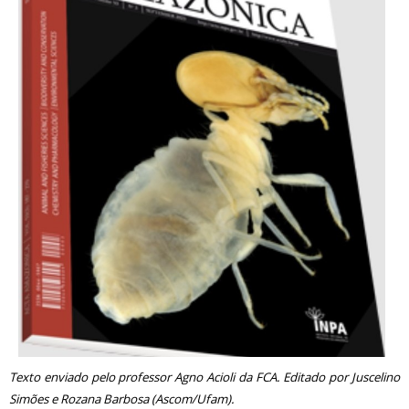
Texto enviado pelo professor Agno Acioli da FCA. Editado por Juscelino
Simões e Rozana Barbosa (Ascom/Ufam).