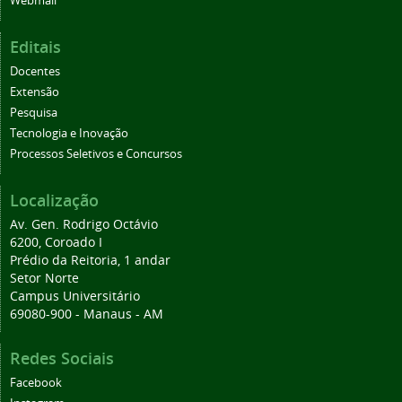
Webmail
Editais
Docentes
Extensão
Pesquisa
Tecnologia e Inovação
Processos Seletivos e Concursos
Localização
Av. Gen. Rodrigo Octávio
6200, Coroado I
Prédio da Reitoria, 1 andar
Setor Norte
Campus Universitário
69080-900 - Manaus - AM
Redes Sociais
Facebook