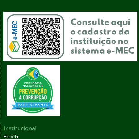
Institucional
História