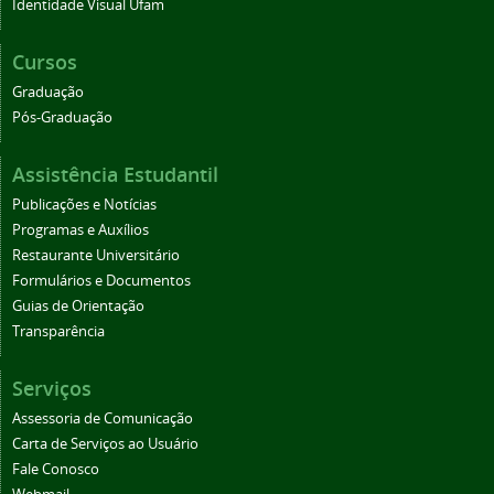
Identidade Visual Ufam
Cursos
Graduação
Pós-Graduação
Assistência Estudantil
Publicações e Notícias
Programas e Auxílios
Restaurante Universitário
Formulários e Documentos
Guias de Orientação
Transparência
Serviços
Assessoria de Comunicação
Carta de Serviços ao Usuário
Fale Conosco