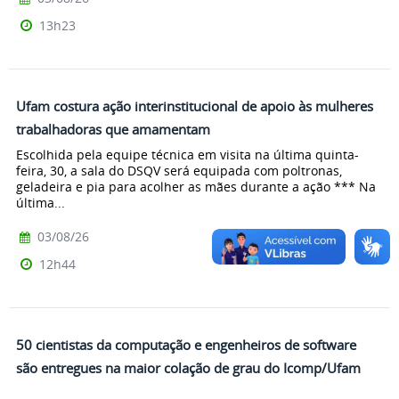
13h23
Ufam costura ação interinstitucional de apoio às mulheres
trabalhadoras que amamentam
Escolhida pela equipe técnica em visita na última quinta-
feira, 30, a sala do DSQV será equipada com poltronas,
geladeira e pia para acolher as mães durante a ação *** Na
última...
03/08/26
12h44
50 cientistas da computação e engenheiros de software
são entregues na maior colação de grau do Icomp/Ufam