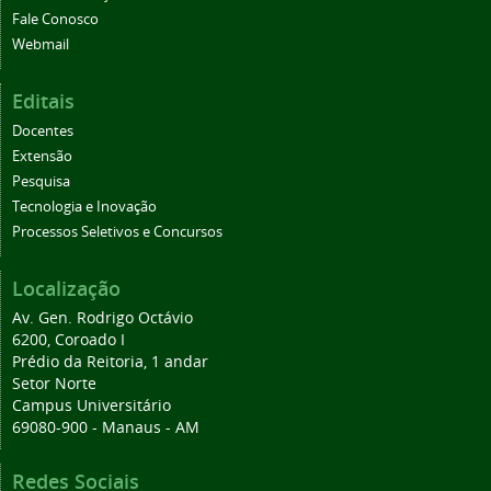
Fale Conosco
Webmail
Editais
Docentes
Extensão
Pesquisa
Tecnologia e Inovação
Processos Seletivos e Concursos
Localização
Av. Gen. Rodrigo Octávio
6200, Coroado I
Prédio da Reitoria, 1 andar
Setor Norte
Campus Universitário
69080-900 - Manaus - AM
Redes Sociais