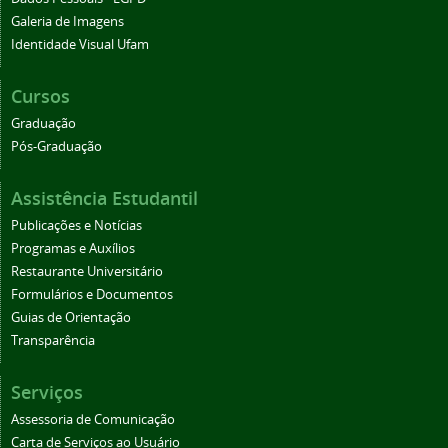
Galeria de Imagens
Identidade Visual Ufam
Cursos
Graduação
Pós-Graduação
Assistência Estudantil
Publicações e Notícias
Programas e Auxílios
Restaurante Universitário
Formulários e Documentos
Guias de Orientação
Transparência
Serviços
Assessoria de Comunicação
Carta de Serviços ao Usuário