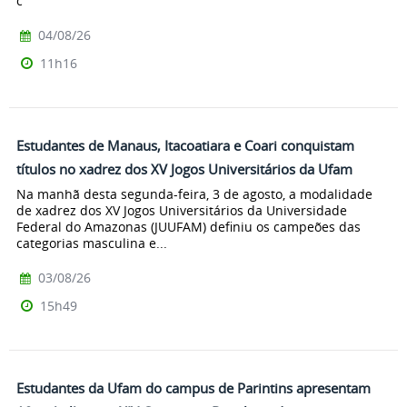
c
04/08/26
11h16
Estudantes de Manaus, Itacoatiara e Coari conquistam
títulos no xadrez dos XV Jogos Universitários da Ufam
Na manhã desta segunda-feira, 3 de agosto, a modalidade
de xadrez dos XV Jogos Universitários da Universidade
Federal do Amazonas (JUUFAM) definiu os campeões das
categorias masculina e...
03/08/26
15h49
Estudantes da Ufam do campus de Parintins apresentam