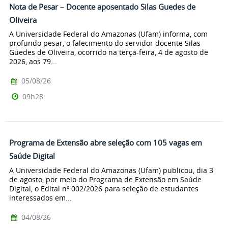
Nota de Pesar – Docente aposentado Silas Guedes de
Oliveira
A Universidade Federal do Amazonas (Ufam) informa, com
profundo pesar, o falecimento do servidor docente Silas
Guedes de Oliveira, ocorrido na terça-feira, 4 de agosto de
2026, aos 79...
05/08/26
09h28
Programa de Extensão abre seleção com 105 vagas em
Saúde Digital
A Universidade Federal do Amazonas (Ufam) publicou, dia 3
de agosto, por meio do Programa de Extensão em Saúde
Digital, o Edital nº 002/2026 para seleção de estudantes
interessados em...
04/08/26