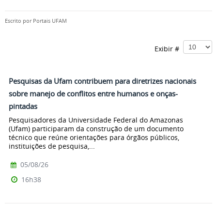
Escrito por
Portais UFAM
Exibir #
Pesquisas da Ufam contribuem para diretrizes nacionais
sobre manejo de conflitos entre humanos e onças-
pintadas
Pesquisadores da Universidade Federal do Amazonas
(Ufam) participaram da construção de um documento
técnico que reúne orientações para órgãos públicos,
instituições de pesquisa,...
05/08/26
16h38