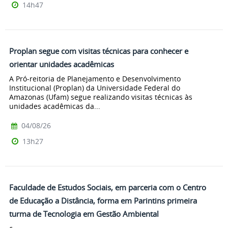
14h47
Proplan segue com visitas técnicas para conhecer e
orientar unidades acadêmicas
A Pró-reitoria de Planejamento e Desenvolvimento
Institucional (Proplan) da Universidade Federal do
Amazonas (Ufam) segue realizando visitas técnicas às
unidades acadêmicas da...
04/08/26
13h27
Faculdade de Estudos Sociais, em parceria com o Centro
de Educação a Distância, forma em Parintins primeira
turma de Tecnologia em Gestão Ambiental