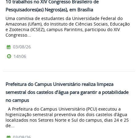
10 trabalhos no XIV Congresso Brasileiro de
Pesquisadores(as) Negros(as), em Brasília
Uma comitiva de estudantes da Universidade Federal do
Amazonas (Ufam), do Instituto de Ciências Sociais, Educação
e Zootecnia (ICSEZ), campus Parintins, participou do XIV
Congresso...
03/08/26
14h06
Prefeitura do Campus Universitário realiza limpeza
semestral dos castelos d’água para garantir a potabilidade
no campus
A Prefeitura do Campus Universitário (PCU) executou a
higienização semestral preventiva dos dois castelos d’água
localizados nos Setores Norte e Sul do campus, dias 24 e 25
de...
03/08/26