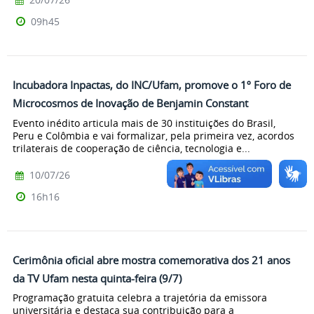
09h45
Incubadora Inpactas, do INC/Ufam, promove o 1º Foro de
Microcosmos de Inovação de Benjamin Constant
Evento inédito articula mais de 30 instituições do Brasil,
Peru e Colômbia e vai formalizar, pela primeira vez, acordos
trilaterais de cooperação de ciência, tecnologia e...
10/07/26
16h16
Cerimônia oficial abre mostra comemorativa dos 21 anos
da TV Ufam nesta quinta-feira (9/7)
Programação gratuita celebra a trajetória da emissora
universitária e destaca sua contribuição para a