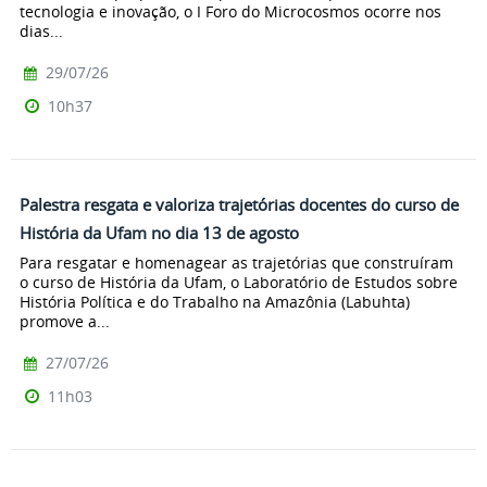
tecnologia e inovação, o I Foro do Microcosmos ocorre nos
dias...
29/07/26
10h37
Palestra resgata e valoriza trajetórias docentes do curso de
História da Ufam no dia 13 de agosto
Para resgatar e homenagear as trajetórias que construíram
o curso de História da Ufam, o Laboratório de Estudos sobre
História Política e do Trabalho na Amazônia (Labuhta)
promove a...
27/07/26
11h03