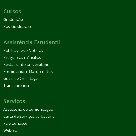
Cursos
Graduação
Pós-Graduação
Assistência Estudantil
Publicações e Notícias
Programas e Auxílios
Restaurante Universitário
Formulários e Documentos
Guias de Orientação
Transparência
Serviços
Assessoria de Comunicação
Carta de Serviços ao Usuário
Fale Conosco
Webmail