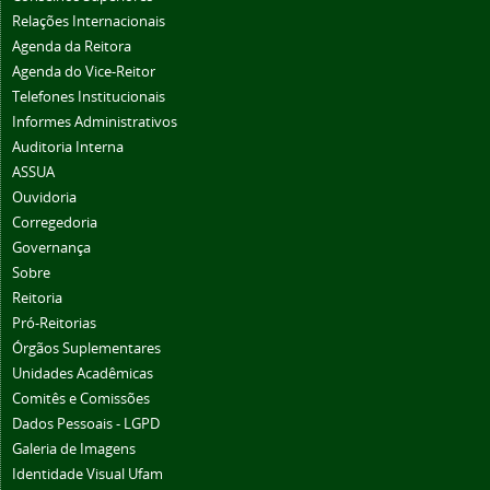
Relações Internacionais
Agenda da Reitora
Agenda do Vice-Reitor
Telefones Institucionais
Informes Administrativos
Auditoria Interna
ASSUA
Ouvidoria
Corregedoria
Governança
Sobre
Reitoria
Pró-Reitorias
Órgãos Suplementares
Unidades Acadêmicas
Comitês e Comissões
Dados Pessoais - LGPD
Galeria de Imagens
Identidade Visual Ufam