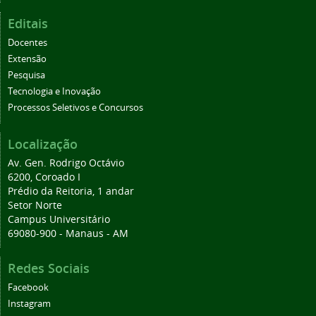
Editais
Docentes
Extensão
Pesquisa
Tecnologia e Inovação
Processos Seletivos e Concursos
Localização
Av. Gen. Rodrigo Octávio
6200, Coroado I
Prédio da Reitoria, 1 andar
Setor Norte
Campus Universitário
69080-900 - Manaus - AM
Redes Sociais
Facebook
Instagram