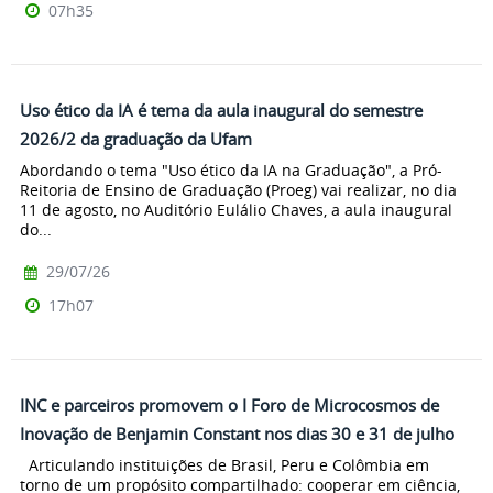
07h35
Uso ético da IA é tema da aula inaugural do semestre
2026/2 da graduação da Ufam
Abordando o tema "Uso ético da IA na Graduação", a Pró-
Reitoria de Ensino de Graduação (Proeg) vai realizar, no dia
11 de agosto, no Auditório Eulálio Chaves, a aula inaugural
do...
29/07/26
17h07
INC e parceiros promovem o I Foro de Microcosmos de
Inovação de Benjamin Constant nos dias 30 e 31 de julho
Articulando instituições de Brasil, Peru e Colômbia em
torno de um propósito compartilhado: cooperar em ciência,