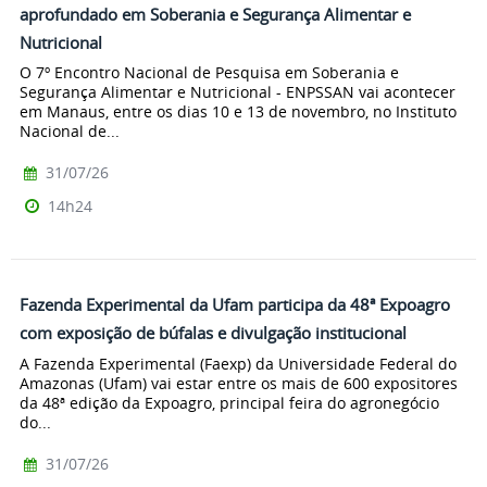
aprofundado em Soberania e Segurança Alimentar e
Nutricional
O 7º Encontro Nacional de Pesquisa em Soberania e
Segurança Alimentar e Nutricional - ENPSSAN vai acontecer
em Manaus, entre os dias 10 e 13 de novembro, no Instituto
Nacional de...
31/07/26
14h24
Fazenda Experimental da Ufam participa da 48ª Expoagro
com exposição de búfalas e divulgação institucional
A Fazenda Experimental (Faexp) da Universidade Federal do
Amazonas (Ufam) vai estar entre os mais de 600 expositores
da 48ª edição da Expoagro, principal feira do agronegócio
do...
31/07/26