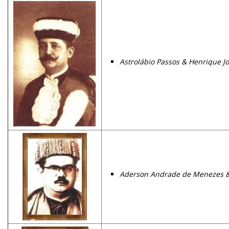
Astrolábio Passos & Henrique J
Aderson Andrade de Menezes & 