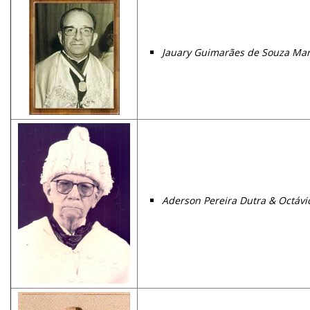
Jauary Guimarães de Souza Mari
Aderson Pereira Dutra & Octávi