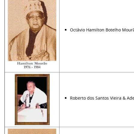
Octávio Hamilton Botelho Mourã
Roberto dos Santos Vieira & Ad