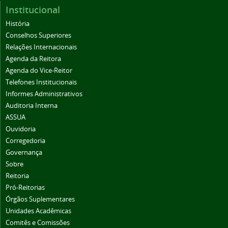
Institucional
História
Conselhos Superiores
Relações Internacionais
Agenda da Reitora
Agenda do Vice-Reitor
Telefones Institucionais
Informes Administrativos
Auditoria Interna
ASSUA
Ouvidoria
Corregedoria
Governança
Sobre
Reitoria
Pró-Reitorias
Órgãos Suplementares
Unidades Acadêmicas
Comitês e Comissões