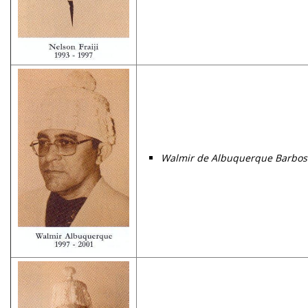
Walmir de Albuquerque Barbo