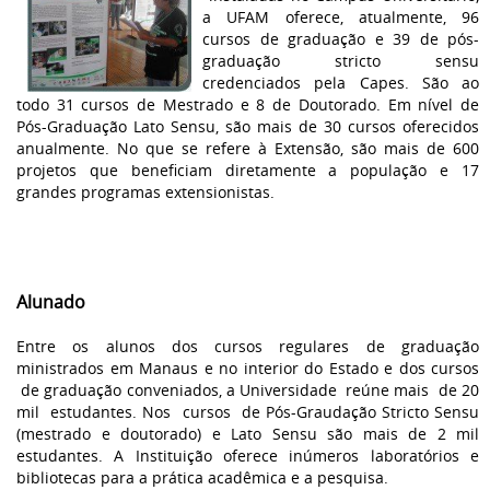
a UFAM oferece, atualmente, 96
cursos de graduação e 39 de pós-
graduação stricto sensu
credenciados pela Capes. São ao
todo 31 cursos de Mestrado e 8 de Doutorado. Em nível de
Pós-Graduação Lato Sensu, são mais de 30 cursos oferecidos
anualmente. No que se refere à Extensão, são mais de 600
projetos que beneficiam diretamente a população e 17
grandes programas extensionistas.
Alunado
Entre os alunos dos cursos regulares de graduação
ministrados em Manaus e no interior do Estado e dos cursos
de graduação conveniados, a Universidade reúne mais de 20
mil estudantes. Nos cursos de Pós-Graudação Stricto Sensu
(mestrado e doutorado) e Lato Sensu são mais de 2 mil
estudantes. A Instituição oferece inúmeros laboratórios e
bibliotecas para a prática acadêmica e a pesquisa.