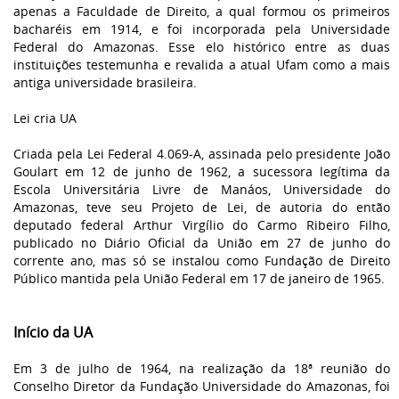
apenas a Faculdade de Direito, a qual formou os primeiros
bacharéis em 1914, e foi incorporada pela Universidade
Federal do Amazonas. Esse elo histórico entre as duas
instituições testemunha e revalida a atual Ufam como a mais
antiga universidade brasileira.
Lei cria UA
Criada pela Lei Federal 4.069-A, assinada pelo presidente João
Goulart em 12 de junho de 1962, a sucessora legítima da
Escola Universitária Livre de Manáos, Universidade do
Amazonas, teve seu Projeto de Lei, de autoria do então
deputado federal Arthur Virgílio do Carmo Ribeiro Filho,
publicado no Diário Oficial da União em 27 de junho do
corrente ano, mas só se instalou como Fundação de Direito
Público mantida pela União Federal em 17 de janeiro de 1965.
Início da UA
Em 3 de julho de 1964, na realização da 18ª reunião do
Conselho Diretor da Fundação Universidade do Amazonas, foi