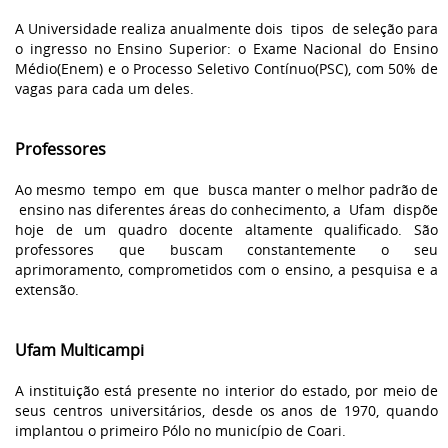
A Universidade realiza anualmente dois tipos de seleção para
o ingresso no Ensino Superior: o Exame Nacional do Ensino
Médio(Enem) e o Processo Seletivo Contínuo(PSC), com 50% de
vagas para cada um deles.
Professores
Ao mesmo tempo em que busca manter o melhor padrão de
ensino nas diferentes áreas do conhecimento, a Ufam dispõe
hoje de um quadro docente altamente qualificado. São
professores que buscam constantemente o seu
aprimoramento, comprometidos com o ensino, a pesquisa e a
extensão.
Ufam Multicampi
A instituição está presente no interior do estado, por meio de
seus centros universitários, desde os anos de 1970, quando
implantou o primeiro Pólo no município de Coari.