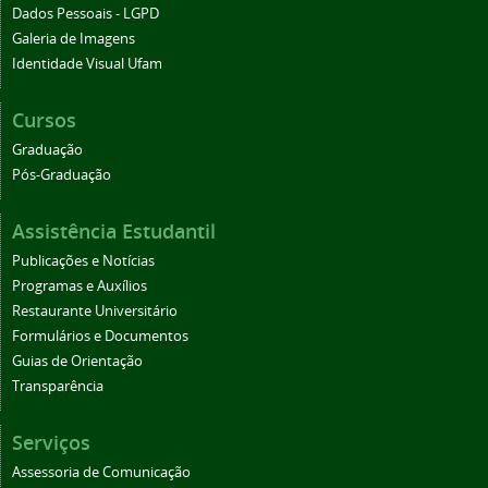
Dados Pessoais - LGPD
Galeria de Imagens
Identidade Visual Ufam
Cursos
Graduação
Pós-Graduação
Assistência Estudantil
Publicações e Notícias
Programas e Auxílios
Restaurante Universitário
Formulários e Documentos
Guias de Orientação
Transparência
Serviços
Assessoria de Comunicação