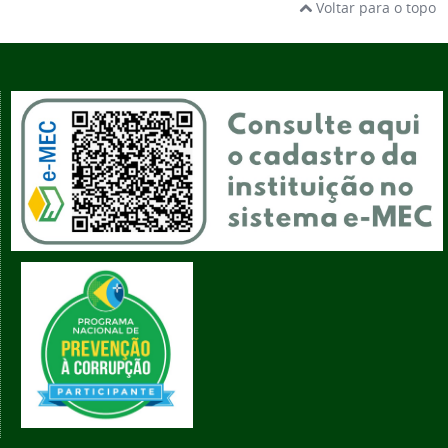
Voltar para o topo