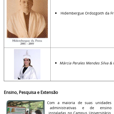
Hidembergue Ordozgoith da Fro
Márcia Perales Mendes Silva &
Ensino, Pesquisa e Extensão
Com a maioria de suas unidades
administrativas e de ensino
instaladas no Campus Universitário,