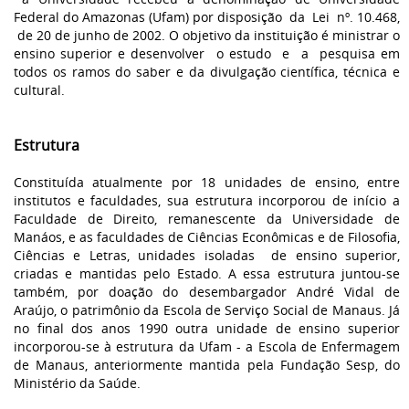
Federal do Amazonas (Ufam) por disposição da Lei nº. 10.468,
de 20 de junho de 2002. O objetivo da instituição é ministrar o
ensino superior e desenvolver o estudo e a pesquisa em
todos os ramos do saber e da divulgação científica, técnica e
cultural.
Estrutura
Constituída atualmente por 18 unidades de ensino, entre
institutos e faculdades, sua estrutura incorporou de início a
Faculdade de Direito, remanescente da Universidade de
Manáos, e as faculdades de Ciências Econômicas e de Filosofia,
Ciências e Letras, unidades isoladas de ensino superior,
criadas e mantidas pelo Estado. A essa estrutura juntou-se
também, por doação do desembargador André Vidal de
Araújo, o patrimônio da Escola de Serviço Social de Manaus. Já
no final dos anos 1990 outra unidade de ensino superior
incorporou-se à estrutura da Ufam - a Escola de Enfermagem
de Manaus, anteriormente mantida pela Fundação Sesp, do
Ministério da Saúde.