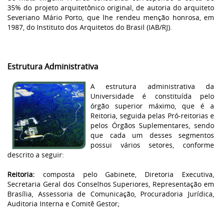
35% do projeto arquitetônico original, de autoria do arquiteto
Severiano Mário Porto, que lhe rendeu menção honrosa, em
1987, do Instituto dos Arquitetos do Brasil (IAB/RJ).
Estrutura Administrativa
A estrutura administrativa da
Universidade é constituída pelo
órgão superior máximo, que é a
Reitoria, seguida pelas Pró-reitorias e
pelos Órgãos Suplementares, sendo
que cada um desses segmentos
possui vários setores, conforme
descrito a seguir:
Reitoria:
composta pelo Gabinete, Diretoria Executiva,
Secretaria Geral dos Conselhos Superiores, Representação em
Brasília, Assessoria de Comunicação, Procuradoria Jurídica,
Auditoria Interna e Comitê Gestor;