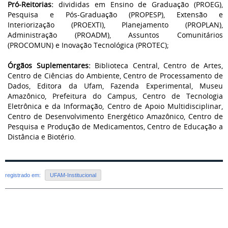
Pró-Reitorias:
divididas em Ensino de Graduação (PROEG),
Pesquisa e Pós-Graduação (PROPESP), Extensão e
Interiorização (PROEXTI), Planejamento (PROPLAN),
Administração (PROADM), Assuntos Comunitários
(PROCOMUN) e Inovação Tecnológica (PROTEC);
Órgãos Suplementares:
Biblioteca Central, Centro de Artes,
Centro de Ciências do Ambiente, Centro de Processamento de
Dados, Editora da Ufam, Fazenda Experimental, Museu
Amazônico, Prefeitura do Campus, Centro de Tecnologia
Eletrônica e da Informação, Centro de Apoio Multidisciplinar,
Centro de Desenvolvimento Energético Amazônico, Centro de
Pesquisa e Produção de Medicamentos, Centro de Educação a
Distância e Biotério.
registrado em:
UFAM-Institucional