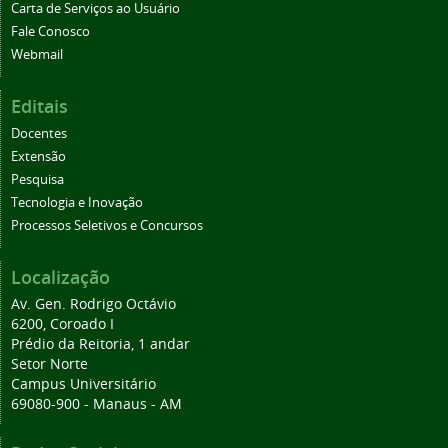
Carta de Serviços ao Usuário
Fale Conosco
Webmail
Editais
Docentes
Extensão
Pesquisa
Tecnologia e Inovação
Processos Seletivos e Concursos
Localização
Av. Gen. Rodrigo Octávio
6200, Coroado I
Prédio da Reitoria, 1 andar
Setor Norte
Campus Universitário
69080-900 - Manaus - AM