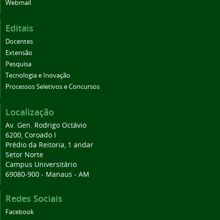
Webmail
Editais
Docentes
Extensão
Pesquisa
Tecnologia e Inovação
Processos Seletivos e Concursos
Localização
Av. Gen. Rodrigo Octávio
6200, Coroado I
Prédio da Reitoria, 1 andar
Setor Norte
Campus Universitário
69080-900 - Manaus - AM
Redes Sociais
Facebook