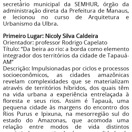
secretário municipal da SEMHUR, órgão da
administração direta da Prefeitura de Manaus,
e lecionou no curso de Arquitetura e
Urbanismo da Ulbra.
Primeiro Lugar: Nicoly Silva Caldeira
Orientador: professor Rodrigo Capelato
Título: “Da beira ao rio: a borda como elemento
integrador dos territórios da cidade de Tapauá-
AM”
Descrição: Impulsionadas por ciclos e processos
socioeconômicos, as cidades amazônicas
revelam complexidades que se materializam
através de territórios híbridos, dos quais têm
na vida urbana a experiência entrelaçada à
floresta e seus rios. Assim é Tapauá, uma
pequena cidade às margens do encontro dos
Rios Purus e Ipixuna, na mesorregião sul do
estado do Amazonas, que acomoda uma
relação entre modos de vida distintos