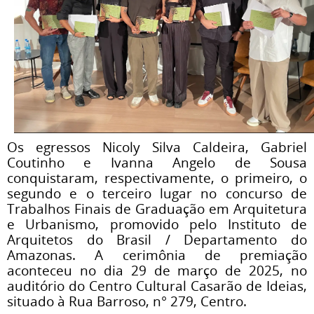
Os egressos Nicoly Silva Caldeira, Gabriel
Coutinho e Ivanna Angelo de Sousa
conquistaram, respectivamente, o primeiro, o
segundo e o terceiro lugar no concurso de
Trabalhos Finais de Graduação em Arquitetura
e Urbanismo, promovido pelo Instituto de
Arquitetos do Brasil / Departamento do
Amazonas. A cerimônia de premiação
aconteceu no dia 29 de março de 2025, no
auditório do Centro Cultural Casarão de Ideias,
situado à Rua Barroso, n° 279, Centro.