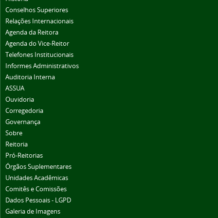
Conselhos Superiores
Relações Internacionais
Agenda da Reitora
Agenda do Vice-Reitor
Telefones Institucionais
Informes Administrativos
Auditoria Interna
ASSUA
Ouvidoria
Corregedoria
Governança
Sobre
Reitoria
Pró-Reitorias
Órgãos Suplementares
Unidades Acadêmicas
Comitês e Comissões
Dados Pessoais - LGPD
Galeria de Imagens