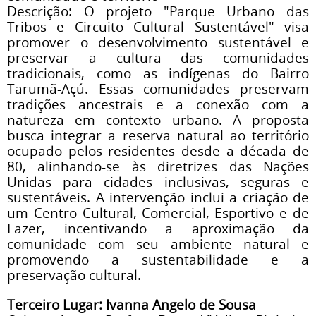
Descrição: O projeto "Parque Urbano das
Tribos e Circuito Cultural Sustentável" visa
promover o desenvolvimento sustentável e
preservar a cultura das comunidades
tradicionais, como as indígenas do Bairro
Tarumã-Açú. Essas comunidades preservam
tradições ancestrais e a conexão com a
natureza em contexto urbano. A proposta
busca integrar a reserva natural ao território
ocupado pelos residentes desde a década de
80, alinhando-se às diretrizes das Nações
Unidas para cidades inclusivas, seguras e
sustentáveis. A intervenção inclui a criação de
um Centro Cultural, Comercial, Esportivo e de
Lazer, incentivando a aproximação da
comunidade com seu ambiente natural e
promovendo a sustentabilidade e a
preservação cultural.
Terceiro Lugar: Ivanna Angelo de Sousa