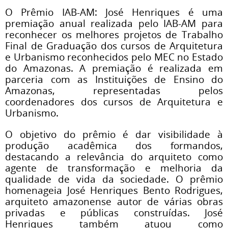
O Prêmio IAB-AM: José Henriques é uma
premiação anual realizada pelo IAB-AM para
reconhecer os melhores projetos de Trabalho
Final de Graduação dos cursos de Arquitetura
e Urbanismo reconhecidos pelo MEC no Estado
do Amazonas. A premiação é realizada em
parceria com as Instituições de Ensino do
Amazonas, representadas pelos
coordenadores dos cursos de Arquitetura e
Urbanismo.
O objetivo do prêmio é dar visibilidade à
produção acadêmica dos formandos,
destacando a relevância do arquiteto como
agente de transformação e melhoria da
qualidade de vida da sociedade. O prêmio
homenageia José Henriques Bento Rodrigues,
arquiteto amazonense autor de várias obras
privadas e públicas construídas. José
Henriques também atuou como