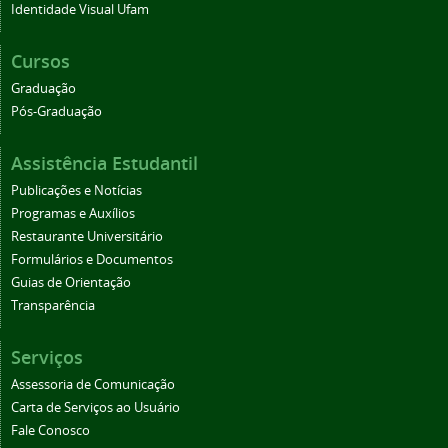
Identidade Visual Ufam
Cursos
Graduação
Pós-Graduação
Assistência Estudantil
Publicações e Notícias
Programas e Auxílios
Restaurante Universitário
Formulários e Documentos
Guias de Orientação
Transparência
Serviços
Assessoria de Comunicação
Carta de Serviços ao Usuário
Fale Conosco