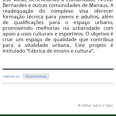
Bernardes e outras comunidades de Manaus. A
readequação do complexo visa oferecer
formação técnica para jovens e adultos, além
de qualificações para o espaço urbano,
promovendo melhorias na urbanidade com
apoio a usos culturais e esportivos. O objetivo é
criar um espaço de qualidade que contribua
para a vitalidade urbana. Este projeto é
intitulado “Fábrica de ensino e cultura”.
registrado em:
Reconhecimento
Voltar para o topo