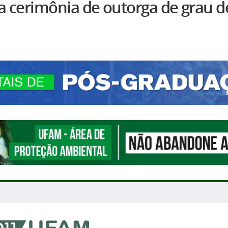
a cerimônia de outorga de grau d