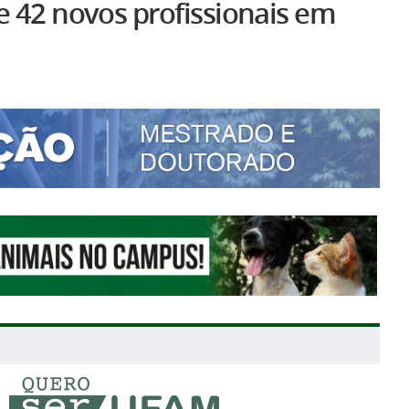
e 42 novos profissionais em