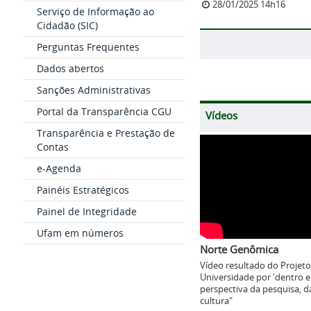
28/01/2025 14h16
Serviço de Informação ao
Cidadão (SIC)
Perguntas Frequentes
Dados abertos
Sanções Administrativas
Portal da Transparência CGU
Vídeos
Transparência e Prestação de
Contas
e-Agenda
Painéis Estratégicos
Painel de Integridade
Ufam em números
Norte Genômica
Vídeo resultado do Projeto
Universidade por 'dentro e
perspectiva da pesquisa, da
cultura"