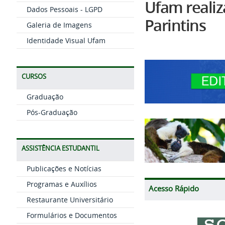
Ufam realiz
Dados Pessoais - LGPD
Parintins
Galeria de Imagens
Identidade Visual Ufam
CURSOS
Graduação
Pós-Graduação
ASSISTÊNCIA ESTUDANTIL
Publicações e Notícias
Programas e Auxílios
Acesso Rápido
Restaurante Universitário
Formulários e Documentos