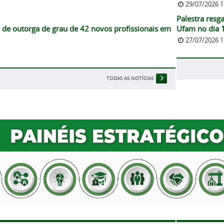
29/07/2026 
Palestra resga
 de outorga de grau de 42 novos profissionais em
Ufam no dia 
27/07/2026 
TODAS AS NOTÍCIAS