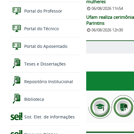
mulheres
06/08/2026 11h54
Portal do Professor
Ufam realiza cerimônia
Parintins
Portal do Técnico
06/08/2026 12h30
Portal do Aposentado
Teses e Dissertações
Repositório Institucional
Biblioteca
Sist. Elet. de Informações