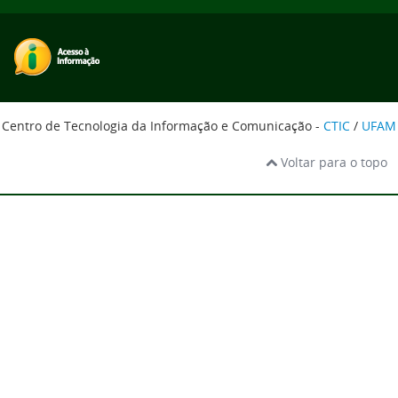
Centro de Tecnologia da Informação e Comunicação -
CTIC
/
UFAM
Voltar para o topo