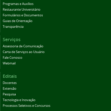
Programas e Auxílios
Restaurante Universitário
Formulários e Documentos
Guias de Orientação
Transparência
Serviços
Assessoria de Comunicação
Carta de Serviços ao Usuário
Fale Conosco
Webmail
Editais
Docentes
Extensão
Pesquisa
Tecnologia e Inovação
Processos Seletivos e Concursos