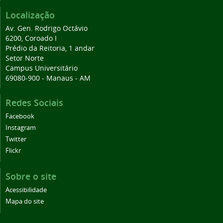
Localização
Av. Gen. Rodrigo Octávio
6200, Coroado I
Prédio da Reitoria, 1 andar
Setor Norte
Campus Universitário
69080-900 - Manaus - AM
Redes Sociais
Facebook
Instagram
Twitter
Flickr
Sobre o site
Acessibilidade
Mapa do site