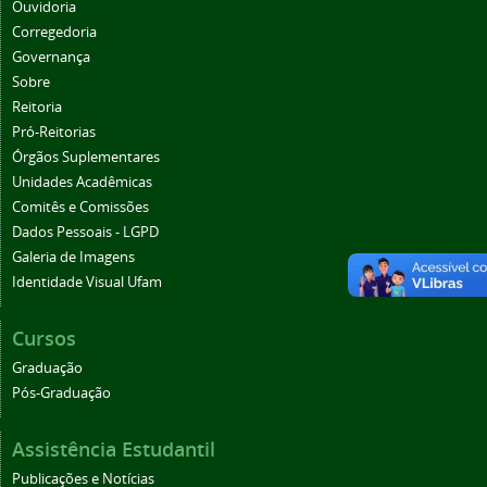
Ouvidoria
Corregedoria
Governança
Sobre
Reitoria
Pró-Reitorias
Órgãos Suplementares
Unidades Acadêmicas
Comitês e Comissões
Dados Pessoais - LGPD
Galeria de Imagens
Identidade Visual Ufam
Cursos
Graduação
Pós-Graduação
Assistência Estudantil
Publicações e Notícias