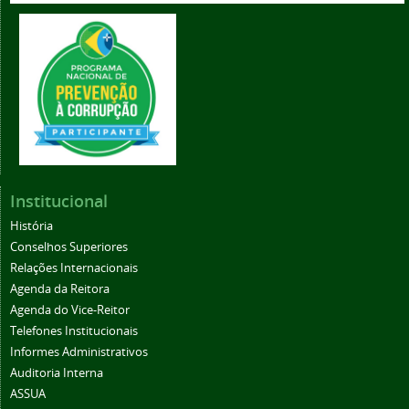
Institucional
História
Conselhos Superiores
Relações Internacionais
Agenda da Reitora
Agenda do Vice-Reitor
Telefones Institucionais
Informes Administrativos
Auditoria Interna
ASSUA