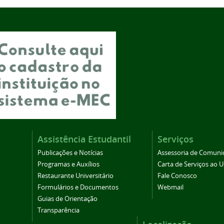
Assistência Estudantil
Serviços
Publicações e Notícias
Assessoria de Comuni
Programas e Auxílios
Carta de Serviços ao U
Restaurante Universitário
Fale Conosco
Formulários e Documentos
Webmail
Guias de Orientação
Transparência