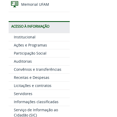
Memorial UFAM
ACESSO À INFORMAÇÃO
Institucional
Ações e Programas
Participação Social
Auditorias
Convênios e transferências
Receitas e Despesas
Licitações e contratos
Servidores
Informações classificadas
Serviço de Informação ao
Cidadão (SIC)