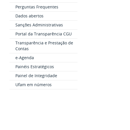
Perguntas Frequentes
Dados abertos
Sanções Administrativas
Portal da Transparência CGU
Transparência e Prestação de
Contas
e-Agenda
Painéis Estratégicos
Painel de Integridade
Ufam em números