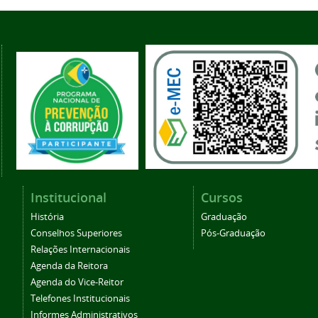
Institucional
Cursos
História
Graduação
Conselhos Superiores
Pós-Graduação
Relações Internacionais
Agenda da Reitora
Agenda do Vice-Reitor
Telefones Institucionais
Informes Administrativos