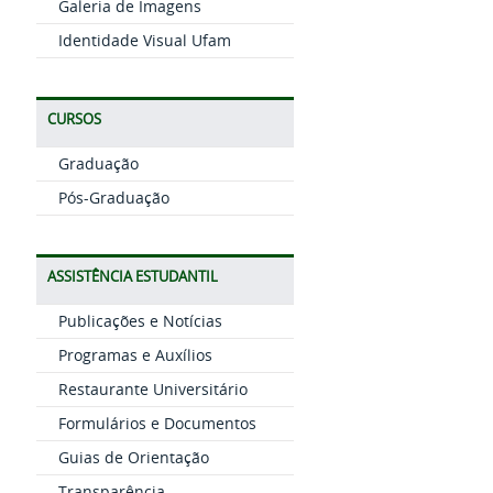
Galeria de Imagens
Identidade Visual Ufam
CURSOS
Graduação
Pós-Graduação
ASSISTÊNCIA ESTUDANTIL
Publicações e Notícias
Programas e Auxílios
Restaurante Universitário
Formulários e Documentos
Guias de Orientação
Transparência