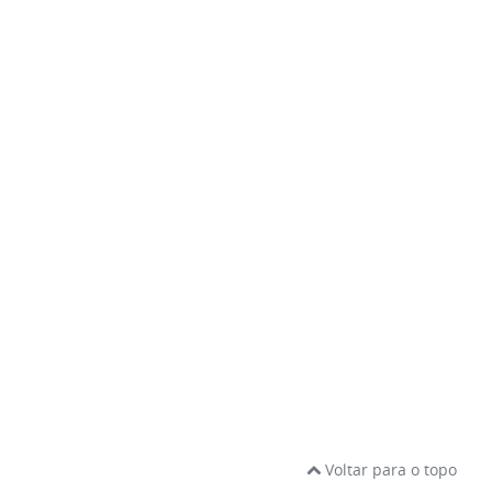
Voltar para o topo