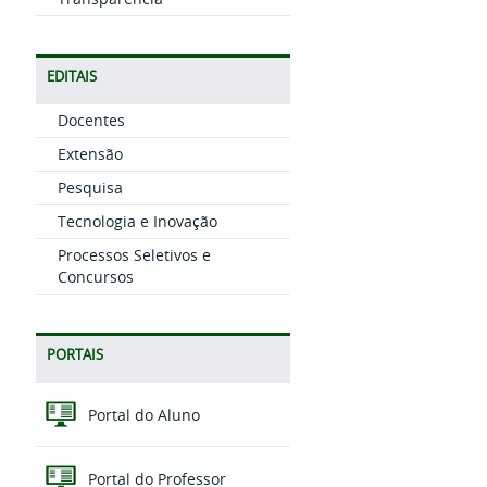
EDITAIS
Docentes
Extensão
Pesquisa
Tecnologia e Inovação
Processos Seletivos e
Concursos
PORTAIS
Portal do Aluno
Portal do Professor