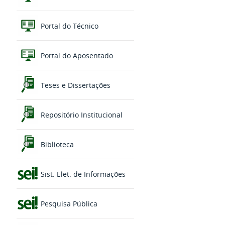
Portal do Técnico
Portal do Aposentado
Teses e Dissertações
Repositório Institucional
Biblioteca
Sist. Elet. de Informações
Pesquisa Pública