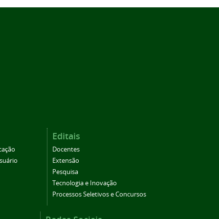
Editais
cação
Docentes
suário
Extensão
Pesquisa
Tecnologia e Inovação
Processos Seletivos e Concursos