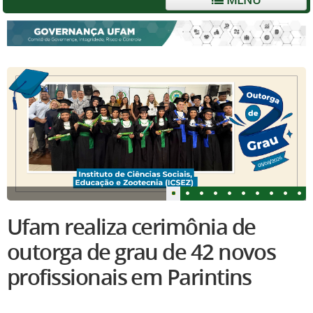
Ufam realiza cerimônia de
outorga de grau de 42 novos
profissionais em Parintins