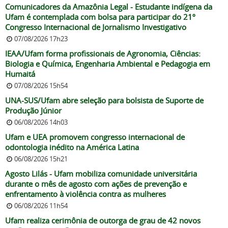
Comunicadores da Amazônia Legal - Estudante indígena da
Ufam é contemplada com bolsa para participar do 21º
Congresso Internacional de Jornalismo Investigativo
07/08/2026 17h23
IEAA/Ufam forma profissionais de Agronomia, Ciências:
Biologia e Química, Engenharia Ambiental e Pedagogia em
Humaitá
07/08/2026 15h54
UNA-SUS/Ufam abre seleção para bolsista de Suporte de
Produção Júnior
06/08/2026 14h03
Ufam e UEA promovem congresso internacional de
odontologia inédito na América Latina
06/08/2026 15h21
Agosto Lilás - Ufam mobiliza comunidade universitária
durante o mês de agosto com ações de prevenção e
enfrentamento à violência contra as mulheres
06/08/2026 11h54
Ufam realiza cerimônia de outorga de grau de 42 novos