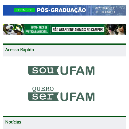
Acesso Rápido
Notícias