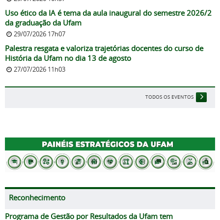
Uso ético da IA é tema da aula inaugural do semestre 2026/2
da graduação da Ufam
29/07/2026 17h07
Palestra resgata e valoriza trajetórias docentes do curso de
História da Ufam no dia 13 de agosto
27/07/2026 11h03
TODOS OS EVENTOS
Reconhecimento
Programa de Gestão por Resultados da Ufam tem