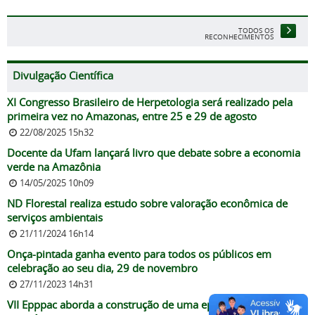
TODOS OS
RECONHECIMENTOS
Divulgação Científica
XI Congresso Brasileiro de Herpetologia será realizado pela
primeira vez no Amazonas, entre 25 e 29 de agosto
22/08/2025 15h32
Docente da Ufam lançará livro que debate sobre a economia
verde na Amazônia
14/05/2025 10h09
ND Florestal realiza estudo sobre valoração econômica de
serviços ambientais
21/11/2024 16h14
Onça-pintada ganha evento para todos os públicos em
celebração ao seu dia, 29 de novembro
27/11/2023 14h31
VII Epppac aborda a construção de uma epistemologia