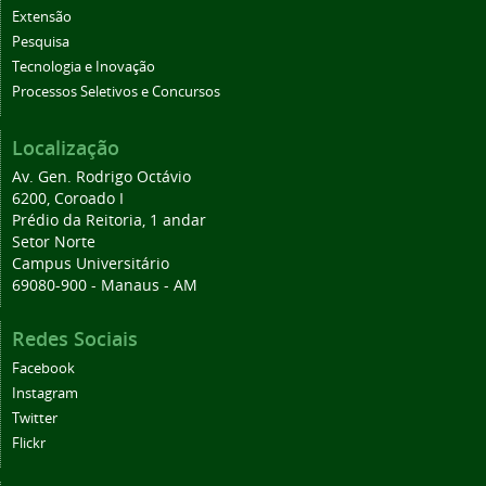
Extensão
Pesquisa
Tecnologia e Inovação
Processos Seletivos e Concursos
Localização
Av. Gen. Rodrigo Octávio
6200, Coroado I
Prédio da Reitoria, 1 andar
Setor Norte
Campus Universitário
69080-900 - Manaus - AM
Redes Sociais
Facebook
Instagram
Twitter
Flickr