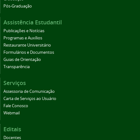
Pós-Graduação
Assistência Estudantil
Publicações e Notícias
Programas e Auxílios
Restaurante Universitário
Formulários e Documentos
Guias de Orientação
Transparência
Serviços
Assessoria de Comunicação
Carta de Serviços ao Usuário
Fale Conosco
Webmail
Editais
Docentes