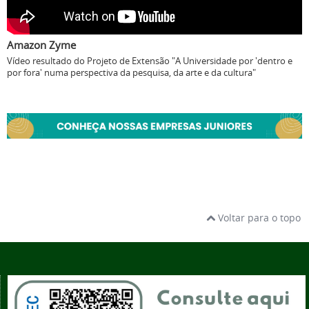
Amazon Zyme
Vídeo resultado do Projeto de Extensão "A Universidade por 'dentro e
por fora' numa perspectiva da pesquisa, da arte e da cultura"
Voltar para o topo