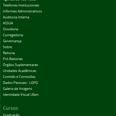
Telefones Institucionais
Informes Administrativos
Auditoria Interna
ASSUA
Ouvidoria
Corregedoria
Governança
Sobre
Reitoria
Pró-Reitorias
Órgãos Suplementares
Unidades Acadêmicas
Comitês e Comissões
Dados Pessoais - LGPD
Galeria de Imagens
Identidade Visual Ufam
Cursos
Graduação