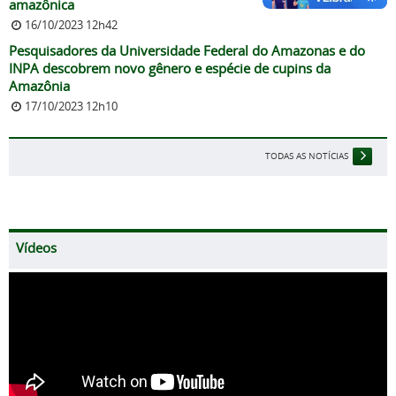
amazônica
16/10/2023 12h42
Pesquisadores da Universidade Federal do Amazonas e do
INPA descobrem novo gênero e espécie de cupins da
Amazônia
17/10/2023 12h10
TODAS AS NOTÍCIAS
Vídeos