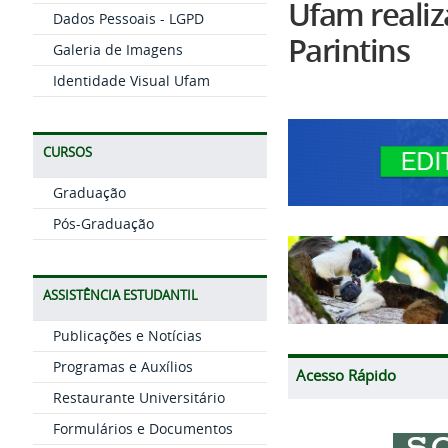
Ufam realiz
Dados Pessoais - LGPD
Parintins
Galeria de Imagens
Identidade Visual Ufam
CURSOS
Graduação
Pós-Graduação
ASSISTÊNCIA ESTUDANTIL
Publicações e Notícias
Programas e Auxílios
Acesso Rápido
Restaurante Universitário
Formulários e Documentos