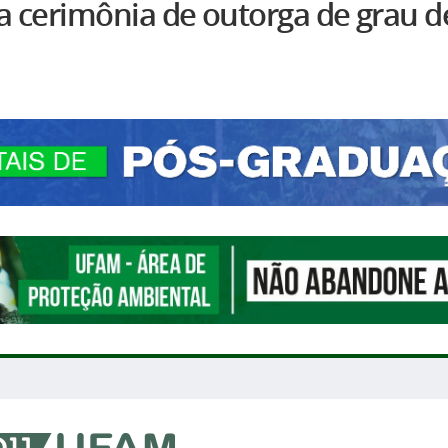
a cerimônia de outorga de grau d