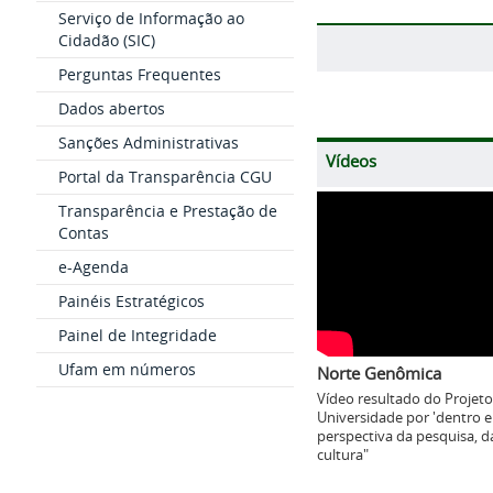
Serviço de Informação ao
Cidadão (SIC)
Perguntas Frequentes
Dados abertos
Sanções Administrativas
Vídeos
Portal da Transparência CGU
Transparência e Prestação de
Contas
e-Agenda
Painéis Estratégicos
Painel de Integridade
Ufam em números
Norte Genômica
Vídeo resultado do Projeto
Universidade por 'dentro e
perspectiva da pesquisa, da
cultura"