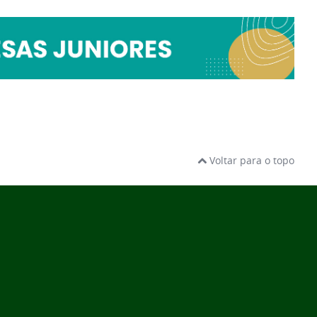
Voltar para o topo