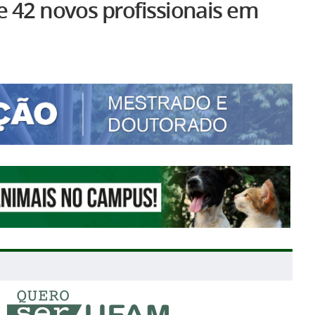
e 42 novos profissionais em