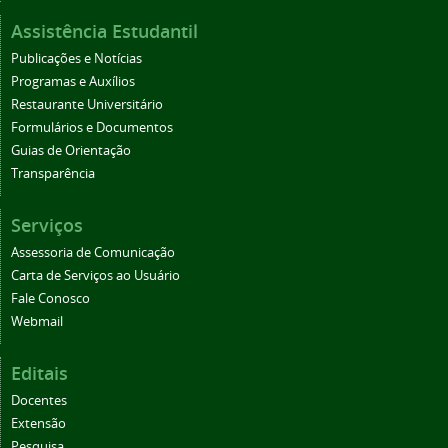
Assistência Estudantil
Publicações e Notícias
Programas e Auxílios
Restaurante Universitário
Formulários e Documentos
Guias de Orientação
Transparência
Serviços
Assessoria de Comunicação
Carta de Serviços ao Usuário
Fale Conosco
Webmail
Editais
Docentes
Extensão
Pesquisa