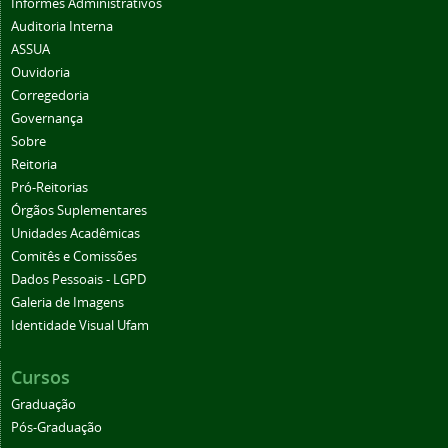
Informes Administrativos
Auditoria Interna
ASSUA
Ouvidoria
Corregedoria
Governança
Sobre
Reitoria
Pró-Reitorias
Órgãos Suplementares
Unidades Acadêmicas
Comitês e Comissões
Dados Pessoais - LGPD
Galeria de Imagens
Identidade Visual Ufam
Cursos
Graduação
Pós-Graduação