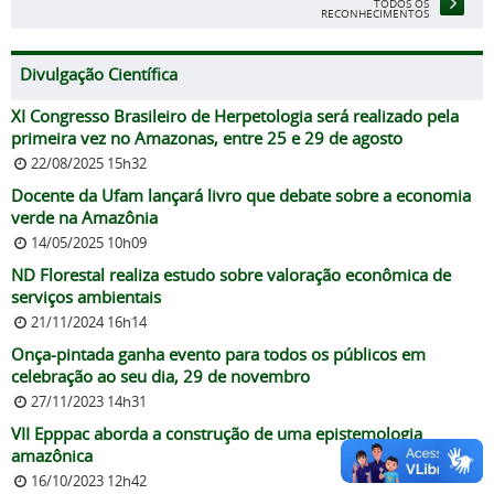
TODOS OS
RECONHECIMENTOS
Divulgação Científica
XI Congresso Brasileiro de Herpetologia será realizado pela
primeira vez no Amazonas, entre 25 e 29 de agosto
22/08/2025 15h32
Docente da Ufam lançará livro que debate sobre a economia
verde na Amazônia
14/05/2025 10h09
ND Florestal realiza estudo sobre valoração econômica de
serviços ambientais
21/11/2024 16h14
Onça-pintada ganha evento para todos os públicos em
celebração ao seu dia, 29 de novembro
27/11/2023 14h31
VII Epppac aborda a construção de uma epistemologia
amazônica
16/10/2023 12h42