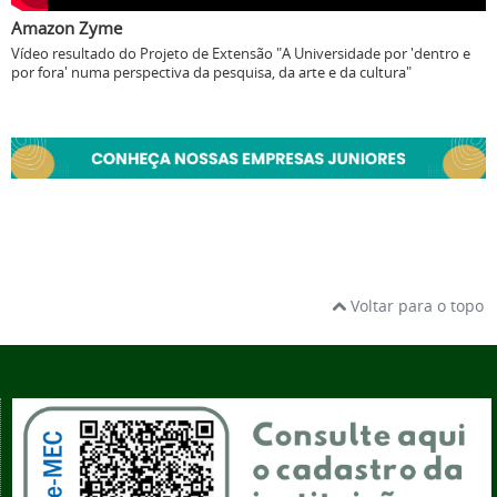
Amazon Zyme
Vídeo resultado do Projeto de Extensão "A Universidade por 'dentro e
por fora' numa perspectiva da pesquisa, da arte e da cultura"
Voltar para o topo