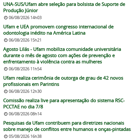
UNA-SUS/Ufam abre seleção para bolsista de Suporte de
Produção Júnior
06/08/2026 14h03
Ufam e UEA promovem congresso internacional de
odontologia inédito na América Latina
06/08/2026 15h21
Agosto Lilás - Ufam mobiliza comunidade universitária
durante o mês de agosto com ações de prevenção e
enfrentamento à violência contra as mulheres
06/08/2026 11h54
Ufam realiza cerimônia de outorga de grau de 42 novos
profissionais em Parintins
06/08/2026 12h30
Comissão realiza live para apresentação do sistema RSC-
PCCTAE no dia 7/8
06/08/2026 08h14
Pesquisas da Ufam contribuem para diretrizes nacionais
sobre manejo de conflitos entre humanos e onças-pintadas
05/08/2026 16h38