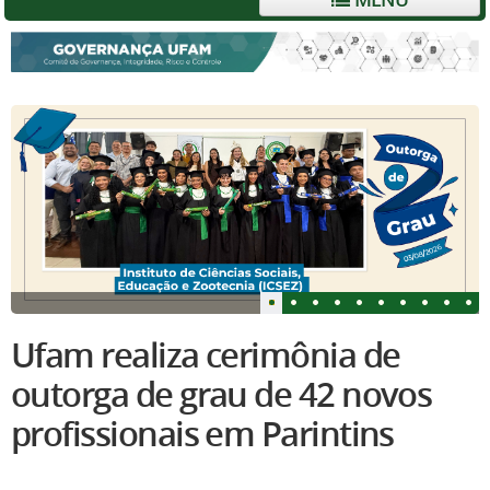
Ufam realiza cerimônia de
outorga de grau de 42 novos
profissionais em Parintins