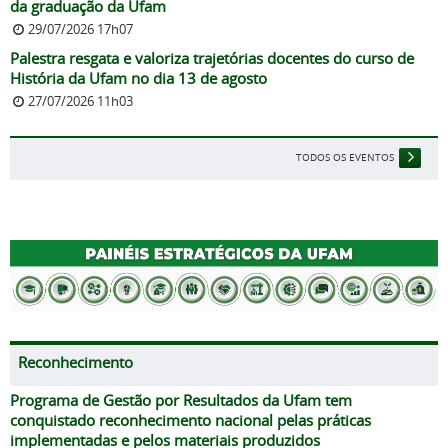
da graduação da Ufam
29/07/2026 17h07
Palestra resgata e valoriza trajetórias docentes do curso de
História da Ufam no dia 13 de agosto
27/07/2026 11h03
TODOS OS EVENTOS
Reconhecimento
Programa de Gestão por Resultados da Ufam tem
conquistado reconhecimento nacional pelas práticas
implementadas e pelos materiais produzidos