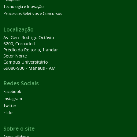
Tecnologia e Inovação
Processos Seletivos e Concursos
Localização
Av. Gen. Rodrigo Octávio
6200, Coroado I
Prédio da Reitoria, 1 andar
Setor Norte
Campus Universitário
69080-900 - Manaus - AM
Redes Sociais
Facebook
Instagram
Twitter
Flickr
Sobre o site
Acessibilidade