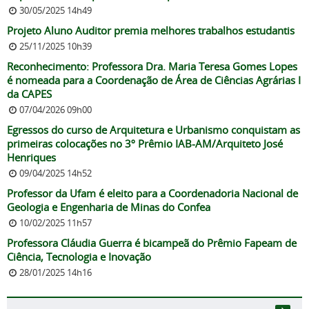
30/05/2025 14h49
Projeto Aluno Auditor premia melhores trabalhos estudantis
25/11/2025 10h39
Reconhecimento: Professora Dra. Maria Teresa Gomes Lopes
é nomeada para a Coordenação de Área de Ciências Agrárias I
da CAPES
07/04/2026 09h00
Egressos do curso de Arquitetura e Urbanismo conquistam as
primeiras colocações no 3º Prêmio IAB-AM/Arquiteto José
Henriques
09/04/2025 14h52
Professor da Ufam é eleito para a Coordenadoria Nacional de
Geologia e Engenharia de Minas do Confea
10/02/2025 11h57
Professora Cláudia Guerra é bicampeã do Prêmio Fapeam de
Ciência, Tecnologia e Inovação
28/01/2025 14h16