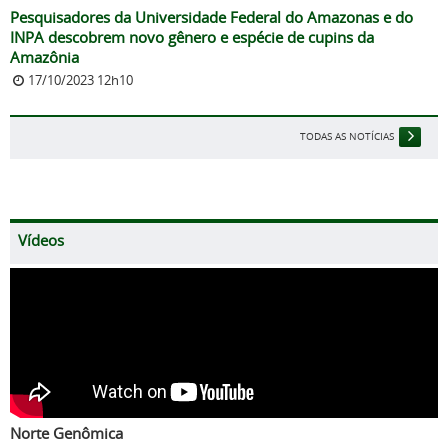
Pesquisadores da Universidade Federal do Amazonas e do
INPA descobrem novo gênero e espécie de cupins da
Amazônia
17/10/2023 12h10
TODAS AS NOTÍCIAS
Vídeos
Norte Genômica