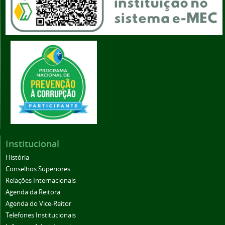
Institucional
História
Conselhos Superiores
Relações Internacionais
Agenda da Reitora
Agenda do Vice-Reitor
Telefones Institucionais