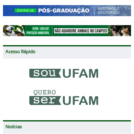
Acesso Rápido
Notícias