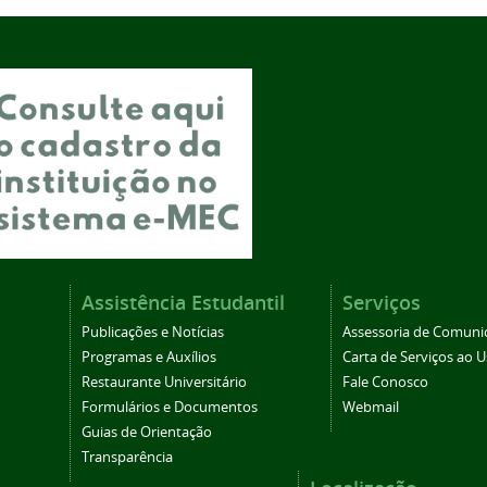
Assistência Estudantil
Serviços
Publicações e Notícias
Assessoria de Comuni
Programas e Auxílios
Carta de Serviços ao U
Restaurante Universitário
Fale Conosco
Formulários e Documentos
Webmail
Guias de Orientação
Transparência