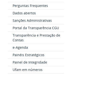
Perguntas Frequentes
Dados abertos
Sanções Administrativas
Portal da Transparência CGU
Transparência e Prestação de
Contas
e-Agenda
Painéis Estratégicos
Painel de Integridade
Ufam em números