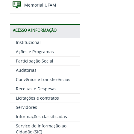
Memorial UFAM
ACESSO À INFORMAÇÃO
Institucional
Ações e Programas
Participação Social
Auditorias
Convênios e transferências
Receitas e Despesas
Licitações e contratos
Servidores
Informações classificadas
Serviço de Informação ao
Cidadão (SIC)