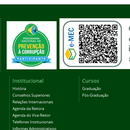
Institucional
Cursos
História
Graduação
Conselhos Superiores
Pós-Graduação
Relações Internacionais
Agenda da Reitora
Agenda do Vice-Reitor
Telefones Institucionais
Informes Administrativos