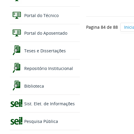
Portal do Técnico
Pagina 84 de 88
Inici
Portal do Aposentado
Teses e Dissertações
Repositório Institucional
Biblioteca
Sist. Elet. de Informações
Pesquisa Pública