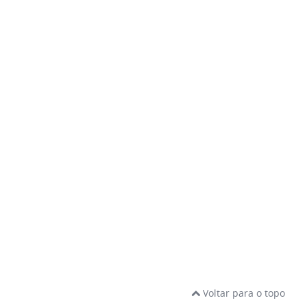
Voltar para o topo