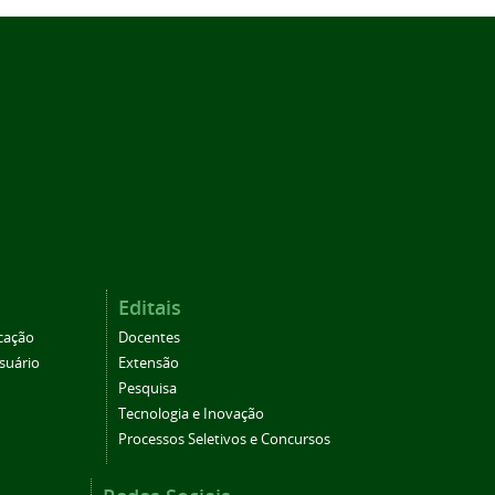
Editais
cação
Docentes
suário
Extensão
Pesquisa
Tecnologia e Inovação
Processos Seletivos e Concursos