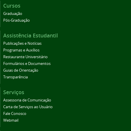
Cursos
Graduação
Pós-Graduação
Assistência Estudantil
Publicações e Notícias
Programas e Auxílios
Restaurante Universitário
Formulários e Documentos
Guias de Orientação
Transparência
Serviços
Assessoria de Comunicação
Carta de Serviços ao Usuário
Fale Conosco
Webmail