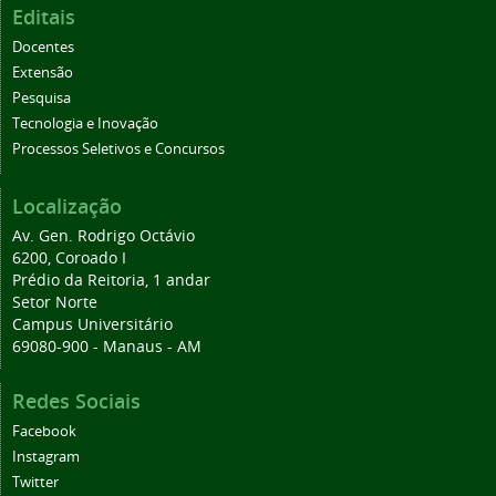
Editais
Docentes
Extensão
Pesquisa
Tecnologia e Inovação
Processos Seletivos e Concursos
Localização
Av. Gen. Rodrigo Octávio
6200, Coroado I
Prédio da Reitoria, 1 andar
Setor Norte
Campus Universitário
69080-900 - Manaus - AM
Redes Sociais
Facebook
Instagram
Twitter