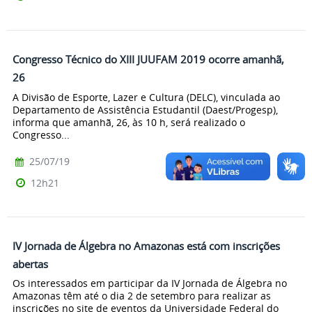
Congresso Técnico do XIII JUUFAM 2019 ocorre amanhã,
26
A Divisão de Esporte, Lazer e Cultura (DELC), vinculada ao
Departamento de Assistência Estudantil (Daest/Progesp),
informa que amanhã, 26, às 10 h, será realizado o
Congresso...
25/07/19
12h21
IV Jornada de Álgebra no Amazonas está com inscrições
abertas
Os interessados em participar da IV Jornada de Álgebra no
Amazonas têm até o dia 2 de setembro para realizar as
inscrições no site de eventos da Universidade Federal do