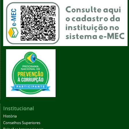
Institucional
História
Conselhos Superiores