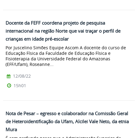
Docente da FEFF coordena projeto de pesquisa
internacional na região Norte que vai traçar o perfil de
crianças em idade pré-escolar
Por Juscelino Simões Equipe Ascom A docente do curso de
Educação Física da Faculdade de Educação Física e
Fisioterapia da Universidade Federal do Amazonas
(EFF/Ufam), Roseanne...
12/08/22
15h01
Nota de Pesar – egresso e colaborador na Comissão Geral
de Heteroidentificação da Ufam, Alcilei Vale Neto, da etnia
Mura