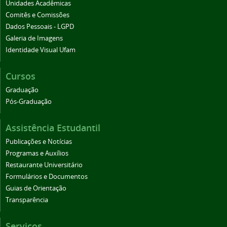
Unidades Acadêmicas
Comitês e Comissões
Dados Pessoais - LGPD
Galeria de Imagens
Identidade Visual Ufam
Cursos
Graduação
Pós-Graduação
Assistência Estudantil
Publicações e Notícias
Programas e Auxílios
Restaurante Universitário
Formulários e Documentos
Guias de Orientação
Transparência
Serviços