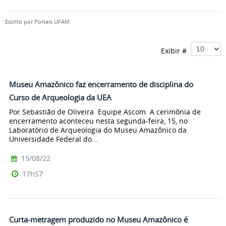
Escrito por
Portais UFAM
Exibir #
Museu Amazônico faz encerramento de disciplina do
Curso de Arqueologia da UEA
Por Sebastião de Oliveira Equipe Ascom A cerimônia de
encerramento aconteceu nesta segunda-feira, 15, no
Laboratório de Arqueologia do Museu Amazônico da
Universidade Federal do...
15/08/22
17h57
Curta-metragem produzido no Museu Amazônico é