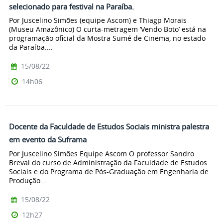
selecionado para festival na Paraíba.
Por Juscelino Simões (equipe Ascom) e Thiagp Morais
(Museu Amazônico) O curta-metragem ‘Vendo Boto’ está na
programação oficial da Mostra Sumé de Cinema, no estado
da Paraíba....
15/08/22
14h06
Docente da Faculdade de Estudos Sociais ministra palestra
em evento da Suframa
Por Juscelino Simões Equipe Ascom O professor Sandro
Breval do curso de Administração da Faculdade de Estudos
Sociais e do Programa de Pós-Graduação em Engenharia de
Produção...
15/08/22
12h27