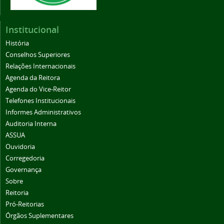
Institucional
História
Conselhos Superiores
Relações Internacionais
Agenda da Reitora
Agenda do Vice-Reitor
Telefones Institucionais
Informes Administrativos
Auditoria Interna
ASSUA
Ouvidoria
Corregedoria
Governança
Sobre
Reitoria
Pró-Reitorias
Órgãos Suplementares