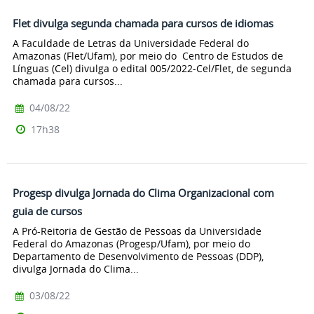
Flet divulga segunda chamada para cursos de idiomas
A Faculdade de Letras da Universidade Federal do
Amazonas (Flet/Ufam), por meio do Centro de Estudos de
Línguas (Cel) divulga o edital 005/2022-Cel/Flet, de segunda
chamada para cursos...
04/08/22
17h38
Progesp divulga Jornada do Clima Organizacional com
guia de cursos
A Pró-Reitoria de Gestão de Pessoas da Universidade
Federal do Amazonas (Progesp/Ufam), por meio do
Departamento de Desenvolvimento de Pessoas (DDP),
divulga Jornada do Clima...
03/08/22