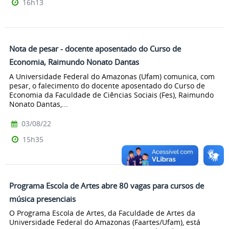
16h13
Nota de pesar - docente aposentado do Curso de
Economia, Raimundo Nonato Dantas
A Universidade Federal do Amazonas (Ufam) comunica, com
pesar, o falecimento do docente aposentado do Curso de
Economia da Faculdade de Ciências Sociais (Fes), Raimundo
Nonato Dantas,...
03/08/22
15h35
Programa Escola de Artes abre 80 vagas para cursos de
música presenciais
O Programa Escola de Artes, da Faculdade de Artes da
Universidade Federal do Amazonas (Faartes/Ufam), está