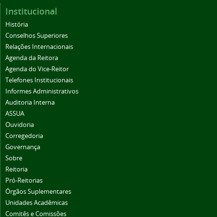
Institucional
História
Conselhos Superiores
Relações Internacionais
Agenda da Reitora
Agenda do Vice-Reitor
Telefones Institucionais
Informes Administrativos
Auditoria Interna
ASSUA
Ouvidoria
Corregedoria
Governança
Sobre
Reitoria
Pró-Reitorias
Órgãos Suplementares
Unidades Acadêmicas
Comitês e Comissões