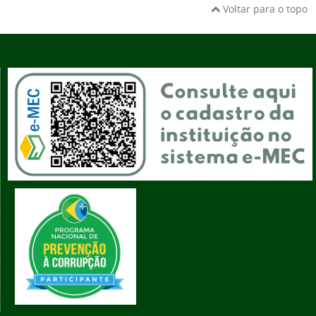
Voltar para o topo