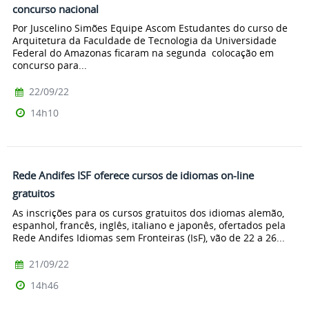
concurso nacional
Por Juscelino Simões Equipe Ascom Estudantes do curso de
Arquitetura da Faculdade de Tecnologia da Universidade
Federal do Amazonas ficaram na segunda colocação em
concurso para...
22/09/22
14h10
Rede Andifes ISF oferece cursos de idiomas on-line
gratuitos
As inscrições para os cursos gratuitos dos idiomas alemão,
espanhol, francês, inglês, italiano e japonês, ofertados pela
Rede Andifes Idiomas sem Fronteiras (IsF), vão de 22 a 26...
21/09/22
14h46