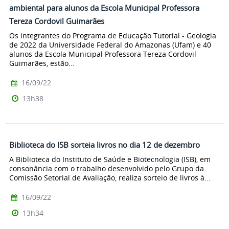
ambiental para alunos da Escola Municipal Professora
Tereza Cordovil Guimarães
Os integrantes do Programa de Educação Tutorial - Geologia
de 2022 da Universidade Federal do Amazonas (Ufam) e 40
alunos da Escola Municipal Professora Tereza Cordovil
Guimarães, estão...
16/09/22
13h38
Biblioteca do ISB sorteia livros no dia 12 de dezembro
A Biblioteca do Instituto de Saúde e Biotecnologia (ISB), em
consonância com o trabalho desenvolvido pelo Grupo da
Comissão Setorial de Avaliação, realiza sorteio de livros à...
16/09/22
13h34