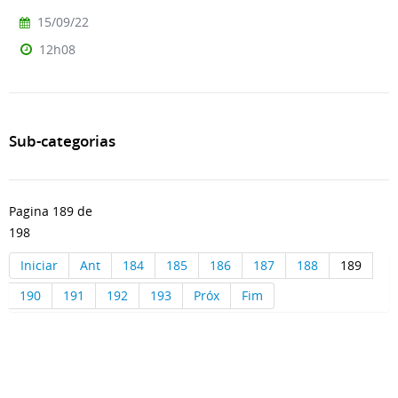
15/09/22
12h08
Sub-categorias
Pagina 189 de
198
Iniciar
Ant
184
185
186
187
188
189
190
191
192
193
Próx
Fim