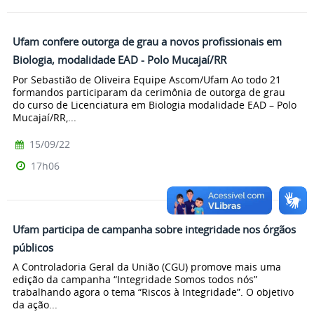
Ufam confere outorga de grau a novos profissionais em
Biologia, modalidade EAD - Polo Mucajaí/RR
Por Sebastião de Oliveira Equipe Ascom/Ufam Ao todo 21
formandos participaram da cerimônia de outorga de grau
do curso de Licenciatura em Biologia modalidade EAD – Polo
Mucajaí/RR,...
15/09/22
17h06
Ufam participa de campanha sobre integridade nos órgãos
públicos
A Controladoria Geral da União (CGU) promove mais uma
edição da campanha “Integridade Somos todos nós”
trabalhando agora o tema “Riscos à Integridade”. O objetivo
da ação...