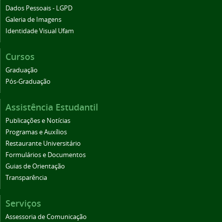
Dados Pessoais - LGPD
Galeria de Imagens
Identidade Visual Ufam
Cursos
Graduação
Pós-Graduação
Assistência Estudantil
Publicações e Notícias
Programas e Auxílios
Restaurante Universitário
Formulários e Documentos
Guias de Orientação
Transparência
Serviços
Assessoria de Comunicação