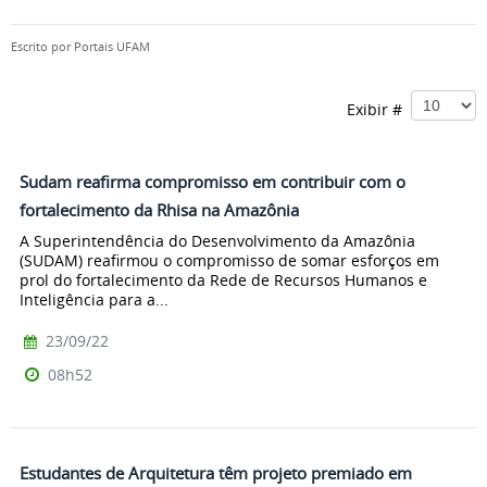
Escrito por
Portais UFAM
Exibir #
Sudam reafirma compromisso em contribuir com o
fortalecimento da Rhisa na Amazônia
A Superintendência do Desenvolvimento da Amazônia
(SUDAM) reafirmou o compromisso de somar esforços em
prol do fortalecimento da Rede de Recursos Humanos e
Inteligência para a...
23/09/22
08h52
Estudantes de Arquitetura têm projeto premiado em