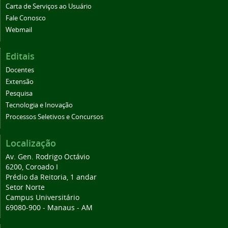
Carta de Serviços ao Usuário
Fale Conosco
Webmail
Editais
Docentes
Extensão
Pesquisa
Tecnologia e Inovação
Processos Seletivos e Concursos
Localização
Av. Gen. Rodrigo Octávio
6200, Coroado I
Prédio da Reitoria, 1 andar
Setor Norte
Campus Universitário
69080-900 - Manaus - AM