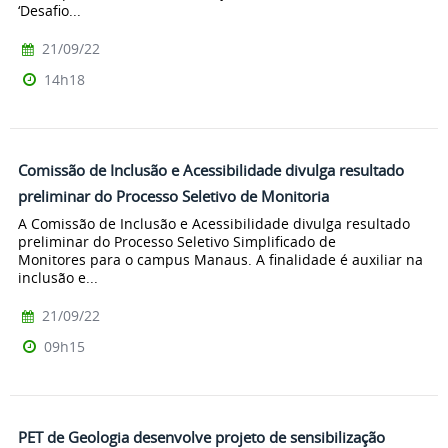
‘Desafio...
21/09/22
14h18
Comissão de Inclusão e Acessibilidade divulga resultado
preliminar do Processo Seletivo de Monitoria
A Comissão de Inclusão e Acessibilidade divulga resultado
preliminar do Processo Seletivo Simplificado de
Monitores para o campus Manaus. A finalidade é auxiliar na
inclusão e...
21/09/22
09h15
PET de Geologia desenvolve projeto de sensibilização