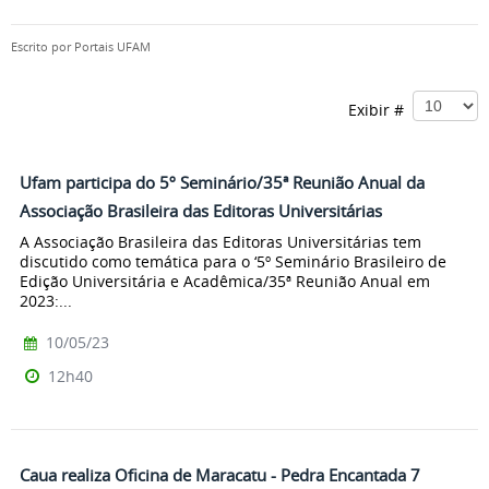
Escrito por
Portais UFAM
Exibir #
Ufam participa do 5º Seminário/35ª Reunião Anual da
Associação Brasileira das Editoras Universitárias
A Associação Brasileira das Editoras Universitárias tem
discutido como temática para o ‘5º Seminário Brasileiro de
Edição Universitária e Acadêmica/35ª Reunião Anual em
2023:...
10/05/23
12h40
Caua realiza Oficina de Maracatu - Pedra Encantada 7