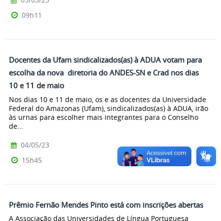
09h11
Docentes da Ufam sindicalizados(as) à ADUA votam para
escolha da nova diretoria do ANDES-SN e Crad nos dias
10 e 11 de maio
Nos dias 10 e 11 de maio, os e as docentes da Universidade
Federal do Amazonas (Ufam), sindicalizados(as) à ADUA, irão
às urnas para escolher mais integrantes para o Conselho
de...
04/05/23
15h45
Prêmio Fernão Mendes Pinto está com inscrições abertas
A Associação das Universidades de Língua Portuguesa