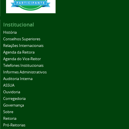
Institucional
História
Conselhos Superiores
Relações Internacionais
Agenda da Reitora
Agenda do Vice-Reitor
Telefones Institucionais
Informes Administrativos
Auditoria Interna
ASSUA
Ouvidoria
Corregedoria
Governança
Sobre
Reitoria
Pró-Reitorias