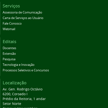
Serviços
Assessoria de Comunicação
Carta de Serviços ao Usuário
Fale Conosco
Webmail
Editais
Docentes
Extensão
Pesquisa
Tecnologia e Inovação
Processos Seletivos e Concursos
Localização
Av. Gen. Rodrigo Octávio
6200, Coroado I
Prédio da Reitoria, 1 andar
Setor Norte