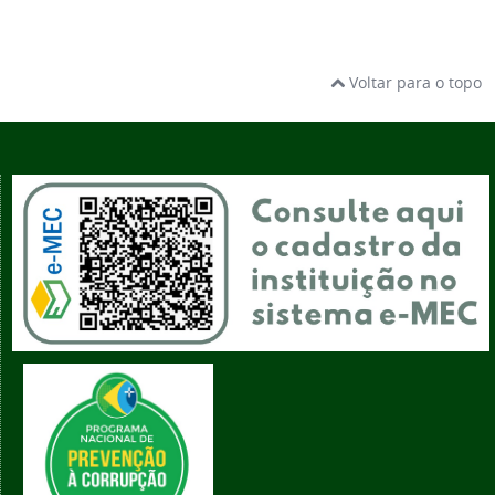
Voltar para o topo