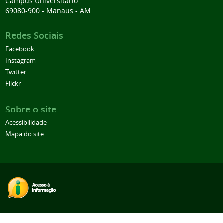
Campus Universitário
69080-900 - Manaus - AM
Redes Sociais
Facebook
Instagram
Twitter
Flickr
Sobre o site
Acessibilidade
Mapa do site