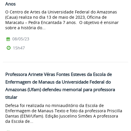
Anos
O Centro de Artes da Universidade Federal do Amazonas
(Caua) realiza no dia 13 de maio de 2023, Oficina de
Maracatu – Pedra Encantada 7 anos. O objetivo é ensinar
sobre a história do...
08/05/23
15h47
Professora Arinete Véras Fontes Esteves da Escola de
Enfermagem de Manaus da Universidade Federal do
Amazonas (Ufam) defendeu memorial para professora
titular
Defesa foi realizada no miniauditório da Escola de
Enfermagem de Manaus Texto e foto da professora Priscilla
Dantas (EEM/Ufam). Edição Juscelino Simões A professora
da Escola de...