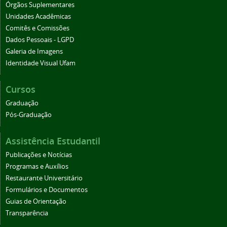
Órgãos Suplementares
Unidades Acadêmicas
Comitês e Comissões
Dados Pessoais - LGPD
Galeria de Imagens
Identidade Visual Ufam
Cursos
Graduação
Pós-Graduação
Assistência Estudantil
Publicações e Notícias
Programas e Auxílios
Restaurante Universitário
Formulários e Documentos
Guias de Orientação
Transparência