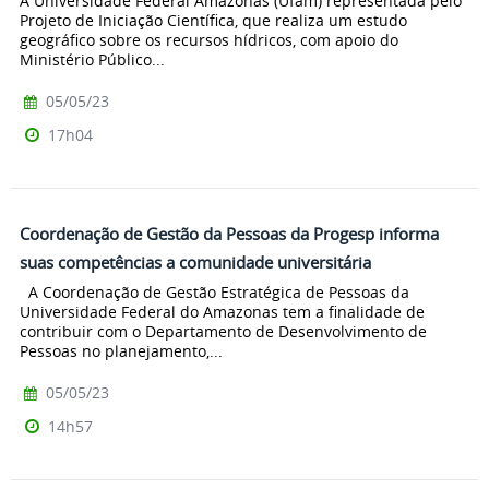
A Universidade Federal Amazonas (Ufam) representada pelo
Projeto de Iniciação Científica, que realiza um estudo
geográfico sobre os recursos hídricos, com apoio do
Ministério Público...
05/05/23
17h04
Coordenação de Gestão da Pessoas da Progesp informa
suas competências a comunidade universitária
A Coordenação de Gestão Estratégica de Pessoas da
Universidade Federal do Amazonas tem a finalidade de
contribuir com o Departamento de Desenvolvimento de
Pessoas no planejamento,...
05/05/23
14h57