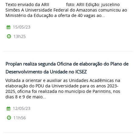
Texto enviado da ARII foto: ARII Edição: juscelino
Simões A Universidade Federal do Amazonas comunicou ao
Ministério da Educação a oferta de 40 vagas ao...
15/05/23
13h25
Proplan realiza segunda Oficina de elaboração do Plano de
Desenvolvimento da Unidade no ICSEZ
Voltada a orientar e auxiliar as Unidades Acadêmicas na
elaboração do PDU da Universidade para os anos 2023-
2025, oficina foi realizada no município de Parintins, nos
dias 8 e 9 de maio...
12/05/23
11h56