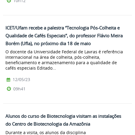
10h12
ICET/Ufam recebe a palestra “Tecnologia Pós-Colheita e
Qualidade de Cafés Especiais”, do professor Flávio Meira
Borém (Ufla), no próximo dia 18 de maio
O docente da Universidade Federal de Lavras é referência
internacional na área de colheita, pós-colheita,
beneficiamento e armazenamento para a qualidade de
cafés especiais Editado...
12/05/23
09h41
Alunos do curso de Biotecnologia visitam as instalações
do Centro de Biotecnologia da Amazônia
Durante a visita, os alunos da disciplina