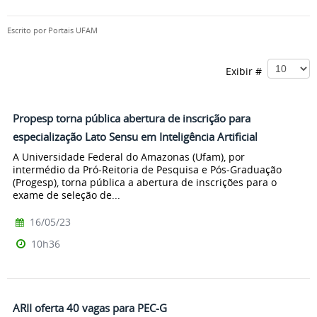
Escrito por
Portais UFAM
Exibir #
Propesp torna pública abertura de inscrição para
especialização Lato Sensu em Inteligência Artificial
A Universidade Federal do Amazonas (Ufam), por
intermédio da Pró-Reitoria de Pesquisa e Pós-Graduação
(Progesp), torna pública a abertura de inscrições para o
exame de seleção de...
16/05/23
10h36
ARII oferta 40 vagas para PEC-G