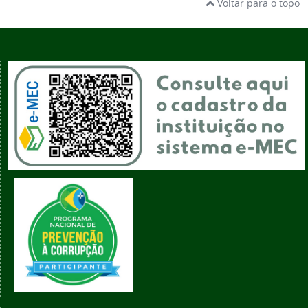
Voltar para o topo