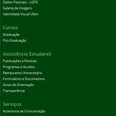
Dados Pessoais - LGPD
Galeria de Imagens
Identidade Visual Ufam
Cursos
Graduação
Pós-Graduação
Assistência Estudantil
Publicações e Notícias
Programas e Auxílios
Restaurante Universitário
Formulários e Documentos
Guias de Orientação
Transparência
Serviços
Assessoria de Comunicação