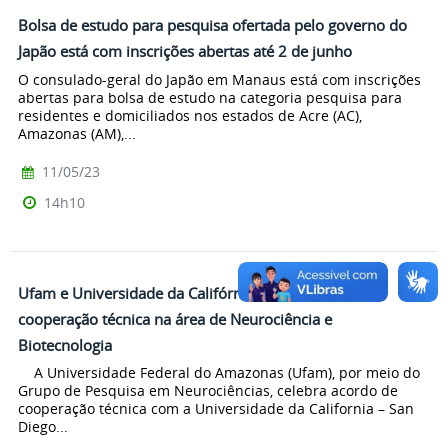
Bolsa de estudo para pesquisa ofertada pelo governo do
Japão está com inscrições abertas até 2 de junho
O consulado-geral do Japão em Manaus está com inscrições
abertas para bolsa de estudo na categoria pesquisa para
residentes e domiciliados nos estados de Acre (AC),
Amazonas (AM),...
11/05/23
14h10
Ufam e Universidade da Califórnia firmam acordo de
cooperação técnica na área de Neurociência e
Biotecnologia
A Universidade Federal do Amazonas (Ufam), por meio do
Grupo de Pesquisa em Neurociências, celebra acordo de
cooperação técnica com a Universidade da California – San
Diego...