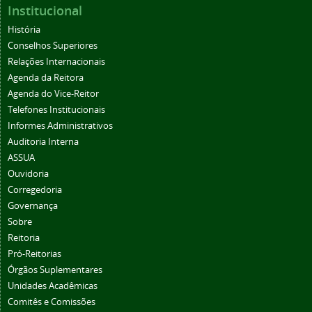
Institucional
História
Conselhos Superiores
Relações Internacionais
Agenda da Reitora
Agenda do Vice-Reitor
Telefones Institucionais
Informes Administrativos
Auditoria Interna
ASSUA
Ouvidoria
Corregedoria
Governança
Sobre
Reitoria
Pró-Reitorias
Órgãos Suplementares
Unidades Acadêmicas
Comitês e Comissões