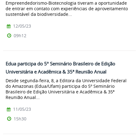
Empreendedorismo-Biotecnologia tiveram a oportunidade
de entrar em contato com experiências de aproveitamento
sustentável da biodiversidade...
12/05/23
09h12
Edua participa do 5º Seminário Brasileiro de Edição
Universitária e Acadêmica & 35ª Reunião Anual
Desde segunda-feira, 8, a Editora da Universidade Federal
do Amazonas (Edua/Ufam) participa do 5º Seminário
Brasileiro de Edição Universitária e Acadêmica & 35ª
Reunião Anual...
11/05/23
15h30