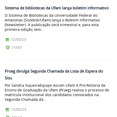
Sistema de bibliotecas da Ufam lança boletim informativo
O Sistema de Bibliotecas da Universidade Federal do
Amazonas (Sistebib/Ufam) lança o Boletim informativo
(Newsletter). A publicação será trimestral e, para esta
primeira edição, tem...
12/05/23
11h01
Proeg divulga Segunda Chamada da Lista de Espera do
Sisu
Por Sandra SiqueiraEquipe Ascom Ufam A Pró-Reitoria de
Ensino de Graduação da Ufam (Proeg) realiza o processo de
matrícula institucional dos candidatos convocados na
Segunda Chamada da...
12/05/23