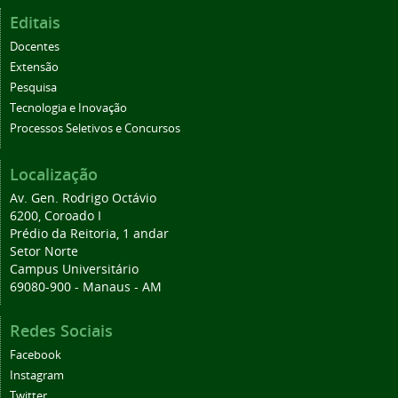
Editais
Docentes
Extensão
Pesquisa
Tecnologia e Inovação
Processos Seletivos e Concursos
Localização
Av. Gen. Rodrigo Octávio
6200, Coroado I
Prédio da Reitoria, 1 andar
Setor Norte
Campus Universitário
69080-900 - Manaus - AM
Redes Sociais
Facebook
Instagram
Twitter