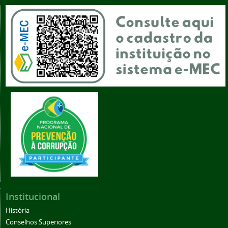
Institucional
História
Conselhos Superiores