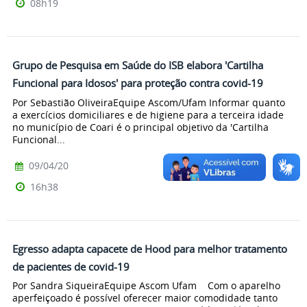
08h19
Grupo de Pesquisa em Saúde do ISB elabora 'Cartilha
Funcional para Idosos' para proteção contra covid-19
Por Sebastião OliveiraEquipe Ascom/Ufam Informar quanto
a exercícios domiciliares e de higiene para a terceira idade
no município de Coari é o principal objetivo da 'Cartilha
Funcional...
09/04/20
16h38
Egresso adapta capacete de Hood para melhor tratamento
de pacientes de covid-19
Por Sandra SiqueiraEquipe Ascom Ufam Com o aparelho
aperfeiçoado é possível oferecer maior comodidade tanto