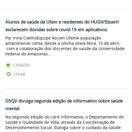
Alunos de saúde da Ufam e residentes do HUGV/Ebserh
esclarecem dúvidas sobre covid-19 em aplicativos
Por Irina CoelhoEquipe Ascom UfamA população
amazonense conta, desde a última sexta-feira, 10 de abril,
com a colaboração dos discentes de saúde da Universidade
Federal do Amazonas...
13/04/20
17h48
DSQV divulga segunda edição de informativo sobre saúde
mental
Na segunda edição do card informativo, o Departamento de
Saúde e Qualidade de Vida, através da Coordenação de
Desenvolvimento Social, dialoga sobre o cuidado da saúde