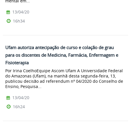
mental em...
13/04/20
16h34
Ufam autoriza antecipação de curso e colação de grau
para os discentes de Medicina, Farmácia, Enfermagem e
Fisioterapia
Por Irina CoelhoEquipe Ascom Ufam A Universidade Federal
do Amazonas (Ufam), na manhã desta segunda-feira, 13,
publicou decisão ad referendum nº 04/2020 do Conselho de
Ensino, Pesquisa...
13/04/20
16h24