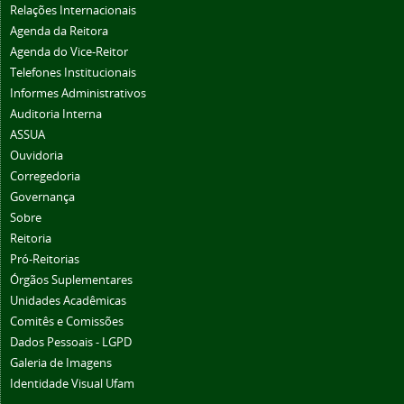
Relações Internacionais
Agenda da Reitora
Agenda do Vice-Reitor
Telefones Institucionais
Informes Administrativos
Auditoria Interna
ASSUA
Ouvidoria
Corregedoria
Governança
Sobre
Reitoria
Pró-Reitorias
Órgãos Suplementares
Unidades Acadêmicas
Comitês e Comissões
Dados Pessoais - LGPD
Galeria de Imagens
Identidade Visual Ufam