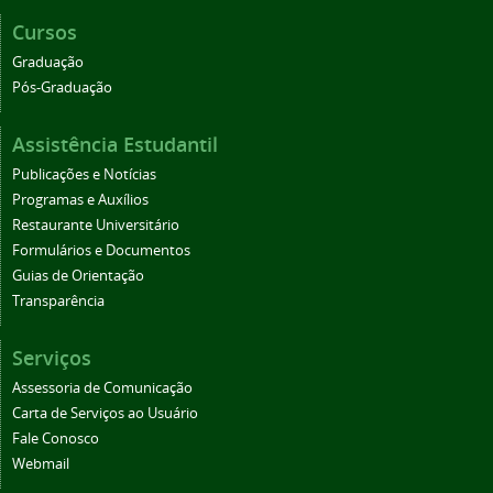
Cursos
Graduação
Pós-Graduação
Assistência Estudantil
Publicações e Notícias
Programas e Auxílios
Restaurante Universitário
Formulários e Documentos
Guias de Orientação
Transparência
Serviços
Assessoria de Comunicação
Carta de Serviços ao Usuário
Fale Conosco
Webmail