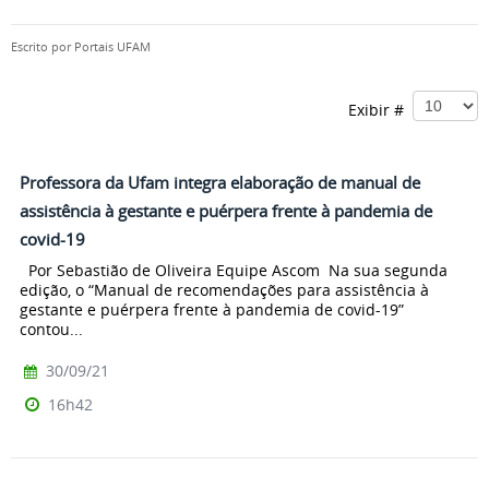
Escrito por
Portais UFAM
Exibir #
Professora da Ufam integra elaboração de manual de
assistência à gestante e puérpera frente à pandemia de
covid-19
Por Sebastião de Oliveira Equipe Ascom Na sua segunda
edição, o “Manual de recomendações para assistência à
gestante e puérpera frente à pandemia de covid-19”
contou...
30/09/21
16h42