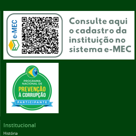
Institucional
História