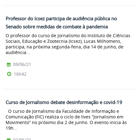
Professor do Icsez participa de audiência pública no
Senado sobre medidas de combate à pandemia
O professor do curso de Jornalismo do Instituto de Ciências
Sociais, Educação e Zootecnia (Icsez), Lucas Milhomens,
participa, na próxima segunda-feira, dia 14 de junho, de
audiência...
09/06/21
16h42
Curso de Jornalismo debate desinformação e covid-19
O curso de Jornalismo da Faculdade de Informação e
Comunicação (FIC) realiza o ciclo de lives “Jornalismo em
Movimento” no próximo dia 2 de junho. O evento inicia às
19h...
02/06/21