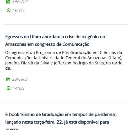
29/07/21
16h12
Egressos da Ufam abordam a crise de oxigênio no
Amazonas em congresso de Comunicação
Os egressos do Programa de Pós-Graduação em Ciências da
Comunicação da Universidade Federal do Amazonas (Ufam),
Janaína Filardi da Silva e Jefferson Rodrigo da Silva, na tarde
da...
28/06/21
14h39
E-book ‘Ensino de Graduação em tempos de pandemia’,
lançado nesta terça-feira, 22, já está disponível para
acesso