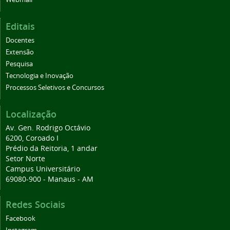
Editais
Docentes
Extensão
Pesquisa
Tecnologia e Inovação
Processos Seletivos e Concursos
Localização
Av. Gen. Rodrigo Octávio
6200, Coroado I
Prédio da Reitoria, 1 andar
Setor Norte
Campus Universitário
69080-900 - Manaus - AM
Redes Sociais
Facebook