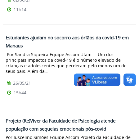
11h14
Estudantes ajudam no socorro aos órfãos da covid-19 em
Manaus
Por Sandra Siqueira Equipe Ascom Ufam Um dos
principais impactos da covid-19 é o número elevado de
crianças e adolescentes que perderam pelo menos um de
seus pais. Além da...
26/05/21
15h44
Projeto (Re)Viver da Faculdade de Psicologia atende
população com sequelas emocionais pós-covid
Por Juscelino Simões Equipe Ascom Projeto da Faculdade de