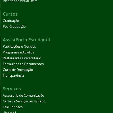
Identidade Visual Ufam
Cursos
Graduação
Pós-Graduação
Assistência Estudantil
Publicações e Notícias
Programas e Auxílios
Restaurante Universitário
Formulários e Documentos
Guias de Orientação
Transparência
Serviços
Assessoria de Comunicação
Carta de Serviços ao Usuário
Fale Conosco
Webmail