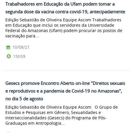
Trabalhadores em Educação da Ufam podem tomar a
segunda dose da vacina contra covid-19, antecipadamente
Edição Sebastião de Oliveira Equipe Ascom Trabalhadores
em Educação que inclui os servidores da Universidade
Federal do Amazonas (Ufam) podem procurar os postos de
vacinação para...
10/08/21
15h59
Gesecs promove Encontro Aberto on-line "Direitos sexuais
e reprodutivos e a pandemia de Covid-19 no Amazonas",
no dia 5 de agosto
Edição Sebastião de Oliveira Equipe Ascom O Grupo de
Estudos e Pesquisas em Gênero, Sexualidades e
Interseccionalidades (Gesecs) do Programa de Pós-
Graduaçao em Antropologia...