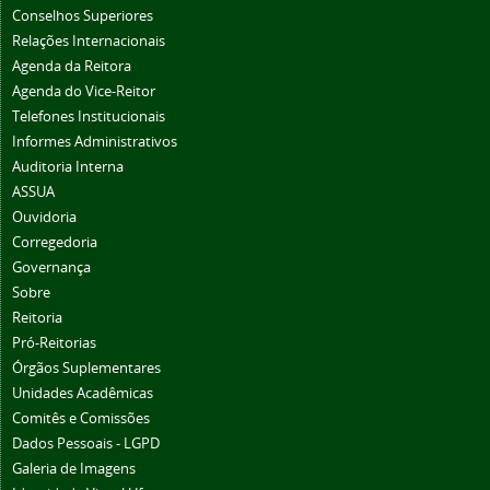
Conselhos Superiores
Relações Internacionais
Agenda da Reitora
Agenda do Vice-Reitor
Telefones Institucionais
Informes Administrativos
Auditoria Interna
ASSUA
Ouvidoria
Corregedoria
Governança
Sobre
Reitoria
Pró-Reitorias
Órgãos Suplementares
Unidades Acadêmicas
Comitês e Comissões
Dados Pessoais - LGPD
Galeria de Imagens