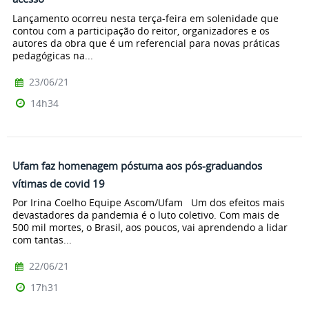
Lançamento ocorreu nesta terça-feira em solenidade que
contou com a participação do reitor, organizadores e os
autores da obra que é um referencial para novas práticas
pedagógicas na...
23/06/21
14h34
Ufam faz homenagem póstuma aos pós-graduandos
vítimas de covid 19
Por Irina Coelho Equipe Ascom/Ufam Um dos efeitos mais
devastadores da pandemia é o luto coletivo. Com mais de
500 mil mortes, o Brasil, aos poucos, vai aprendendo a lidar
com tantas...
22/06/21
17h31