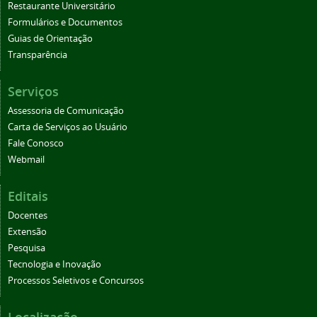
Restaurante Universitário
Formulários e Documentos
Guias de Orientação
Transparência
Serviços
Assessoria de Comunicação
Carta de Serviços ao Usuário
Fale Conosco
Webmail
Editais
Docentes
Extensão
Pesquisa
Tecnologia e Inovação
Processos Seletivos e Concursos
Localização