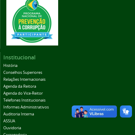
Institucional
História
Conselhos Superiores
Relações Internacionais
Agenda da Reitora
Agenda do Vice-Reitor
Telefones Institucionais
Informes Administrativos
Auditoria Interna
ASSUA
Ouvidoria
Corregedoria