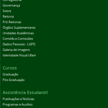
Governança
Sobre
Reitoria
Pró-Reitorias
Órgãos Suplementares
Unidades Acadêmicas
Comitês e Comissões
Dados Pessoais - LGPD
Galeria de Imagens
Identidade Visual Ufam
Cursos
Graduação
Pós-Graduação
Assistência Estudantil
Publicações e Notícias
Programas e Auxílios