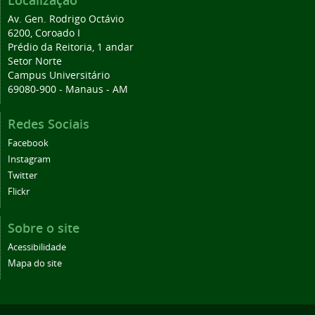
Av. Gen. Rodrigo Octávio
6200, Coroado I
Prédio da Reitoria, 1 andar
Setor Norte
Campus Universitário
69080-900 - Manaus - AM
Redes Sociais
Facebook
Instagram
Twitter
Flickr
Sobre o site
Acessibilidade
Mapa do site