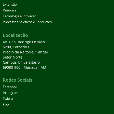
Extensão
Pesquisa
Tecnologia e Inovação
Processos Seletivos e Concursos
Localização
Av. Gen. Rodrigo Octávio
6200, Coroado I
Prédio da Reitoria, 1 andar
Setor Norte
Campus Universitário
69080-900 - Manaus - AM
Redes Sociais
Facebook
Instagram
Twitter
Flickr