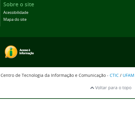
Sobre o site
Acessibilidade
Mapa do site
Centro de Tecnologia da Informação e Comunicação -
CTIC
/
UFAM
Voltar para o topo