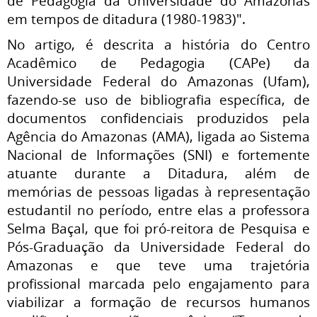
de Pedagogia da Universidade do Amazonas
em tempos de ditadura (1980-1983)".
No artigo, é descrita a história do Centro
Acadêmico de Pedagogia (CAPe) da
Universidade Federal do Amazonas (Ufam),
fazendo-se uso de bibliografia específica, de
documentos confidenciais produzidos pela
Agência do Amazonas (AMA), ligada ao Sistema
Nacional de Informações (SNI) e fortemente
atuante durante a Ditadura, além de
memórias de pessoas ligadas à representação
estudantil no período, entre elas a professora
Selma Baçal, que foi pró-reitora de Pesquisa e
Pós-Graduação da Universidade Federal do
Amazonas e que teve uma trajetória
profissional marcada pelo engajamento para
viabilizar a formação de recursos humanos