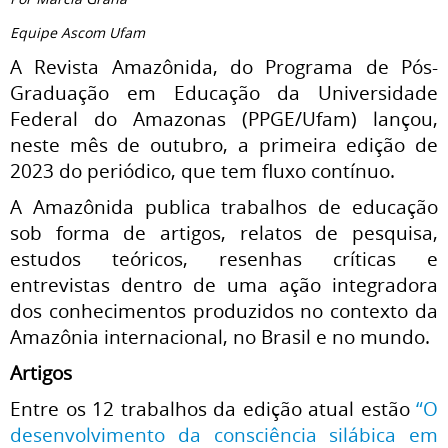
Equipe Ascom Ufam
A Revista Amazônida, do Programa de Pós-
Graduação em Educação da Universidade
Federal do Amazonas (PPGE/Ufam) lançou,
neste mês de outubro, a primeira edição de
2023 do periódico, que tem fluxo contínuo.
A Amazônida publica trabalhos de educação
sob forma de artigos, relatos de pesquisa,
estudos teóricos, resenhas críticas e
entrevistas dentro de uma ação integradora
dos conhecimentos produzidos no contexto da
Amazônia internacional, no Brasil e no mundo.
Artigos
Entre os 12 trabalhos da edição atual estão
“O
desenvolvimento da consciência silábica em