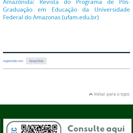
Amazônida: Revista do Programa de Pós-
Graduação em Educação da Universidade
Federal do Amazonas (ufam.edu.br)
registrado em:
Amazônia
Voltar para o topo