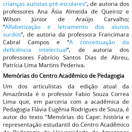
crianças autistas pré-escolares”
, de autoria dos
professores Ana Ásia Almeida de Queiroz e
Wilson Júnior de Araújo Carvalho;
“
Alfabetização e letramento dos alunos
surdos
”, de autoria da professora Francimara
Cabral Campos e “
A conceituação da
deficiência intelectual
”, de autoria dos
professores Fabrício Santos Dias de Abreu,
Patrícia Lima Martins Pederiva.
Memórias do Centro Acadêmico de Pedagogia
Um dos articulistas da edição atual da
Amazônida é o professor Fabio Souza Correa
Lima que, em parceria com a acadêmica de
Pedagogia Flávia Eugênia Rodrigues de Souza, é
autor do texto "Memórias do Cape: história e
representação estudantil do Centro Acadêmico