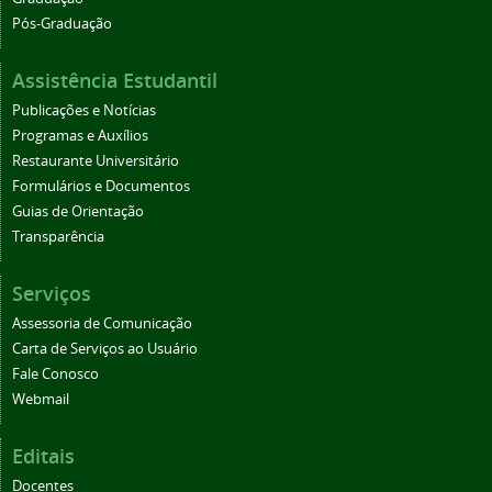
Pós-Graduação
Assistência Estudantil
Publicações e Notícias
Programas e Auxílios
Restaurante Universitário
Formulários e Documentos
Guias de Orientação
Transparência
Serviços
Assessoria de Comunicação
Carta de Serviços ao Usuário
Fale Conosco
Webmail
Editais
Docentes