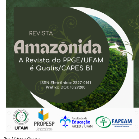
Por Márcia Grana