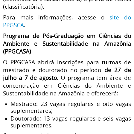
(classificatória).
Para mais informações, acesse o
site do
PPGSCA
.
Programa de Pós-Graduação em Ciências do
Ambiente e Sustentabilidade na Amazônia
(PPGCASA)
O PPGCASA abrirá inscrições para turmas de
mestrado e doutorado no período
de 27 de
julho a 7 de agosto
. O programa tem área de
concentração em Ciências do Ambiente e
Sustentabilidade na Amazônia e oferecerá:
Mestrado: 23 vagas regulares e oito vagas
suplementares;
Doutorado: 13 vagas regulares e seis vagas
suplementares.