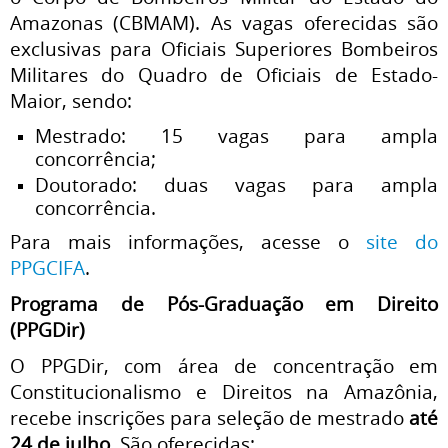
Amazonas (CBMAM). As vagas oferecidas são
exclusivas para Oficiais Superiores Bombeiros
Militares do Quadro de Oficiais de Estado-
Maior, sendo:
Mestrado: 15 vagas para ampla
concorrência;
Doutorado: duas vagas para ampla
concorrência.
Para mais informações, acesse o
site do
PPGCIFA
.
Programa de Pós-Graduação em Direito
(PPGDir)
O PPGDir, com área de concentração em
Constitucionalismo e Direitos na Amazônia,
recebe inscrições para seleção de mestrado
até
24 de julho
. São oferecidas: