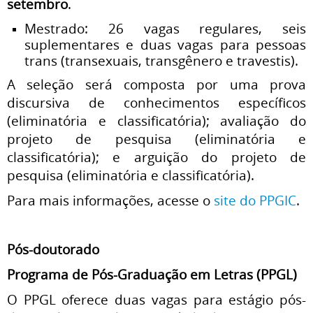
setembro
.
Mestrado: 26 vagas regulares, seis
suplementares e duas vagas para pessoas
trans (transexuais, transgênero e travestis).
A seleção será composta por uma prova
discursiva de conhecimentos específicos
(eliminatória e classificatória); avaliação do
projeto de pesquisa (eliminatória e
classificatória); e arguição do projeto de
pesquisa (eliminatória e classificatória).
Para mais informações, acesse o
site do PPGIC
.
Pós-doutorado
Programa de Pós-Graduação em Letras (PPGL)
O PPGL oferece duas vagas para estágio pós-