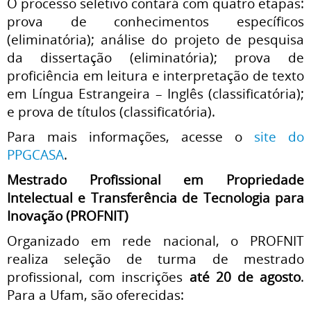
O processo seletivo contará com quatro etapas:
prova de conhecimentos específicos
(eliminatória); análise do projeto de pesquisa
da dissertação (eliminatória); prova de
proficiência em leitura e interpretação de texto
em Língua Estrangeira – Inglês (classificatória);
e prova de títulos (classificatória).
Para mais informações, acesse o
site do
PPGCASA
.
Mestrado Profissional em Propriedade
Intelectual e Transferência de Tecnologia para
Inovação (PROFNIT)
Organizado em rede nacional, o PROFNIT
realiza seleção de turma de mestrado
profissional, com inscrições
até 20 de agosto
.
Para a Ufam, são oferecidas: