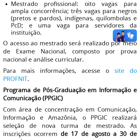
Mestrado profissional: oito vagas para
ampla concorrência; três vagas para negros
(pretos e pardos), indígenas, quilombolas e
PcD; e uma vaga para servidores da
instituição.
O acesso ao mestrado será realizado por meio
de Exame Nacional, composto por prova
nacional e análise curricular.
Para mais informações, acesse o
site do
PROFNIT
.
Programa de Pós-Graduação em Informação e
Comunicação (PPGIC)
Com área de concentração em Comunicação,
Informação e Amazônia, o PPGIC realizará
seleção de nova turma de mestrado. As
inscrições ocorrem
de 17 de agosto a 30 de