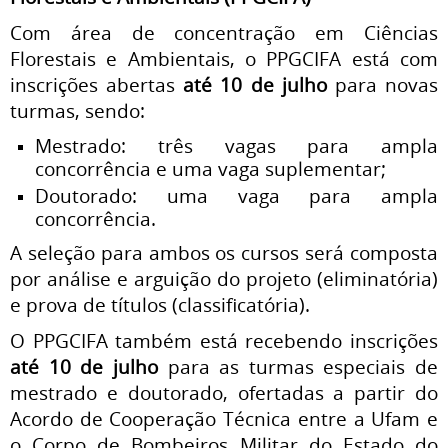
Com área de concentração em Ciências
Florestais e Ambientais, o PPGCIFA está com
inscrições abertas
até 10 de julho
para novas
turmas, sendo:
Mestrado: três vagas para ampla
concorrência e uma vaga suplementar;
Doutorado: uma vaga para ampla
concorrência.
A seleção para ambos os cursos será composta
por análise e arguição do projeto (eliminatória)
e prova de títulos (classificatória).
O PPGCIFA também está recebendo inscrições
até 10 de julho
para as turmas especiais de
mestrado e doutorado, ofertadas a partir do
Acordo de Cooperação Técnica entre a Ufam e
o Corpo de Bombeiros Militar do Estado do