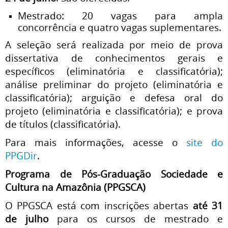
Mestrado: 20 vagas para ampla
concorrência e quatro vagas suplementares.
A seleção será realizada por meio de prova
dissertativa de conhecimentos gerais e
específicos (eliminatória e classificatória);
análise preliminar do projeto (eliminatória e
classificatória); arguição e defesa oral do
projeto (eliminatória e classificatória); e prova
de títulos (classificatória).
Para mais informações, acesse o
site do
PPGDir
.
Programa de Pós-Graduação Sociedade e
Cultura na Amazônia (PPGSCA)
O PPGSCA está com inscrições abertas
até 31
de julho
para os cursos de mestrado e