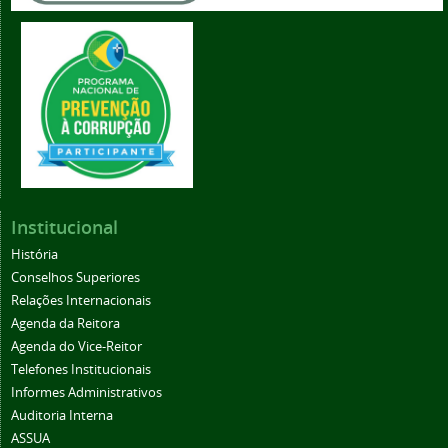
Institucional
História
Conselhos Superiores
Relações Internacionais
Agenda da Reitora
Agenda do Vice-Reitor
Telefones Institucionais
Informes Administrativos
Auditoria Interna
ASSUA