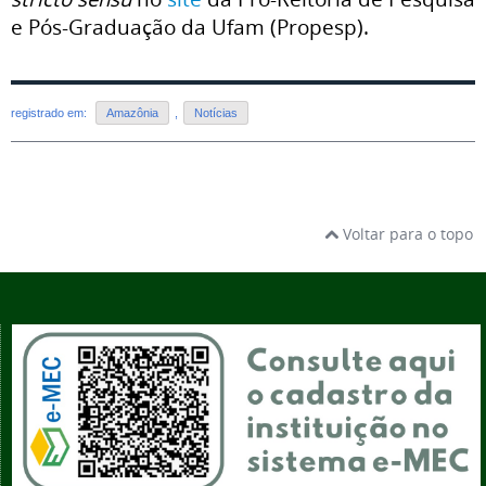
e Pós-Graduação da Ufam (Propesp).
registrado em:
Amazônia
,
Notícias
Voltar para o topo