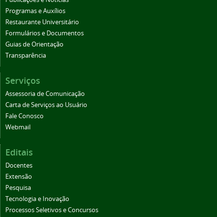
Programas e Auxílios
Restaurante Universitário
Formulários e Documentos
Guias de Orientação
Transparência
Serviços
Assessoria de Comunicação
Carta de Serviços ao Usuário
Fale Conosco
Webmail
Editais
Docentes
Extensão
Pesquisa
Tecnologia e Inovação
Processos Seletivos e Concursos