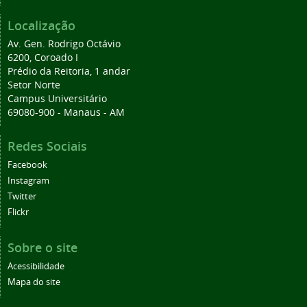
Localização
Av. Gen. Rodrigo Octávio
6200, Coroado I
Prédio da Reitoria, 1 andar
Setor Norte
Campus Universitário
69080-900 - Manaus - AM
Redes Sociais
Facebook
Instagram
Twitter
Flickr
Sobre o site
Acessibilidade
Mapa do site