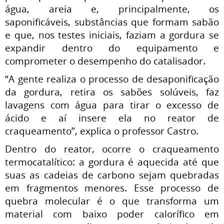
água, areia e, principalmente, os
saponificáveis, substâncias que formam sabão
e que, nos testes iniciais, faziam a gordura se
expandir dentro do equipamento e
comprometer o desempenho do catalisador.
“A gente realiza o processo de desaponificação
da gordura, retira os sabões solúveis, faz
lavagens com água para tirar o excesso de
ácido e aí insere ela no reator de
craqueamento”, explica o professor Castro.
Dentro do reator, ocorre o craqueamento
termocatalítico: a gordura é aquecida até que
suas as cadeias de carbono sejam quebradas
em fragmentos menores. Esse processo de
quebra molecular é o que transforma um
material com baixo poder calorífico em