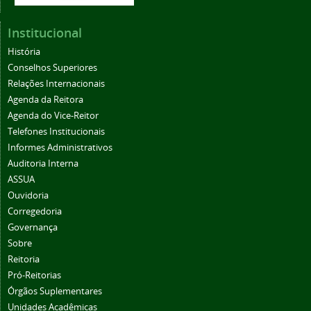
Institucional
História
Conselhos Superiores
Relações Internacionais
Agenda da Reitora
Agenda do Vice-Reitor
Telefones Institucionais
Informes Administrativos
Auditoria Interna
ASSUA
Ouvidoria
Corregedoria
Governança
Sobre
Reitoria
Pró-Reitorias
Órgãos Suplementares
Unidades Acadêmicas