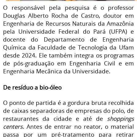
O responsável pela pesquisa é o professor
Douglas Alberto Rocha de Castro, doutor em
Engenharia de Recursos Naturais da Amazônia
pela Universidade Federal do Pará (UFPA) e
docente do Departamento de Engenharia
Química da Faculdade de Tecnologia da Ufam
desde 2024. Ele também integra os programas
de pós-graduação em Engenharia Civil e em
Engenharia Mecânica da Universidade.
De resíduo a bio-óleo
O ponto de partida é a gordura bruta recolhida
de caixas separadoras de empresas do polo, de
restaurantes da cidade e até de
shoppings
centers
. Antes de entrar no reator, o material
passa por um pré-tratamento para retirar