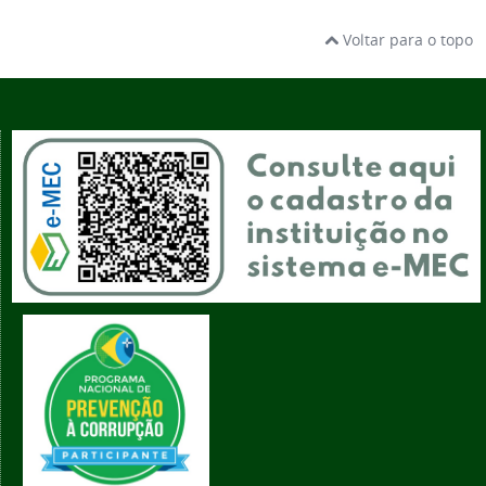
Voltar para o topo