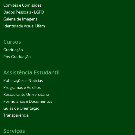
Comitês e Comissões
Dados Pessoais - LGPD
Galeria de Imagens
Identidade Visual Ufam
Cursos
Graduação
Pós-Graduação
Assistência Estudantil
Publicações e Notícias
Programas e Auxílios
Restaurante Universitário
Formulários e Documentos
Guias de Orientação
Transparência
Serviços