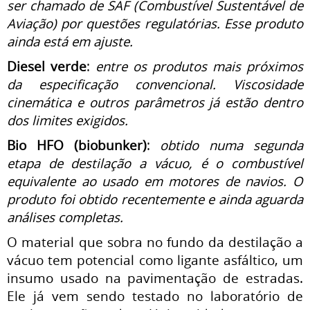
ser chamado de SAF (Combustível Sustentável de
Aviação) por questões regulatórias. Esse produto
ainda está em ajuste.
Diesel verde
:
entre os produtos mais próximos
da especificação convencional. Viscosidade
cinemática e outros parâmetros já estão dentro
dos limites exigidos.
Bio HFO (biobunker)
:
obtido numa segunda
etapa de destilação a vácuo, é o combustível
equivalente ao usado em motores de navios. O
produto foi obtido recentemente e ainda aguarda
análises completas.
O material que sobra no fundo da destilação a
vácuo tem potencial como ligante asfáltico, um
insumo usado na pavimentação de estradas.
Ele já vem sendo testado no laboratório de