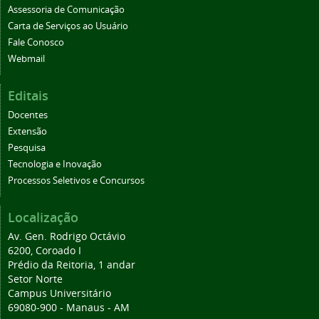
Assessoria de Comunicação
Carta de Serviços ao Usuário
Fale Conosco
Webmail
Editais
Docentes
Extensão
Pesquisa
Tecnologia e Inovação
Processos Seletivos e Concursos
Localização
Av. Gen. Rodrigo Octávio
6200, Coroado I
Prédio da Reitoria, 1 andar
Setor Norte
Campus Universitário
69080-900 - Manaus - AM