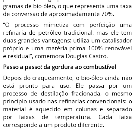
gramas de bio-óleo, o que representa uma taxa
de conversão de aproximadamente 70%.
“O processo mimetiza com perfeição uma
refinaria de petróleo tradicional, mas ele tem
duas grandes vantagens: utiliza um catalisador
próprio e uma matéria-prima 100% renovável
e residual”, comemora Douglas Castro.
Passo a passo: da gordura ao combustível
Depois do craqueamento, o bio-óleo ainda não
está pronto para uso. Ele passa por um
processo de destilação fracionada, o mesmo
princípio usado nas refinarias convencionais: o
material é aquecido em colunas e separado
por faixas de temperatura. Cada faixa
corresponde a um produto diferente.