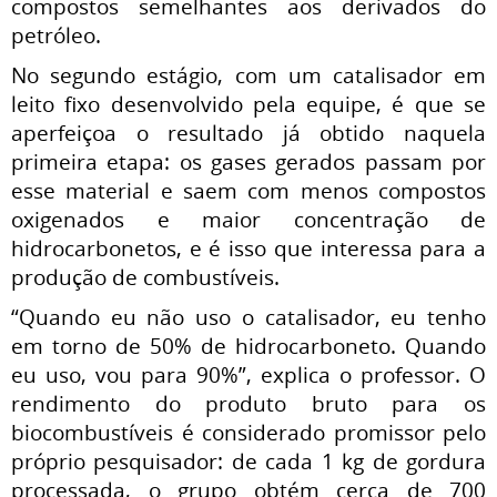
compostos semelhantes aos derivados do
petróleo.
No segundo estágio, com um catalisador em
leito fixo desenvolvido pela equipe, é que se
aperfeiçoa o resultado já obtido naquela
primeira etapa: os gases gerados passam por
esse material e saem com menos compostos
oxigenados e maior concentração de
hidrocarbonetos, e é isso que interessa para a
produção de combustíveis.
“Quando eu não uso o catalisador, eu tenho
em torno de 50% de hidrocarboneto. Quando
eu uso, vou para 90%”, explica o professor. O
rendimento do produto bruto para os
biocombustíveis é considerado promissor pelo
próprio pesquisador: de cada 1 kg de gordura
processada, o grupo obtém cerca de 700