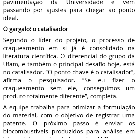
pavimentação da Universidade e vem
passando por ajustes para chegar ao ponto
ideal.
O gargalo: o catalisador
Segundo o líder do projeto, o processo de
craqueamento em si já é consolidado na
literatura científica. O diferencial do grupo da
Ufam, e também o principal desafio hoje, está
no catalisador. “O ponto-chave é o catalisador”,
afirma o pesquisador. “Se eu fizer o
craqueamento sem ele, conseguimos um
produto totalmente diferente”, completa.
A equipe trabalha para otimizar a formulação
do material, com o objetivo de registrar uma
patente. O próximo passo é enviar os
biocombustíveis produzidos para análise em