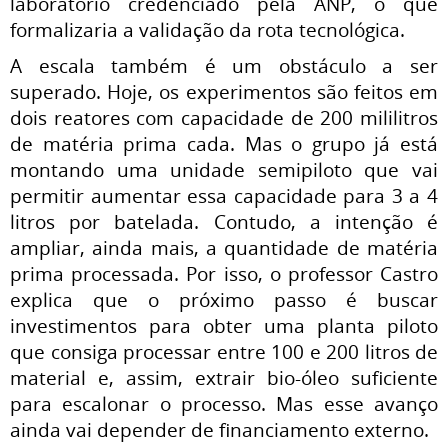
laboratório credenciado pela ANP, o que
formalizaria a validação da rota tecnológica.
A escala também é um obstáculo a ser
superado. Hoje, os experimentos são feitos em
dois reatores com capacidade de 200 mililitros
de matéria prima cada. Mas o grupo já está
montando uma unidade semipiloto que vai
permitir aumentar essa capacidade para 3 a 4
litros por batelada. Contudo, a intenção é
ampliar, ainda mais, a quantidade de matéria
prima processada. Por isso, o professor Castro
explica que o próximo passo é buscar
investimentos para obter uma planta piloto
que consiga processar entre 100 e 200 litros de
material e, assim, extrair bio-óleo suficiente
para escalonar o processo. Mas esse avanço
ainda vai depender de financiamento externo.