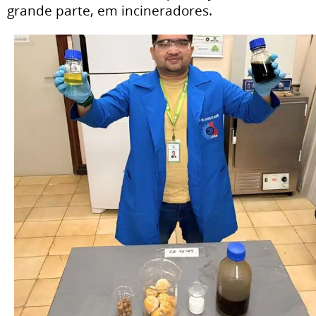
grande parte, em incineradores.