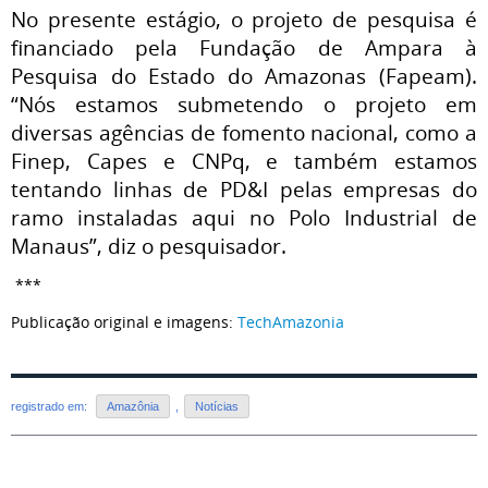
No presente estágio, o projeto de pesquisa é
financiado pela
Fundação de Ampara à
Pesquisa do Estado do Amazonas (
Fapeam
).
“Nós estamos submetendo o projeto em
diversas agências de fomento nacional, como a
Finep, Capes e CNPq, e também estamos
tentando linhas de PD&I pelas empresas do
ramo instaladas aqui no Polo Industrial de
Manaus”, diz o pesquisador.
***
Publicação original e imagens:
TechAmazonia
registrado em:
Amazônia
,
Notícias