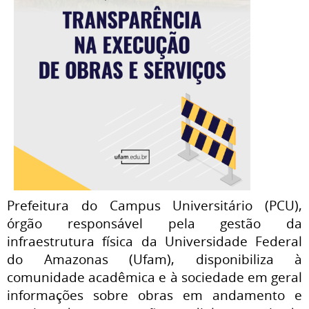
Prefeitura do Campus Universitário (PCU),
órgão responsável pela gestão da
infraestrutura física da Universidade Federal
do Amazonas (Ufam), disponibiliza à
comunidade acadêmica e à sociedade em geral
informações sobre obras em andamento e