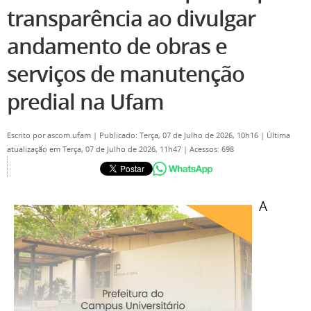
transparência ao divulgar
andamento de obras e
serviços de manutenção
predial na Ufam
Escrito por
ascom.ufam
|
Publicado: Terça, 07 de Julho de 2026, 10h16
|
Última
atualização em Terça, 07 de Julho de 2026, 11h47
|
Acessos: 698
A