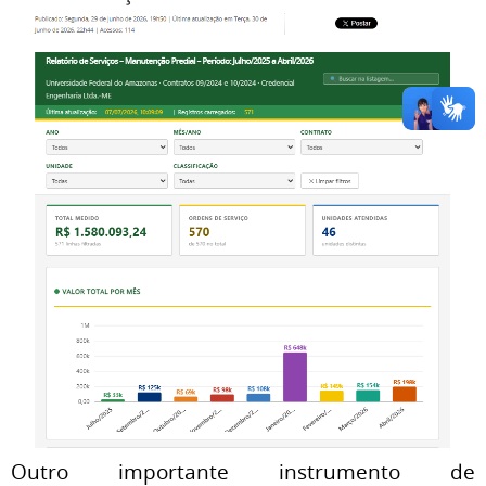
Outro importante instrumento de