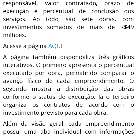
responsável, valor contratado, prazo de
execução e percentual de conclusão dos
serviços. Ao todo, são sete obras, com
investimentos somados de mais de R$49
milhões.
Acesse a página
AQUI
A página também disponibiliza três gráficos
interativos. O primeiro apresenta o percentual
executado por obra, permitindo comparar o
avanço físico de cada empreendimento. O
segundo mostra a distribuição das obras
conforme o status de execução. Já o terceiro
organiza os contratos de acordo com o
investimento previsto para cada obra.
Além da visão geral, cada empreendimento
possui uma aba individual com informações