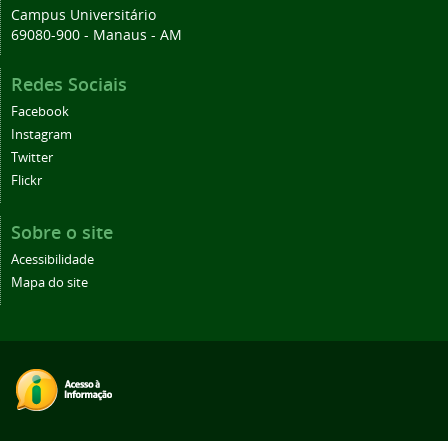
Campus Universitário
69080-900 - Manaus - AM
Redes Sociais
Facebook
Instagram
Twitter
Flickr
Sobre o site
Acessibilidade
Mapa do site