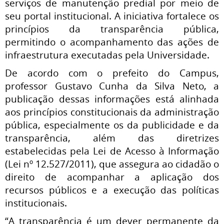
serviços de manutenção predial por meio de
seu portal institucional. A iniciativa fortalece os
princípios da transparência pública,
permitindo o acompanhamento das ações de
infraestrutura executadas pela Universidade.
De acordo com o prefeito do Campus,
professor
Gustavo Cunha da Silva Neto
, a
publicação dessas informações está alinhada
aos princípios constitucionais da administração
pública, especialmente os da publicidade e da
transparência, além das diretrizes
estabelecidas pela Lei de Acesso à Informação
(Lei nº 12.527/2011), que assegura ao cidadão o
direito de acompanhar a aplicação dos
recursos públicos e a execução das políticas
institucionais.
“A transparência é um dever permanente da