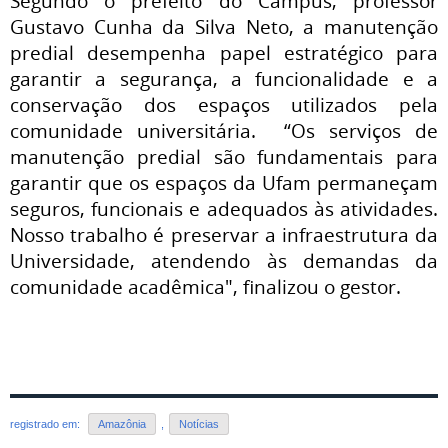
Segundo o prefeito do Campus, professor
Gustavo Cunha da Silva Neto
, a manutenção
predial desempenha papel estratégico para
garantir a segurança, a funcionalidade e a
conservação dos espaços utilizados pela
comunidade universitária. “Os serviços de
manutenção predial são fundamentais para
garantir que os espaços da Ufam permaneçam
seguros, funcionais e adequados às atividades.
Nosso trabalho é preservar a infraestrutura da
Universidade, atendendo às demandas da
comunidade acadêmica", finalizou o gestor.
registrado em:
Amazônia
,
Notícias