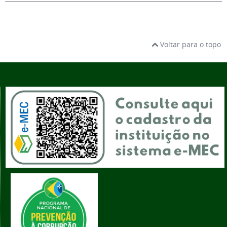
Voltar para o topo