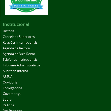
Institucional
História
Conselhos Superiores
Relações Internacionais
Agenda da Reitora
Agenda do Vice-Reitor
Telefones Institucionais
Informes Administrativos
Auditoria Interna
ASSUA
Ouvidoria
Corregedoria
Governança
Sobre
Reitoria
Pró-Reitorias