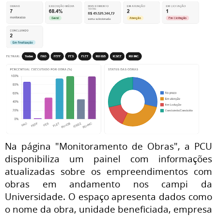
Na página "Monitoramento de Obras", a PCU
disponibiliza um painel com informações
atualizadas sobre os empreendimentos com
obras em andamento nos campi da
Universidade. O espaço apresenta dados como
o nome da obra, unidade beneficiada, empresa