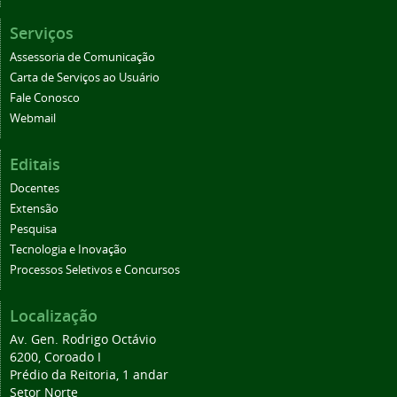
Serviços
Assessoria de Comunicação
Carta de Serviços ao Usuário
Fale Conosco
Webmail
Editais
Docentes
Extensão
Pesquisa
Tecnologia e Inovação
Processos Seletivos e Concursos
Localização
Av. Gen. Rodrigo Octávio
6200, Coroado I
Prédio da Reitoria, 1 andar
Setor Norte