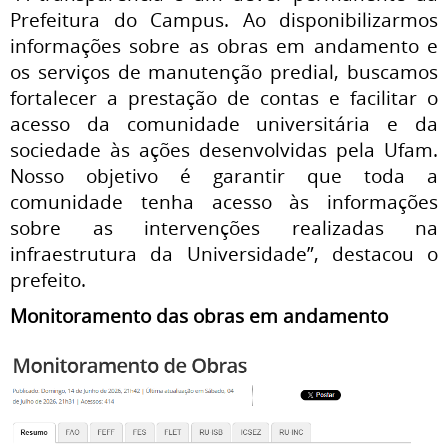
Prefeitura do Campus. Ao disponibilizarmos
informações sobre as obras em andamento e
os serviços de manutenção predial, buscamos
fortalecer a prestação de contas e facilitar o
acesso da comunidade universitária e da
sociedade às ações desenvolvidas pela Ufam.
Nosso objetivo é garantir que toda a
comunidade tenha acesso às informações
sobre as intervenções realizadas na
infraestrutura da Universidade”, destacou o
prefeito.
Monitoramento das obras em andamento