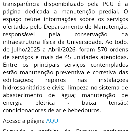
transparência disponibilizado pela PCU é a
página dedicada à manutenção predial. O
espaço reúne informações sobre os serviços
ofertados pelo Departamento de Manutenção,
responsável pela conservação da
infraestrutura física da Universidade. Ao todo,
de Julho/2025 a Abril/2026, foram 570 ordens
de serviços e mais de 45 unidades atendidas.
Entre os principais serviços contemplados
estão manutenção preventiva e corretiva das
edificações; reparos nas instalações
hidrossanitárias e civis; limpeza no sistema de
abastecimento de água; manutenção de
energia elétrica - baixa tensão;
condicionadores de ar e bebedouros.
Acesse a página
AQUI