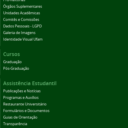
Órgãos Suplementares
Unidades Acadêmicas
Comitês e Comissões
Dados Pessoais - LGPD
Galeria de Imagens
Identidade Visual Ufam
Cursos
Graduação
Pós-Graduação
Assistência Estudantil
Publicações e Notícias
Programas e Auxílios
Restaurante Universitário
Formulários e Documentos
Guias de Orientação
Transparência