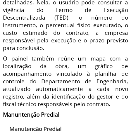
detalhadas. Nela, o usuário pode consultar a
vigência do Termo de Execução
Descentralizada (TED), o número do
instrumento, o percentual físico executado, o
custo estimado do contrato, a empresa
responsável pela execução e o prazo previsto
para conclusão.
O painel também reúne um mapa com a
localização da obra, um gráfico de
acompanhamento vinculado à planilha de
controle do Departamento de Engenharia,
atualizado automaticamente a cada novo
registro, além da identificação do gestor e do
fiscal técnico responsáveis pelo contrato.
Manuntenção Predial