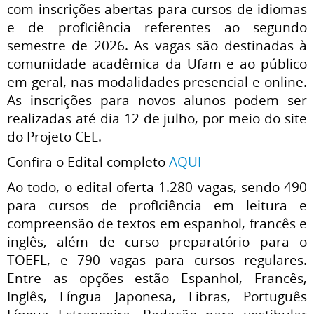
com inscrições abertas para cursos de idiomas
e de proficiência referentes ao segundo
semestre de 2026. As vagas são destinadas à
comunidade acadêmica da Ufam e ao público
em geral, nas modalidades presencial e online.
As inscrições para novos alunos podem ser
realizadas até dia 12 de julho, por meio do site
do Projeto CEL.
Confira o Edital completo
AQUI
Ao todo, o edital oferta 1.280 vagas, sendo 490
para cursos de proficiência em leitura e
compreensão de textos em espanhol, francês e
inglês, além de curso preparatório para o
TOEFL, e 790 vagas para cursos regulares.
Entre as opções estão Espanhol, Francês,
Inglês, Língua Japonesa, Libras, Português