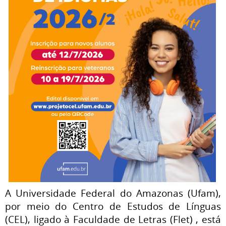
A Universidade Federal do Amazonas (Ufam),
por meio do Centro de Estudos de Línguas
(CEL), ligado à Faculdade de Letras (Flet) , está