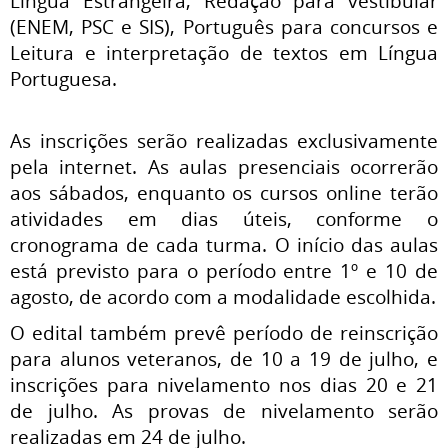
Língua Estrangeira, Redação para vestibular
(ENEM, PSC e SIS), Português para concursos e
Leitura e interpretação de textos em Língua
Portuguesa.
As inscrições serão realizadas exclusivamente
pela internet. As aulas presenciais ocorrerão
aos sábados, enquanto os cursos online terão
atividades em dias úteis, conforme o
cronograma de cada turma. O início das aulas
está previsto para o período entre 1º e 10 de
agosto, de acordo com a modalidade escolhida.
O edital também prevê período de reinscrição
para alunos veteranos, de 10 a 19 de julho, e
inscrições para nivelamento nos dias 20 e 21
de julho. As provas de nivelamento serão
realizadas em 24 de julho.