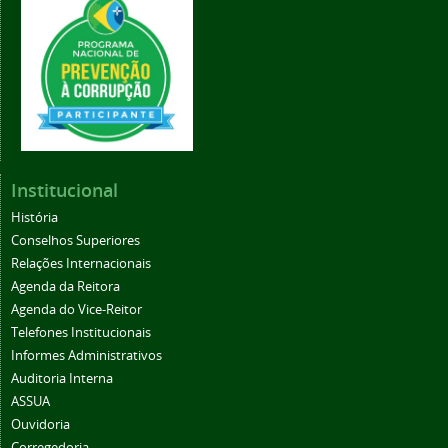
Institucional
História
Conselhos Superiores
Relações Internacionais
Agenda da Reitora
Agenda do Vice-Reitor
Telefones Institucionais
Informes Administrativos
Auditoria Interna
ASSUA
Ouvidoria
Corregedoria