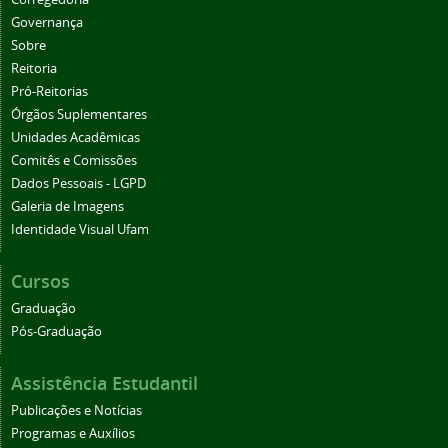
Governança
Sobre
Reitoria
Pró-Reitorias
Órgãos Suplementares
Unidades Acadêmicas
Comitês e Comissões
Dados Pessoais - LGPD
Galeria de Imagens
Identidade Visual Ufam
Cursos
Graduação
Pós-Graduação
Assistência Estudantil
Publicações e Notícias
Programas e Auxílios