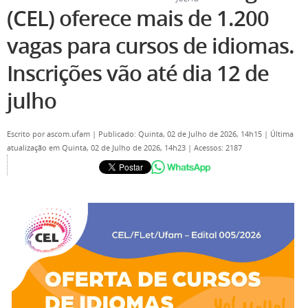
(CEL) oferece mais de 1.200
vagas para cursos de idiomas.
Inscrições vão até dia 12 de
julho
Escrito por
ascom.ufam
|
Publicado: Quinta, 02 de Julho de 2026, 14h15
|
Última
atualização em Quinta, 02 de Julho de 2026, 14h23
|
Acessos: 2187