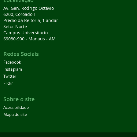
Localização
Av. Gen. Rodrigo Octávio
6200, Coroado I
Prédio da Reitoria, 1 andar
Setor Norte
Campus Universitário
69080-900 - Manaus - AM
Redes Sociais
Facebook
Instagram
Twitter
Flickr
Sobre o site
Acessibilidade
Mapa do site