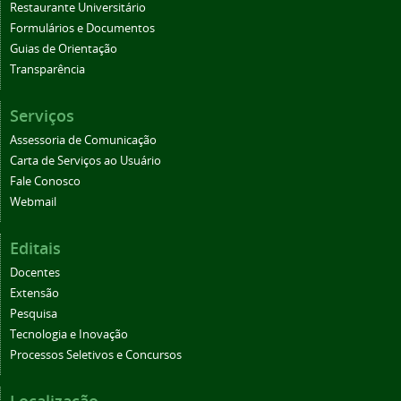
Restaurante Universitário
Formulários e Documentos
Guias de Orientação
Transparência
Serviços
Assessoria de Comunicação
Carta de Serviços ao Usuário
Fale Conosco
Webmail
Editais
Docentes
Extensão
Pesquisa
Tecnologia e Inovação
Processos Seletivos e Concursos