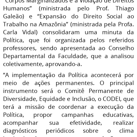
“Corpos Marginalizados e a Violação de Direitos
Humanos” (ministrada pelo Prof. Thiago
Galeão) e “Expansão do Direito Social ao
Trabalho na Amazônia” (ministrada pela Profa.
Carla Vidal) consolidaram uma minuta da
Política, que foi organizada pelos referidos
professores, sendo apresentada ao Conselho
Departamental da Faculdade, que a analisou
coletivamente, aprovando-a.
“A implementação da Política acontecerá por
meio de ações permanentes. O principal
instrumento será o Comitê Permanente de
Diversidade, Equidade e Inclusão, o CODEI, que
terá a missão de coordenar a execução da
Política, propor campanhas educativas,
acompanhar sua efetividade, realizar
diagnósticos periódicos sobre o clima