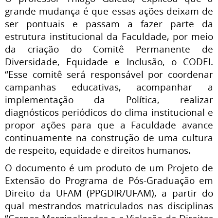
grande mudança é que essas ações deixam de
ser pontuais e passam a fazer parte da
estrutura institucional da Faculdade, por meio
da criação do Comitê Permanente de
Diversidade, Equidade e Inclusão, o CODEI.
“Esse comitê será responsável por coordenar
campanhas educativas, acompanhar a
implementação da Política, realizar
diagnósticos periódicos do clima institucional e
propor ações para que a Faculdade avance
continuamente na construção de uma cultura
de respeito, equidade e direitos humanos.
O documento é um produto de um Projeto de
Extensão do Programa de Pós-Graduação em
Direito da UFAM (PPGDIR/UFAM), a partir do
qual mestrandos matriculados nas disciplinas