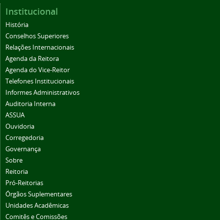
Institucional
História
Conselhos Superiores
Relações Internacionais
Agenda da Reitora
Agenda do Vice-Reitor
Telefones Institucionais
Informes Administrativos
Auditoria Interna
ASSUA
Ouvidoria
Corregedoria
Governança
Sobre
Reitoria
Pró-Reitorias
Órgãos Suplementares
Unidades Acadêmicas
Comitês e Comissões