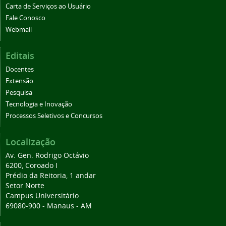
Carta de Serviços ao Usuário
Fale Conosco
Webmail
Editais
Docentes
Extensão
Pesquisa
Tecnologia e Inovação
Processos Seletivos e Concursos
Localização
Av. Gen. Rodrigo Octávio
6200, Coroado I
Prédio da Reitoria, 1 andar
Setor Norte
Campus Universitário
69080-900 - Manaus - AM