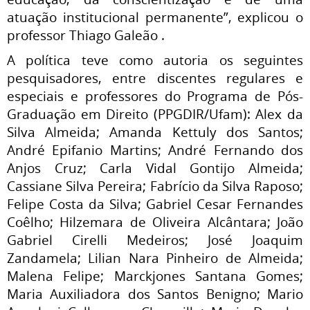
atuação institucional permanente”, explicou o
professor Thiago Galeão .
A política teve como autoria os seguintes
pesquisadores, entre discentes regulares e
especiais e professores do Programa de Pós-
Graduação em Direito (PPGDIR/Ufam): Alex da
Silva Almeida; Amanda Kettuly dos Santos;
André Epifanio Martins; André Fernando dos
Anjos Cruz; Carla Vidal Gontijo Almeida;
Cassiane Silva Pereira; Fabrício da Silva Raposo;
Felipe Costa da Silva; Gabriel Cesar Fernandes
Coêlho; Hilzemara de Oliveira Alcântara; João
Gabriel Cirelli Medeiros; José Joaquim
Zandamela; Lilian Nara Pinheiro de Almeida;
Malena Felipe; Marckjones Santana Gomes;
Maria Auxiliadora dos Santos Benigno; Mario