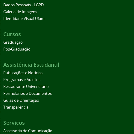
Dados Pessoais - LGPD
Galeria de Imagens
Identidade Visual Ufam
Cursos
Graduação
Pós-Graduação
Assistência Estudantil
Publicações e Notícias
Programas e Auxílios
Restaurante Universitário
Formulários e Documentos
Guias de Orientação
Transparência
Serviços
Assessoria de Comunicação