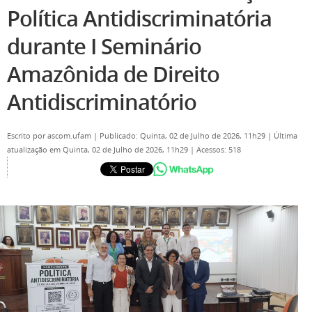
Política Antidiscriminatória
durante I Seminário
Amazônida de Direito
Antidiscriminatório
Escrito por
ascom.ufam
|
Publicado: Quinta, 02 de Julho de 2026, 11h29
|
Última
atualização em Quinta, 02 de Julho de 2026, 11h29
|
Acessos: 518