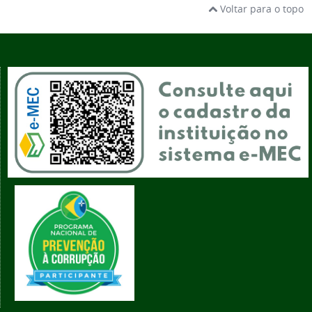
Voltar para o topo