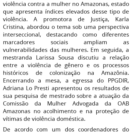
violência contra a mulher no Amazonas, estado
que apresenta índices elevados desse tipo de
violência. A promotora de Justiça, Karla
Cristina, abordou o tema sob uma perspectiva
interseccional, destacando como diferentes
marcadores sociais ampliam as
vulnerabilidades das mulheres. Em seguida, a
mestranda Larissa Sousa discutiu a relação
entre a violência de gênero e os processos
históricos de colonização na Amazônia.
Encerrando a mesa, a egressa do PPGDIR,
Adriana Lo Presti apresentou os resultados de
sua pesquisa de mestrado sobre a atuação da
Comissão da Mulher Advogada da OAB
Amazonas no acolhimento e na proteção de
vítimas de violência doméstica.
De acordo com um dos coordenadores do