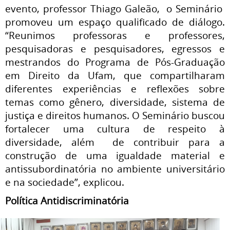
evento, professor Thiago Galeão, o Seminário
promoveu um espaço qualificado de diálogo.
“Reunimos professoras e professores,
pesquisadoras e pesquisadores, egressos e
mestrandos do Programa de Pós-Graduação
em Direito da Ufam, que compartilharam
diferentes experiências e reflexões sobre
temas como gênero, diversidade, sistema de
justiça e direitos humanos. O Seminário buscou
fortalecer uma cultura de respeito à
diversidade, além de contribuir para a
construção de uma igualdade material e
antissubordinatória no ambiente universitário
e na sociedade”, explicou.
Política Antidiscriminatória