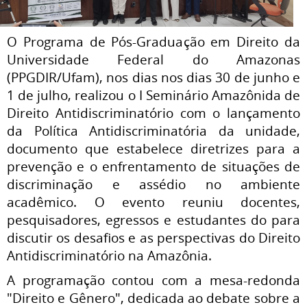
O Programa de Pós-Graduação em Direito da
Universidade Federal do Amazonas
(PPGDIR/Ufam), nos dias nos dias 30 de junho e
1 de julho, realizou o I Seminário Amazônida de
Direito Antidiscriminatório com o lançamento
da Política Antidiscriminatória da unidade,
documento que estabelece diretrizes para a
prevenção e o enfrentamento de situações de
discriminação e assédio no ambiente
acadêmico. O evento reuniu docentes,
pesquisadores, egressos e estudantes do para
discutir os desafios e as perspectivas do Direito
Antidiscriminatório na Amazônia.
A programação contou com a mesa-redonda
"Direito e Gênero", dedicada ao debate sobre a