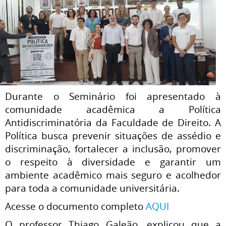
Durante o Seminário foi apresentado à
comunidade acadêmica a Política
Antidiscriminatória da Faculdade de Direito. A
Política busca prevenir situações de assédio e
discriminação, fortalecer a inclusão, promover
o respeito à diversidade e garantir um
ambiente acadêmico mais seguro e acolhedor
para toda a comunidade universitária.
Acesse o documento completo
AQUI
O professor Thiago Galeão, explicou que a