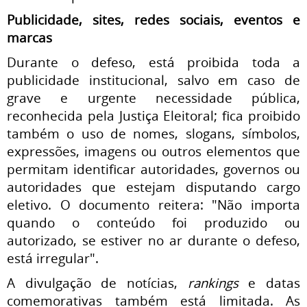
Publicidade, sites, redes sociais, eventos e
marcas
Durante o defeso, está proibida toda a
publicidade institucional, salvo em caso de
grave e urgente necessidade pública,
reconhecida pela Justiça Eleitoral; fica proibido
também o uso de nomes, slogans, símbolos,
expressões, imagens ou outros elementos que
permitam identificar autoridades, governos ou
autoridades que estejam disputando cargo
eletivo. O documento reitera: "Não importa
quando o conteúdo foi produzido ou
autorizado, se estiver no ar durante o defeso,
está irregular".
A divulgação de notícias,
rankings
e datas
comemorativas também está limitada. As