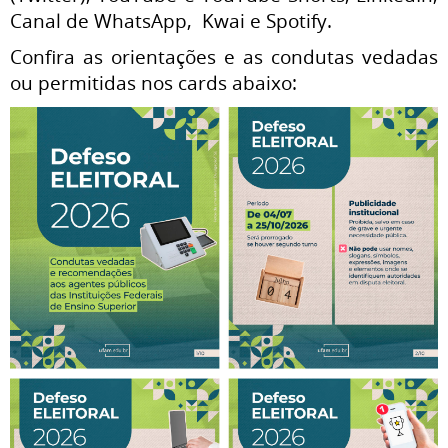
Canal de WhatsApp, Kwai e Spotify.
Confira as orientações e as condutas vedadas
ou permitidas nos cards abaixo: