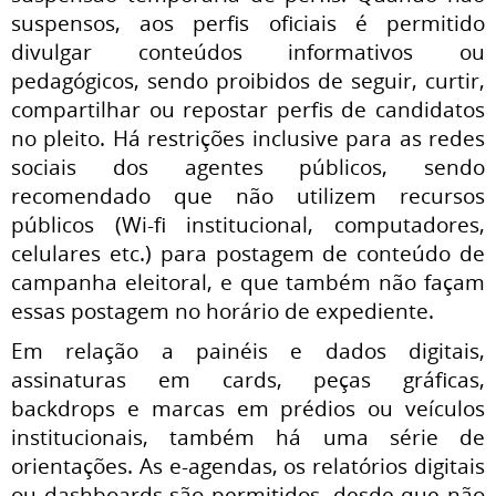
suspensos, aos perfis oficiais é permitido
divulgar conteúdos informativos ou
pedagógicos, sendo proibidos de seguir, curtir,
compartilhar ou repostar perfis de candidatos
no pleito. Há restrições inclusive para as redes
sociais dos agentes públicos, sendo
recomendado que não utilizem recursos
públicos (Wi-fi institucional, computadores,
celulares etc.) para postagem de conteúdo de
campanha eleitoral, e que também não façam
essas postagem no horário de expediente.
Em relação a painéis e dados digitais,
assinaturas em cards, peças gráficas,
backdrops e marcas em prédios ou veículos
institucionais, também há uma série de
orientações. As e-agendas, os relatórios digitais
ou dashboards são permitidos, desde que não