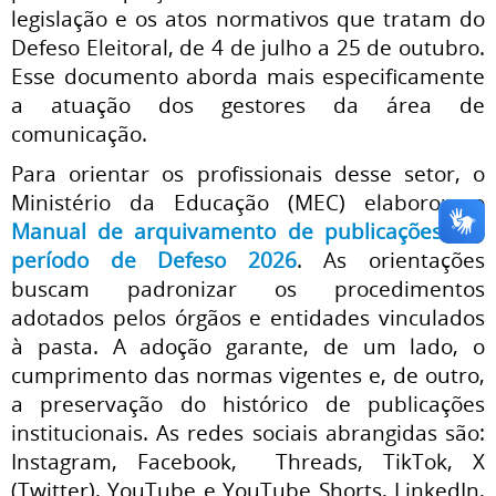
legislação e os atos normativos que tratam do
Defeso Eleitoral, de 4 de julho a 25 de outubro.
Esse documento aborda mais especificamente
a atuação dos gestores da área de
comunicação.
Para orientar os profissionais desse setor, o
Ministério da Educação (MEC) elaborou o
Manual de arquivamento de publicações em
período de Defeso 2026
. As orientações
buscam padronizar os procedimentos
adotados pelos órgãos e entidades vinculados
à pasta. A adoção garante, de um lado, o
cumprimento das normas vigentes e, de outro,
a preservação do histórico de publicações
institucionais. As redes sociais abrangidas são:
Instagram, Facebook, Threads, TikTok, X
(Twitter), YouTube e YouTube Shorts, LinkedIn,