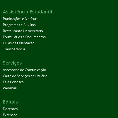
Assistência Estudantil
Publicações e Notícias
Programas e Auxílios
Restaurante Universitário
Formulários e Documentos
Guias de Orientação
Transparência
Serviços
Assessoria de Comunicação
Carta de Serviços ao Usuário
Fale Conosco
Webmail
Editais
Docentes
Extensão