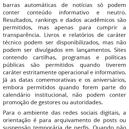
barras automáticas de notícias só podem
conter conteúdo informativo e neutro.
Resultados, rankings e dados acadêmicos são
permitidos, mas apenas para cumprir a
transparência. Livros e relatórios de caráter
técnico podem ser disponibilizados, mas não
podem ser divulgados em lançamentos. Sites
contendo cartilhas, programas e políticas
públicas são permitidos quando tiverem
caráter estritamente operacional e informativo.
Já as datas comemorativas e os aniversários,
embora permitidos quando forem parte do
calendário institucional, não podem conter
promoção de gestores ou autoridades.
Para o ambiente das redes sociais digitais, a
orientação é para arquivamento de posts ou
suspensão temporária de perfis. Quando não