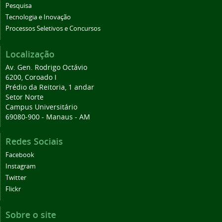
Pesquisa
Tecnologia e Inovação
Processos Seletivos e Concursos
Localização
Av. Gen. Rodrigo Octávio
6200, Coroado I
Prédio da Reitoria, 1 andar
Setor Norte
Campus Universitário
69080-900 - Manaus - AM
Redes Sociais
Facebook
Instagram
Twitter
Flickr
Sobre o site