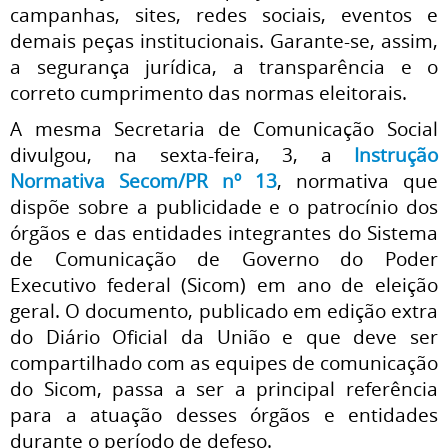
campanhas, sites, redes sociais, eventos e
demais peças institucionais. Garante-se, assim,
a segurança jurídica, a transparência e o
correto cumprimento das normas eleitorais.
A mesma Secretaria de Comunicação Social
divulgou, na sexta-feira, 3, a
Instrução
Normativa Secom/PR nº 13
, normativa que
dispõe sobre a publicidade e o patrocínio dos
órgãos e das entidades integrantes do Sistema
de Comunicação de Governo do Poder
Executivo federal (Sicom) em ano de eleição
geral. O documento, publicado em edição extra
do Diário Oficial da União e que deve ser
compartilhado com as equipes de comunicação
do Sicom, passa a ser a principal referência
para a atuação desses órgãos e entidades
durante o período de defeso.