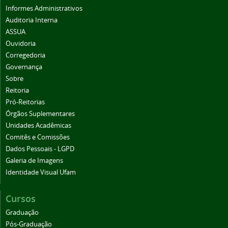
Informes Administrativos
Auditoria Interna
ASSUA
Ouvidoria
Corregedoria
Governança
Sobre
Reitoria
Pró-Reitorias
Órgãos Suplementares
Unidades Acadêmicas
Comitês e Comissões
Dados Pessoais - LGPD
Galeria de Imagens
Identidade Visual Ufam
Cursos
Graduação
Pós-Graduação