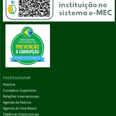
Institucional
História
Conselhos Superiores
Relações Internacionais
Agenda da Reitora
Agenda do Vice-Reitor
Telefones Institucionais