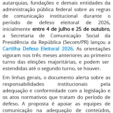
autarquias, fundações e demais entidades da
administração pública federal sobre as regras
de comunicação institucional durante o
período de defeso eleitoral de 2026,
inicialmente
entre 4 de julho e 25 de outubro
,
a Secretaria de Comunicação Social da
Presidência da República (Secom/PR) lançou a
Cartilha Defeso Eleitoral 2026
. As orientações
vigoram nos três meses anteriores ao primeiro
turno das eleições majoritárias, e podem ser
estendidas até o segundo turno, se houver.
Em linhas gerais, o documento alerta sobre as
responsabilidades institucionais pela
adequação e conformidade com a legislação e
os atos normativos que tratam do período de
defeso. A proposta é apoiar as equipes de
comunicação na adequação de conteúdos,