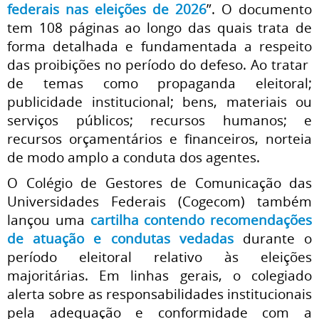
federais nas eleições de 2026
”. O documento
tem 108 páginas ao longo das quais trata de
forma detalhada e fundamentada a respeito
das proibições no período do defeso. Ao tratar
de temas como propaganda eleitoral;
publicidade institucional; bens, materiais ou
serviços públicos; recursos humanos; e
recursos orçamentários e financeiros, norteia
de modo amplo a conduta dos agentes.
O Colégio de Gestores de Comunicação das
Universidades Federais (Cogecom) também
lançou uma
cartilha contendo recomendações
de atuação e condutas vedadas
durante o
período eleitoral relativo às eleições
majoritárias. Em linhas gerais, o colegiado
alerta sobre as responsabilidades institucionais
pela adequação e conformidade com a