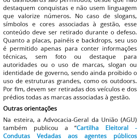
destaquem conquistas e não usem linguagem
que valorize números. No caso de slogans,
símbolos e cores associadas à gestão, esse
conteúdo deve ser retirado durante o defeso.
Quanto a placas, painéis e backdrops, seu uso
é permitido apenas para conter informações
técnicas, sem foto ou destaque para
autoridades ou o uso de marcas, slogan ou
identidade de governo, sendo ainda proibido o
uso de estruturas grandes, como os outdoors.
Por fim, devem ser retiradas dos veículos e dos
prédios todas as marcas associadas à gestão.
Outras orientações
Na esteira, a Advocacia-Geral da União (AGU)
também publicou a “
Cartilha Eleitoral -
Condutas Vedadas aos agentes públicos