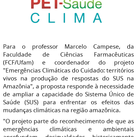
Para o professor Marcelo Campese, da
Faculdade de Ciências Farmacêuticas
(FCF/Ufam) e coordenador do projeto
"Emergências Climáticas do Cuidado: territórios
vivos na produção de respostas do SUS na
Amazônia", a proposta responde à necessidade
de ampliar a capacidade do Sistema Único de
Saúde (SUS) para enfrentar os efeitos das
mudanças climáticas na região amazônica.
"O projeto parte do reconhecimento de que as
emergências climáticas e ambientais
aprofundam desigualdades historicamente