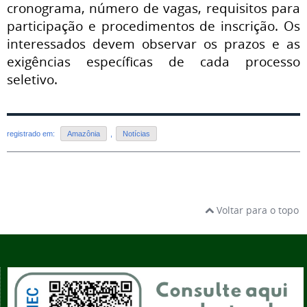
cronograma, número de vagas, requisitos para
participação e procedimentos de inscrição. Os
interessados devem observar os prazos e as
exigências específicas de cada processo
seletivo.
registrado em:
Amazônia
,
Notícias
Voltar para o topo