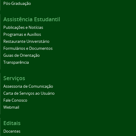
Pós-Graduação
Assistência Estudantil
Publicações e Notícias
Programas e Auxílios
Restaurante Universitário
Formulários e Documentos
Guias de Orientação
Transparência
Serviços
Assessoria de Comunicação
Carta de Serviços ao Usuário
Fale Conosco
Webmail
Editais
Docentes