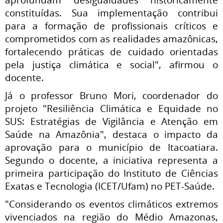
constituídas. Sua implementação contribui
para a formação de profissionais críticos e
comprometidos com as realidades amazônicas,
fortalecendo práticas de cuidado orientadas
pela justiça climática e social", afirmou o
docente.
Já o professor Bruno Mori, coordenador do
projeto "Resiliência Climática e Equidade no
SUS: Estratégias de Vigilância e Atenção em
Saúde na Amazônia", destaca o impacto da
aprovação para o município de Itacoatiara.
Segundo o docente, a iniciativa representa a
primeira participação do Instituto de Ciências
Exatas e Tecnologia (ICET/Ufam) no PET-Saúde.
"Considerando os eventos climáticos extremos
vivenciados na região do Médio Amazonas,