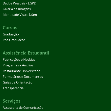
Dados Pessoais - LGPD
Galeria de Imagens
Identidade Visual Ufam
Cursos
Graduação
Pós-Graduação
Assistência Estudantil
Publicações e Notícias
Programas e Auxílios
Restaurante Universitário
Formulários e Documentos
Guias de Orientação
Transparência
Serviços
Assessoria de Comunicação