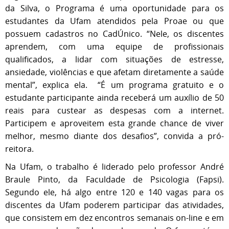
da Silva, o Programa é uma oportunidade para os
estudantes da Ufam atendidos pela Proae ou que
possuem cadastros no CadÚnico. “Nele, os discentes
aprendem, com uma equipe de profissionais
qualificados, a lidar com situações de estresse,
ansiedade, violências e que afetam diretamente a saúde
mental”, explica ela. “É um programa gratuito e o
estudante participante ainda receberá um auxílio de 50
reais para custear as despesas com a internet.
Participem e aproveitem esta grande chance de viver
melhor, mesmo diante dos desafios”, convida a pró-
reitora.
Na Ufam, o trabalho é liderado pelo professor André
Braule Pinto, da Faculdade de Psicologia (Fapsi).
Segundo ele, há algo entre 120 e 140 vagas para os
discentes da Ufam poderem participar das atividades,
que consistem em dez encontros semanais on-line e em