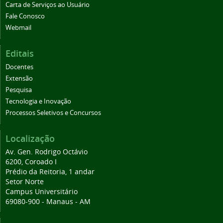
Carta de Serviços ao Usuário
Fale Conosco
Webmail
Editais
Docentes
Extensão
Pesquisa
Tecnologia e Inovação
Processos Seletivos e Concursos
Localização
Av. Gen. Rodrigo Octávio
6200, Coroado I
Prédio da Reitoria, 1 andar
Setor Norte
Campus Universitário
69080-900 - Manaus - AM