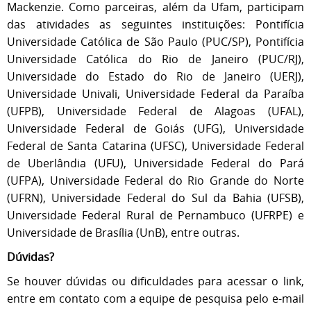
Mackenzie. Como parceiras, além da Ufam, participam
das atividades as seguintes instituições: Pontifícia
Universidade Católica de São Paulo (PUC/SP), Pontifícia
Universidade Católica do Rio de Janeiro (PUC/RJ),
Universidade do Estado do Rio de Janeiro (UERJ),
Universidade Univali, Universidade Federal da Paraíba
(UFPB), Universidade Federal de Alagoas (UFAL),
Universidade Federal de Goiás (UFG), Universidade
Federal de Santa Catarina (UFSC), Universidade Federal
de Uberlândia (UFU), Universidade Federal do Pará
(UFPA), Universidade Federal do Rio Grande do Norte
(UFRN), Universidade Federal do Sul da Bahia (UFSB),
Universidade Federal Rural de Pernambuco (UFRPE) e
Universidade de Brasília (UnB), entre outras.
Dúvidas?
Se houver dúvidas ou dificuldades para acessar o link,
entre em contato com a equipe de pesquisa pelo e-mail