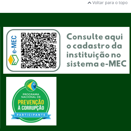
Voltar para o topo