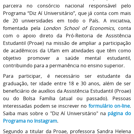
parceira no consórcio nacional responsável pelo
Programa “Diz Aí Universitário”, que já conta com mais
de 20 universidades em todo o País. A iniciativa,
fomentada pela
London School of Economics
, conta
com o apoio direto da Pró-Reitoria de Assistência
Estudantil (Proae) na missão de ampliar a participação
de acadêmicos da Ufam em atividades que têm como
objetivo promover a saúde mental estudantil,
contribuindo para a permanência no ensino superior.
Para participar, é necessário ser estudante da
graduação, ter idade entre 18 e 30 anos, além de ser
beneficiário de auxílios da Assistência Estudantil (Proae)
ou do Bolsa Família (atual ou passado). Pessoas
interessadas podem se inscrever no
formulário on-line
.
Saiba mais sobre o "Diz Aí Universitário" na
página do
Programa no Instagram
.
Segundo a titular da Proae, professora Sandra Helena