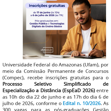
Universidade Federal do Amazonas (Ufam), por
meio da Comissão Permanente de Concursos
(Compec), recebe
inscrições gratuitas
para o
Processo Seletivo Simplificado de
Especialização a Distância (EspEaD 2026)
entre
as 10h do dia 22 de junho e as 17h do dia 6 de
julho de 2026, conforme o
Edital n. 10/2026
. As
300 vagas para as pós-graduações Gestão