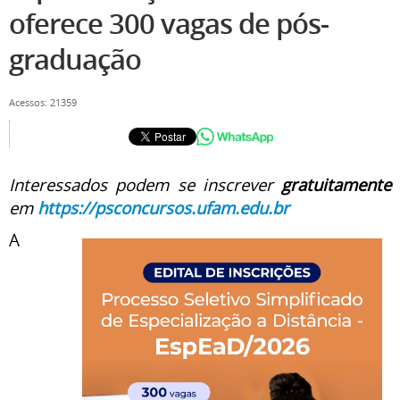
oferece 300 vagas de pós-
graduação
Acessos: 21359
Interessados podem se inscrever
gratuitamente
em
https://psconcursos.ufam.edu.br
A