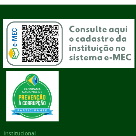
Institucional