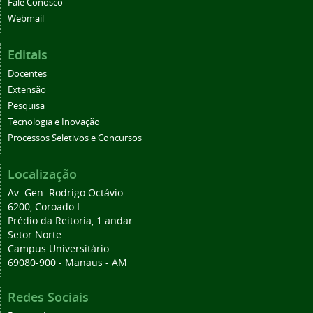
Fale Conosco
Webmail
Editais
Docentes
Extensão
Pesquisa
Tecnologia e Inovação
Processos Seletivos e Concursos
Localização
Av. Gen. Rodrigo Octávio
6200, Coroado I
Prédio da Reitoria, 1 andar
Setor Norte
Campus Universitário
69080-900 - Manaus - AM
Redes Sociais