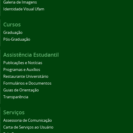
Galeria de Imagens
Identidade Visual Ufam
Cursos
Graduação
Pós-Graduação
Assistência Estudantil
Publicações e Notícias
Programas e Auxílios
Restaurante Universitário
Formulários e Documentos
Guias de Orientação
Transparência
Serviços
Assessoria de Comunicação
Carta de Serviços ao Usuário