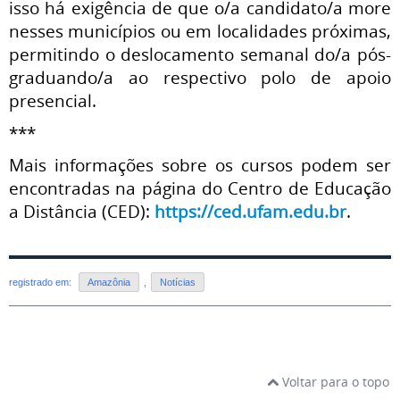
isso há exigência de que o/a candidato/a more
nesses municípios ou em localidades próximas,
permitindo o deslocamento semanal do/a pós-
graduando/a ao respectivo polo de apoio
presencial.
***
Mais informações sobre os cursos podem ser
encontradas na página do Centro de Educação
a Distância (CED):
https://ced.ufam.edu.br
.
registrado em:
Amazônia
,
Notícias
Voltar para o topo