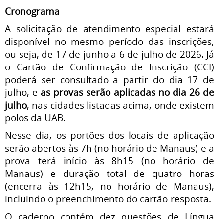
Cronograma
A solicitação de atendimento especial estará
disponível no mesmo período das inscrições,
ou seja, de 17 de junho a 6 de julho de 2026. Já
o Cartão de Confirmação de Inscrição (CCI)
poderá ser consultado a partir do dia 17 de
julho, e
as provas serão aplicadas no dia 26 de
julho
, nas cidades listadas acima, onde existem
polos da UAB.
Nesse dia, os portões dos locais de aplicação
serão abertos às 7h (no horário de Manaus) e a
prova terá início às 8h15 (no horário de
Manaus) e duração total de quatro horas
(encerra às 12h15, no horário de Manaus),
incluindo o preenchimento do cartão-resposta.
O caderno contém dez questões de Língua