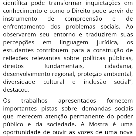
científica pode transformar inquietações em
conhecimento e como o Direito pode servir de
instrumento de compreensão e de
enfrentamento dos problemas sociais. Ao
observarem seu entorno e traduzirem suas
percepções em linguagem jurídica, os
estudantes contribuem para a construção de
reflexões relevantes sobre políticas públicas,
direitos fundamentais, cidadania,
desenvolvimento regional, proteção ambiental,
diversidade cultural e inclusão social”,
destacou.
Os trabalhos apresentados fornecem
importantes pistas sobre demandas sociais
que merecem atenção permanente do poder
público e da sociedade. A Mostra é uma
oportunidade de ouvir as vozes de uma nova