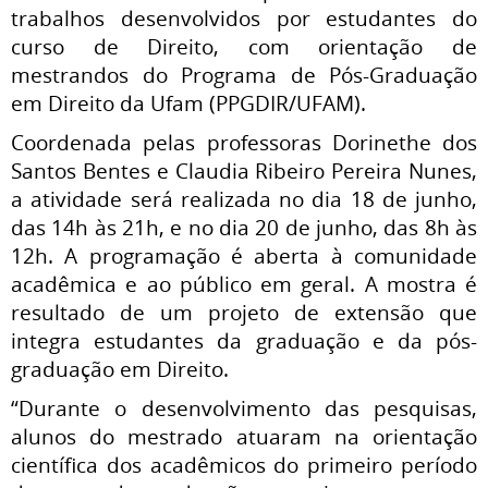
trabalhos desenvolvidos por estudantes do
curso de Direito, com orientação de
mestrandos do Programa de Pós-Graduação
em Direito da Ufam (PPGDIR/UFAM).
Coordenada pelas professoras Dorinethe dos
Santos Bentes e Claudia Ribeiro Pereira Nunes,
a atividade será realizada no dia 18 de junho,
das 14h às 21h, e no dia 20 de junho, das 8h às
12h. A programação é aberta à comunidade
acadêmica e ao público em geral. A mostra é
resultado de um projeto de extensão que
integra estudantes da graduação e da pós-
graduação em Direito.
“Durante o desenvolvimento das pesquisas,
alunos do mestrado atuaram na orientação
científica dos acadêmicos do primeiro período