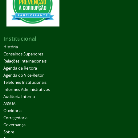
Institucional
História
Conselhos Superiores
Relações Internacionais
Agenda da Reitora
Agenda do Vice-Reitor
Telefones Institucionais
Informes Administrativos
Auditoria Interna
ASSUA
Ouvidoria
Corregedoria
Governança
Sobre