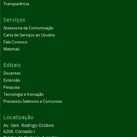
Transparência
Serviços
Assessoria de Comunicação
Carta de Serviços ao Usuário
Fale Conosco
Webmail
Editais
Docentes
Extensão
Pesquisa
Tecnologia e Inovação
Processos Seletivos e Concursos
Localização
Av. Gen. Rodrigo Octávio
6200, Coroado I