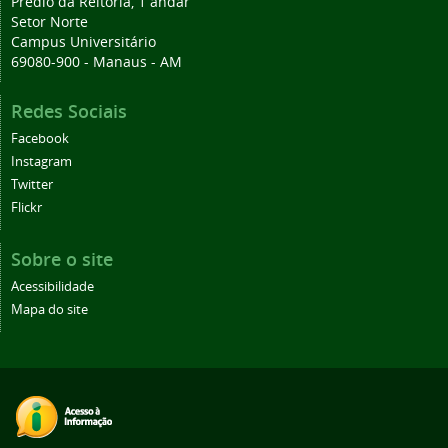
Prédio da Reitoria, 1 andar
Setor Norte
Campus Universitário
69080-900 - Manaus - AM
Redes Sociais
Facebook
Instagram
Twitter
Flickr
Sobre o site
Acessibilidade
Mapa do site