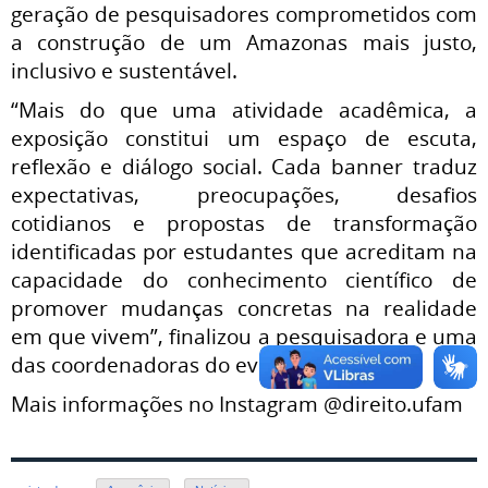
geração de pesquisadores comprometidos com
a construção de um Amazonas mais justo,
inclusivo e sustentável.
“Mais do que uma atividade acadêmica, a
exposição constitui um espaço de escuta,
reflexão e diálogo social. Cada banner traduz
expectativas, preocupações, desafios
cotidianos e propostas de transformação
identificadas por estudantes que acreditam na
capacidade do conhecimento científico de
promover mudanças concretas na realidade
em que vivem”, finalizou a pesquisadora e uma
das coordenadoras do evento.
Mais informações no Instagram @direito.ufam