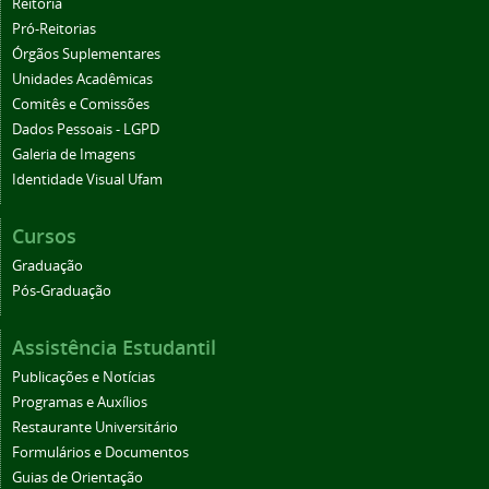
Reitoria
Pró-Reitorias
Órgãos Suplementares
Unidades Acadêmicas
Comitês e Comissões
Dados Pessoais - LGPD
Galeria de Imagens
Identidade Visual Ufam
Cursos
Graduação
Pós-Graduação
Assistência Estudantil
Publicações e Notícias
Programas e Auxílios
Restaurante Universitário
Formulários e Documentos
Guias de Orientação