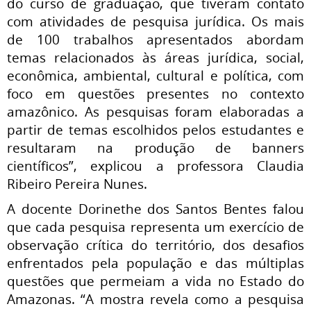
do curso de graduação, que tiveram contato
com atividades de pesquisa jurídica. Os mais
de 100 trabalhos apresentados abordam
temas relacionados às áreas jurídica, social,
econômica, ambiental, cultural e política, com
foco em questões presentes no contexto
amazônico. As pesquisas foram elaboradas a
partir de temas escolhidos pelos estudantes e
resultaram na produção de banners
científicos”, explicou a professora Claudia
Ribeiro Pereira Nunes.
A docente Dorinethe dos Santos Bentes falou
que cada pesquisa representa um exercício de
observação crítica do território, dos desafios
enfrentados pela população e das múltiplas
questões que permeiam a vida no Estado do
Amazonas. “A mostra revela como a pesquisa