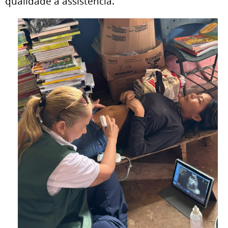
qualidade a assistência.