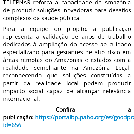
TELEPNAR reforça a capacidade da Amazônia
de produzir soluções inovadoras para desafios
complexos da saúde pública.
Para a equipe do projeto, a publicação
representa a validação de anos de trabalho
dedicados à ampliação do acesso ao cuidado
especializado para gestantes de alto risco em
áreas remotas do Amazonas e estados com a
realidade semelhante na Amazônia Legal,
reconhecendo que soluções construídas a
partir da realidade local podem produzir
impacto social capaz de alcançar relevância
internacional.
Confira a
publicação:
https://portalbp.paho.org/es/goodpr
id=656