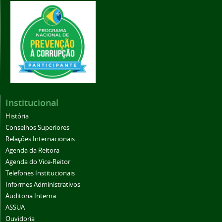
Institucional
História
Conselhos Superiores
Relações Internacionais
Agenda da Reitora
Agenda do Vice-Reitor
Telefones Institucionais
Informes Administrativos
Auditoria Interna
ASSUA
Ouvidoria