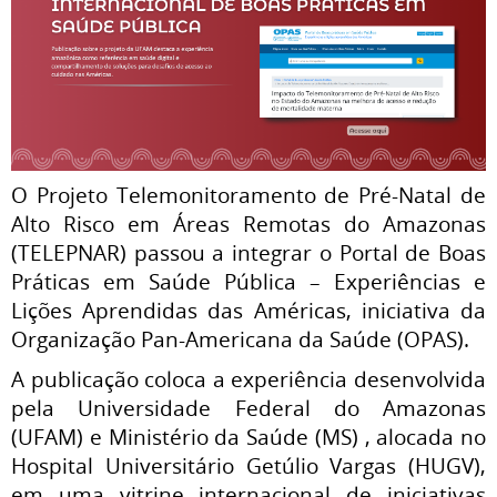
O Projeto Telemonitoramento de Pré-Natal de
Alto Risco em Áreas Remotas do Amazonas
(TELEPNAR) passou a integrar o Portal de Boas
Práticas em Saúde Pública – Experiências e
Lições Aprendidas das Américas, iniciativa da
Organização Pan-Americana da Saúde (OPAS).
A publicação coloca a experiência desenvolvida
pela Universidade Federal do Amazonas
(UFAM) e Ministério da Saúde (MS) , alocada no
Hospital Universitário Getúlio Vargas (HUGV),
em uma vitrine internacional de iniciativas