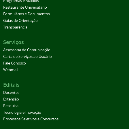
Programas e Auxílios
Restaurante Universitário
Formulários e Documentos
Guias de Orientação
Transparência
Serviços
Assessoria de Comunicação
Carta de Serviços ao Usuário
Fale Conosco
Webmail
Editais
Docentes
Extensão
Pesquisa
Tecnologia e Inovação
Processos Seletivos e Concursos