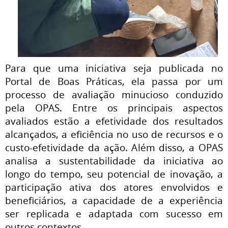
Para que uma iniciativa seja publicada no
Portal de Boas Práticas, ela passa por um
processo de avaliação minucioso conduzido
pela OPAS. Entre os principais aspectos
avaliados estão a efetividade dos resultados
alcançados, a eficiência no uso de recursos e o
custo-efetividade da ação. Além disso, a OPAS
analisa a sustentabilidade da iniciativa ao
longo do tempo, seu potencial de inovação, a
participação ativa dos atores envolvidos e
beneficiários, a capacidade de a experiência
ser replicada e adaptada com sucesso em
outros contextos.