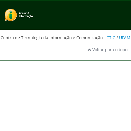
Centro de Tecnologia da Informação e Comunicação -
CTIC
/
UFAM
Voltar para o topo