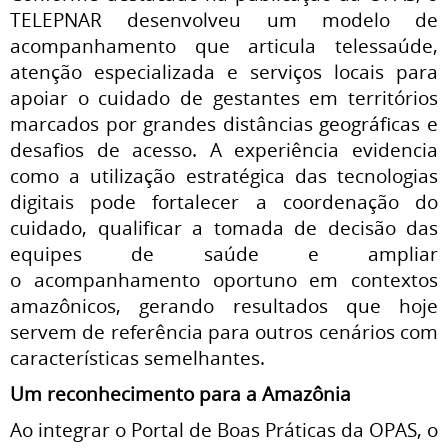
TELEPNAR desenvolveu um modelo de
acompanhamento que articula telessaúde,
atenção especializada e serviços locais para
apoiar o cuidado de gestantes em territórios
marcados por grandes distâncias geográficas e
desafios de acesso. A experiência evidencia
como a utilização estratégica das tecnologias
digitais pode fortalecer a coordenação do
cuidado, qualificar a tomada de decisão das
equipes de saúde e ampliar
o acompanhamento oportuno em contextos
amazônicos, gerando resultados que hoje
servem de referência para outros cenários com
características semelhantes.
Um reconhecimento para a Amazônia
Ao integrar o Portal de Boas Práticas da OPAS, o