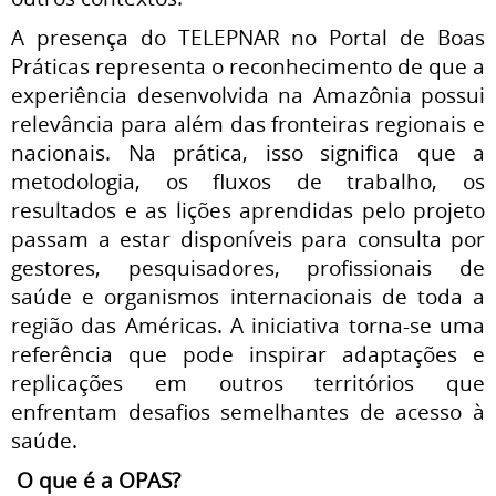
A presença do TELEPNAR no Portal de Boas
Práticas representa o reconhecimento de que a
experiência desenvolvida na Amazônia possui
relevância para além das fronteiras regionais e
nacionais. Na prática, isso significa que a
metodologia, os fluxos de trabalho, os
resultados e as lições aprendidas pelo projeto
passam a estar disponíveis para consulta por
gestores, pesquisadores, profissionais de
saúde e organismos internacionais de toda a
região das Américas. A iniciativa torna-se uma
referência que pode inspirar adaptações e
replicações em outros territórios que
enfrentam desafios semelhantes de acesso à
saúde.
O que é a OPAS?