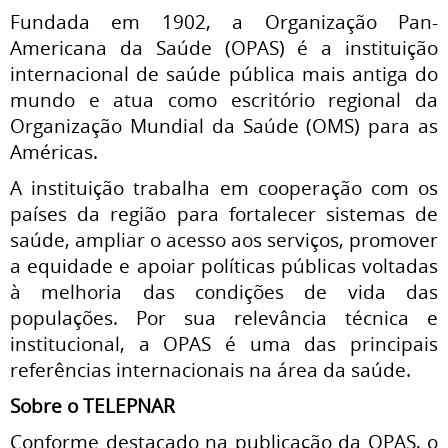
Fundada em 1902, a Organização Pan-
Americana da Saúde (OPAS) é a instituição
internacional de saúde pública mais antiga do
mundo e atua como escritório regional da
Organização Mundial da Saúde (OMS) para as
Américas.
A instituição trabalha em cooperação com os
países da região para fortalecer sistemas de
saúde, ampliar o acesso aos serviços, promover
a equidade e apoiar políticas públicas voltadas
à melhoria das condições de vida das
populações. Por sua relevância técnica e
institucional, a OPAS é uma das principais
referências internacionais na área da saúde.
Sobre o TELEPNAR
Conforme destacado na publicação da OPAS, o