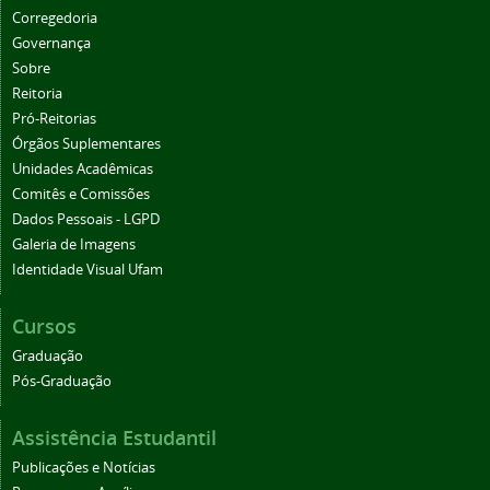
Corregedoria
Governança
Sobre
Reitoria
Pró-Reitorias
Órgãos Suplementares
Unidades Acadêmicas
Comitês e Comissões
Dados Pessoais - LGPD
Galeria de Imagens
Identidade Visual Ufam
Cursos
Graduação
Pós-Graduação
Assistência Estudantil
Publicações e Notícias