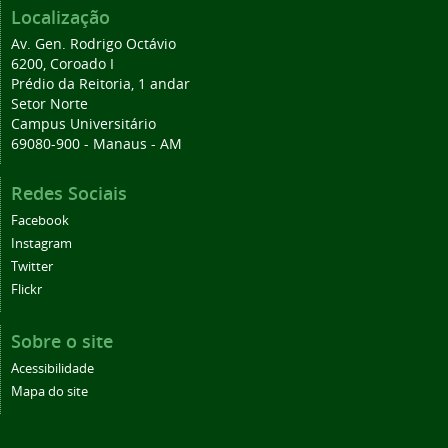
Localização
Av. Gen. Rodrigo Octávio
6200, Coroado I
Prédio da Reitoria, 1 andar
Setor Norte
Campus Universitário
69080-900 - Manaus - AM
Redes Sociais
Facebook
Instagram
Twitter
Flickr
Sobre o site
Acessibilidade
Mapa do site