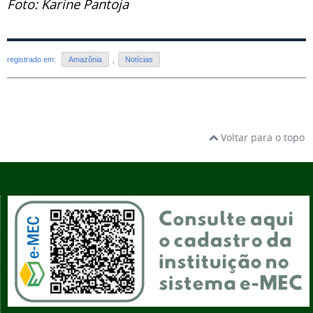
Foto: Karine Pantoja
registrado em:
Amazônia
,
Notícias
Voltar para o topo