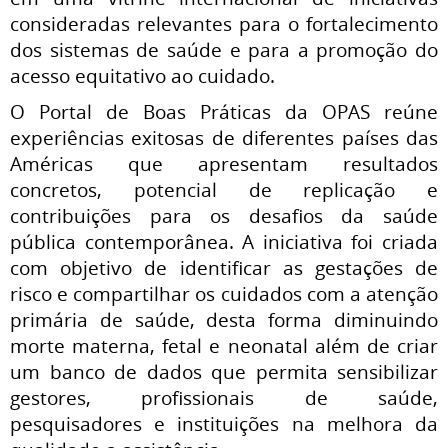
consideradas relevantes para o fortalecimento
dos sistemas de saúde e para a promoção do
acesso equitativo ao cuidado.
O Portal de Boas Práticas da OPAS reúne
experiências exitosas de diferentes países das
Américas que apresentam resultados
concretos, potencial de replicação e
contribuições para os desafios da saúde
pública contemporânea. A iniciativa foi criada
com objetivo de identificar as gestações de
risco e compartilhar os cuidados com a atenção
primária de saúde, desta forma diminuindo
morte materna, fetal e neonatal além de criar
um banco de dados que permita sensibilizar
gestores, profissionais de saúde,
pesquisadores e instituições na melhora da