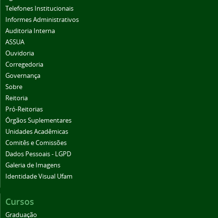
Telefones Institucionais
Informes Administrativos
Auditoria Interna
ASSUA
Ouvidoria
Corregedoria
Governança
Sobre
Reitoria
Pró-Reitorias
Órgãos Suplementares
Unidades Acadêmicas
Comitês e Comissões
Dados Pessoais - LGPD
Galeria de Imagens
Identidade Visual Ufam
Cursos
Graduação