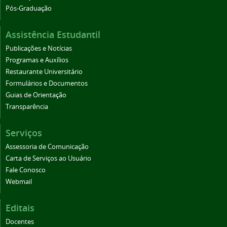
Pós-Graduação
Assistência Estudantil
Publicações e Notícias
Programas e Auxílios
Restaurante Universitário
Formulários e Documentos
Guias de Orientação
Transparência
Serviços
Assessoria de Comunicação
Carta de Serviços ao Usuário
Fale Conosco
Webmail
Editais
Docentes