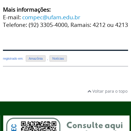
Mais informações:
E-mail:
compec@ufam.edu.br
Telefone: (92) 3305-4000, Ramais: 4212 ou 4213
registrado em:
Amazônia
,
Notícias
Voltar para o topo