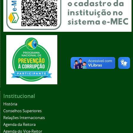
Institucional
História
Conselhos Superiores
Relações Internacionais
Agenda da Reitora
Agenda do Vice-Reitor