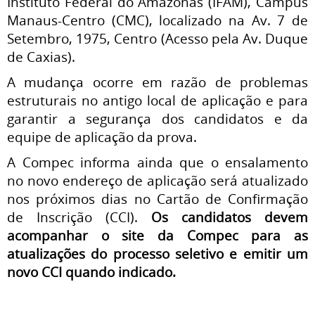
Instituto Federal do Amazonas (IFAM), Campus
Manaus-Centro (CMC), localizado na Av. 7 de
Setembro, 1975, Centro (Acesso pela Av. Duque
de Caxias).
A mudança ocorre em razão de problemas
estruturais no antigo local de aplicação e para
garantir a segurança dos candidatos e da
equipe de aplicação da prova.
A Compec informa ainda que o ensalamento
no novo endereço de aplicação será atualizado
nos próximos dias no Cartão de Confirmação
de Inscrição (CCI).
Os candidatos devem
acompanhar o site da Compec para as
atualizações do processo seletivo e emitir um
novo CCI quando indicado.