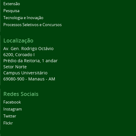
Extensão
Pesquisa
Tecnologia e Inovação
Processos Seletivos e Concursos
Localização
Av. Gen. Rodrigo Octávio
6200, Coroado I
Prédio da Reitoria, 1 andar
Setor Norte
Campus Universitário
69080-900 - Manaus - AM
Redes Sociais
Facebook
Instagram
Twitter
Flickr