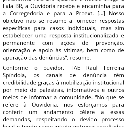
Fala BR, a Ouvidoria recebe e encaminha para
a Corregedoria e para a Proext. [...] Nosso
objetivo não se resume a fornecer respostas
específicas para casos individuais, mas sim
estabelecer uma resposta institucionalizada e
permanente com ações de prevenção,
orientação e apoio às vítimas, bem como de
apuração das denúncias”, resume.
Conforme o ouvidor, TAE Raul Ferreira
Spíndola, os canais de denúncia têm
credibilidade graças à mobilização institucional
por meio de palestras, informativos e outros
meios de informar a comunidade. “No que se
refere à Ouvidoria, nos esforçamos para
conferir um andamento célere a essas
demandas, respeitando o devido processo
legal e tendo como intuito entregar resultados