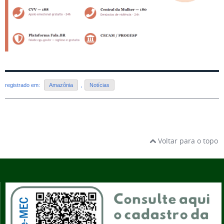
registrado em:
Amazônia
,
Notícias
Voltar para o topo