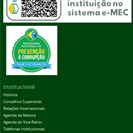
Institucional
História
Conselhos Superiores
Relações Internacionais
Agenda da Reitora
Agenda do Vice-Reitor
Telefones Institucionais