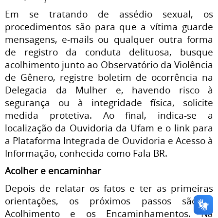
Em se tratando de assédio sexual, os
procedimentos são para que a vítima guarde
mensagens, e-mails ou qualquer outra forma
de registro da conduta delituosa, busque
acolhimento junto ao Observatório da Violência
de Gênero, registre boletim de ocorrência na
Delegacia da Mulher e, havendo risco à
segurança ou à integridade física, solicite
medida protetiva. Ao final, indica-se a
localização da Ouvidoria da Ufam e o link para
a Plataforma Integrada de Ouvidoria e Acesso à
Informação, conhecida como Fala BR.
Acolher e encaminhar
Depois de relatar os fatos e ter as primeiras
orientações, os próximos passos são o
Acolhimento e os Encaminhamentos. Na