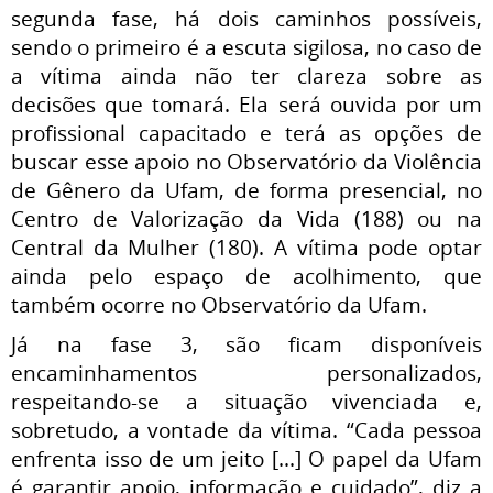
segunda fase, há dois caminhos possíveis,
sendo o primeiro é a escuta sigilosa, no caso de
a vítima ainda não ter clareza sobre as
decisões que tomará. Ela será ouvida por um
profissional capacitado e terá as opções de
buscar esse apoio no Observatório da Violência
de Gênero da Ufam, de forma presencial, no
Centro de Valorização da Vida (188) ou na
Central da Mulher (180). A vítima pode optar
ainda pelo espaço de acolhimento, que
também ocorre no Observatório da Ufam.
Já na fase 3, são ficam disponíveis
encaminhamentos personalizados,
respeitando-se a situação vivenciada e,
sobretudo, a vontade da vítima. “Cada pessoa
enfrenta isso de um jeito [...] O papel da Ufam
é garantir apoio, informação e cuidado”, diz a