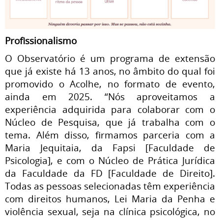
Profissionalismo
O Observatório é um programa de extensão
que já existe há 13 anos, no âmbito do qual foi
promovido o Acolhe, no formato de evento,
ainda em 2025. “Nós aproveitamos a
experiência adquirida para colaborar com o
Núcleo de Pesquisa, que já trabalha com o
tema. Além disso, firmamos parceria com a
Maria Jequitaia, da Fapsi [Faculdade de
Psicologia], e com o Núcleo de Prática Jurídica
da Faculdade da FD [Faculdade de Direito].
Todas as pessoas selecionadas têm experiência
com direitos humanos, Lei Maria da Penha e
violência sexual, seja na clínica psicológica, no