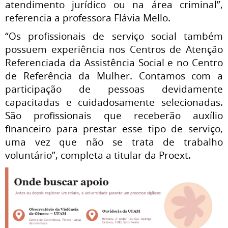
atendimento jurídico ou na área criminal”,
referencia a professora Flávia Mello.
“Os profissionais de serviço social também
possuem experiência nos Centros de Atenção
Referenciada da Assistência Social e no Centro
de Referência da Mulher. Contamos com a
participação de pessoas devidamente
capacitadas e cuidadosamente selecionadas.
São profissionais que receberão auxílio
financeiro para prestar esse tipo de serviço,
uma vez que não se trata de trabalho
voluntário”, completa a titular da Proext.