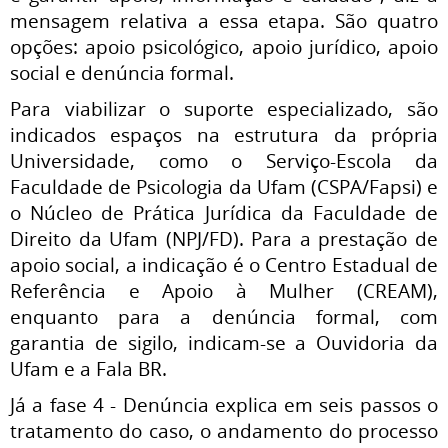
mensagem relativa a essa etapa. São quatro
opções: apoio psicológico, apoio jurídico, apoio
social e denúncia formal.
Para viabilizar o suporte especializado, são
indicados espaços na estrutura da própria
Universidade, como o Serviço-Escola da
Faculdade de Psicologia da Ufam (CSPA/Fapsi) e
o Núcleo de Prática Jurídica da Faculdade de
Direito da Ufam (NPJ/FD). Para a prestação de
apoio social, a indicação é o Centro Estadual de
Referência e Apoio à Mulher (CREAM),
enquanto para a denúncia formal, com
garantia de sigilo, indicam-se a Ouvidoria da
Ufam e a Fala BR.
Já a fase 4 - Denúncia explica em seis passos o
tratamento do caso, o andamento do processo