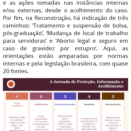
e as ações tomadas nas instâncias internas
e/ou externas, desde o acolhimento do caso.
Por fim, na Reconstrução, há indicação de três
caminhos: ‘Tratamento e suspensão de bolsa,
pós-graduação’, ‘Mudança de local de trabalho
para servidoras’ e ‘Aborto legal e seguro em
caso de gravidez por estupro’. Aqui, as
orientações estão amparadas por normas
internas e pela legislação brasileira, com quase
20 fontes.