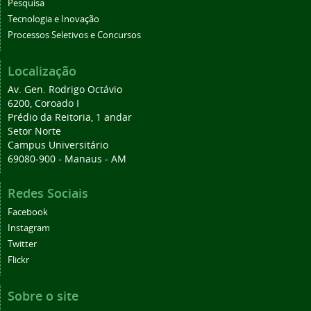
Pesquisa
Tecnologia e Inovação
Processos Seletivos e Concursos
Localização
Av. Gen. Rodrigo Octávio
6200, Coroado I
Prédio da Reitoria, 1 andar
Setor Norte
Campus Universitário
69080-900 - Manaus - AM
Redes Sociais
Facebook
Instagram
Twitter
Flickr
Sobre o site