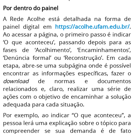
Por dentro do painel
A Rede Acolhe está detalhada na forma de
painel digital em
https://acolhe.ufam.edu.br/
.
Ao acessar a página, o primeiro passo é indicar
‘O que aconteceu’, passando depois para as
fases de ‘Acolhimento’, ‘Encaminhamentos’,
‘Denúncia formal’ ou ‘Reconstrução’. Em cada
etapa, abre-se uma subpágina onde é possível
encontrar as informações específicas, fazer o
download
de normas e documentos
relacionados e, claro, realizar uma série de
ações com o objetivo de encaminhar a solução
adequada para cada situação.
Por exemplo, ao indicar “O que aconteceu”, a
pessoa lerá uma explicação sobre o tópico para
compreender se sua demanda é de fato