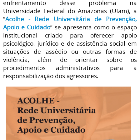
enfrentamento desse problema na
Universidade Federal do Amazonas (Ufam), a
“
Acolhe - Rede Universitária de Prevenção,
Apoio e Cuidado
” se apresenta como o espaço
institucional criado para oferecer apoio
psicológico, jurídico e de assistência social em
situações de assédio ou outras formas de
violência, além de orientar sobre os
procedimentos administrativos para a
responsabilização dos agressores.