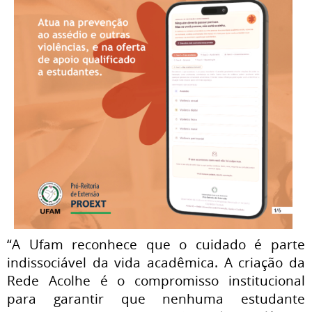
“A Ufam reconhece que o cuidado é parte
indissociável da vida acadêmica. A criação da
Rede Acolhe é o compromisso institucional
para garantir que nenhuma estudante