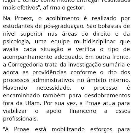
mais efetivos”, afirma o gestor.
Na Proext, o acolhimento é realizado por
estudantes de pós-graduação. São bolsistas de
nível superior nas áreas do direito e da
psicologia, uma equipe multidisciplinar que
avalia cada situação e verifica o tipo de
acompanhamento adequado. Em outra frente,
a Corregedoria trata da investigação sumária e
adota as providências conforme o rito dos
processos administrativos no âmbito interno.
Havendo necessidade, o processo é
encaminhado também para desdobramentos
fora da Ufam. Por sua vez, a Proae atua para
viabilizar o apoio financeiro a esses
profissionais.
“A Proae está mobilizando esforços para