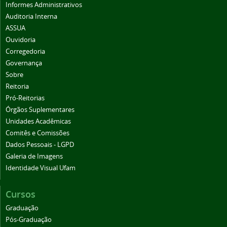
Informes Administrativos
Auditoria Interna
ASSUA
Ouvidoria
Corregedoria
Governança
Sobre
Reitoria
Pró-Reitorias
Órgãos Suplementares
Unidades Acadêmicas
Comitês e Comissões
Dados Pessoais - LGPD
Galeria de Imagens
Identidade Visual Ufam
Cursos
Graduação
Pós-Graduação