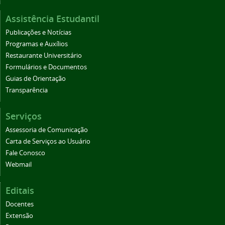
Assistência Estudantil
Publicações e Notícias
Programas e Auxílios
Restaurante Universitário
Formulários e Documentos
Guias de Orientação
Transparência
Serviços
Assessoria de Comunicação
Carta de Serviços ao Usuário
Fale Conosco
Webmail
Editais
Docentes
Extensão