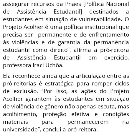
assegurar recursos da Pnaes [Política Nacional
de Assistência Estudantil] destinados a
estudantes em situação de vulnerabilidade. O
Projeto Acolher é uma política institucional que
precisa ser permanente e de enfrentamento
às violências e de garantia da permanência
estudantil como direito”, afirma a pró-reitora
de Assistência Estudantil em exercício,
professora Iraci Uchôa.
Ela reconhece ainda que a articulação entre as
pró-reitorias é estratégica para romper ciclos
de exclusão. “Por isso, as ações do Projeto
Acolher garantem às estudantes em situação
de violência de gênero não apenas escuta, mas
acolhimento, proteção efetiva e condições
materiais para permanecerem na
universidade”, conclui a pró-reitora.