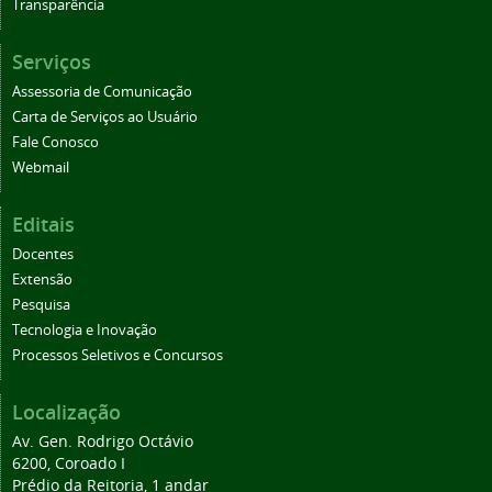
Transparência
Serviços
Assessoria de Comunicação
Carta de Serviços ao Usuário
Fale Conosco
Webmail
Editais
Docentes
Extensão
Pesquisa
Tecnologia e Inovação
Processos Seletivos e Concursos
Localização
Av. Gen. Rodrigo Octávio
6200, Coroado I
Prédio da Reitoria, 1 andar