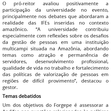
O pró-reitor avaliou positivamente a
participação da universidade no evento,
principalmente nos debates que abordaram a
realidade das IFEs inseridas no contexto
amazônico. “A universidade contribuiu
especialmente com reflexões sobre os desafios
da gestão de pessoas em uma instituição
multicampi situada na Amazônia, abordando
temas como atração e permanência de
servidores, desenvolvimento profissional,
qualidade de vida no trabalho e fortalecimento
das políticas de valorização de pessoas em
regiões de difícil provimento”, destacou o
gestor.
Temas debatidos
Um dos objetivos do Forgepe é assessorar a