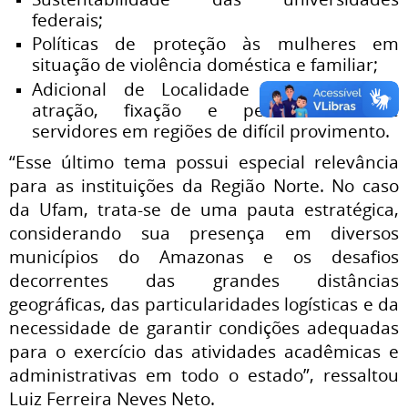
federais;
Políticas de proteção às mulheres em
situação de violência doméstica e familiar;
Adicional de Localidade e políticas de
atração, fixação e permanência de
servidores em regiões de difícil provimento.
“Esse último tema possui especial relevância
para as instituições da Região Norte. No caso
da Ufam, trata-se de uma pauta estratégica,
considerando sua presença em diversos
municípios do Amazonas e os desafios
decorrentes das grandes distâncias
geográficas, das particularidades logísticas e da
necessidade de garantir condições adequadas
para o exercício das atividades acadêmicas e
administrativas em todo o estado”, ressaltou
Luiz Ferreira Neves Neto.