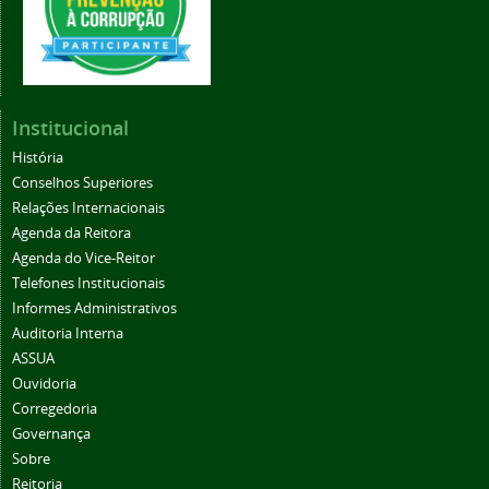
Institucional
História
Conselhos Superiores
Relações Internacionais
Agenda da Reitora
Agenda do Vice-Reitor
Telefones Institucionais
Informes Administrativos
Auditoria Interna
ASSUA
Ouvidoria
Corregedoria
Governança
Sobre
Reitoria