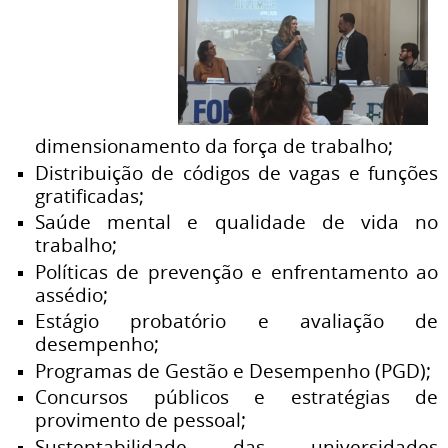
dimensionamento da força de trabalho;
Distribuição de códigos de vagas e funções
gratificadas;
Saúde mental e qualidade de vida no
trabalho;
Políticas de prevenção e enfrentamento ao
assédio;
Estágio probatório e avaliação de
desempenho;
Programas de Gestão e Desempenho (PGD);
Concursos públicos e estratégias de
provimento de pessoal;
Sustentabilidade das universidades