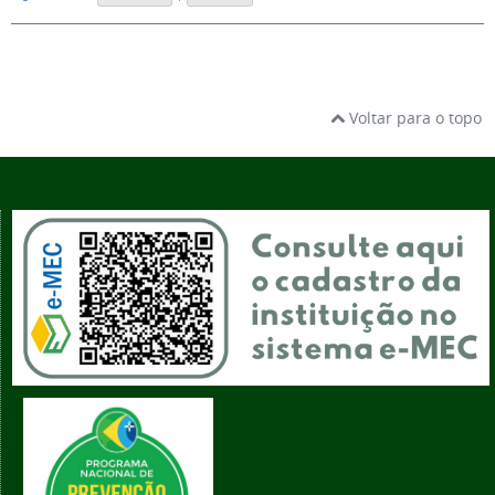
Voltar para o topo