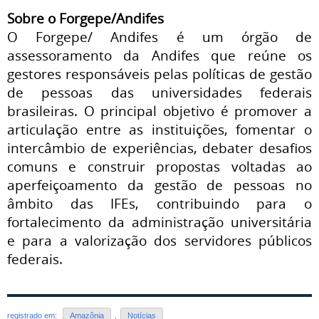
Sobre o Forgepe/Andifes
O Forgepe/ Andifes é um órgão de
assessoramento da Andifes que reúne os
gestores responsáveis pelas políticas de gestão
de pessoas das universidades federais
brasileiras. O principal objetivo é promover a
articulação entre as instituições, fomentar o
intercâmbio de experiências, debater desafios
comuns e construir propostas voltadas ao
aperfeiçoamento da gestão de pessoas no
âmbito das IFEs, contribuindo para o
fortalecimento da administração universitária
e para a valorização dos servidores públicos
federais.
registrado em:
Amazônia
,
Notícias