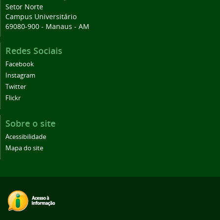
Setor Norte
Campus Universitário
69080-900 - Manaus - AM
Redes Sociais
Facebook
Instagram
Twitter
Flickr
Sobre o site
Acessibilidade
Mapa do site