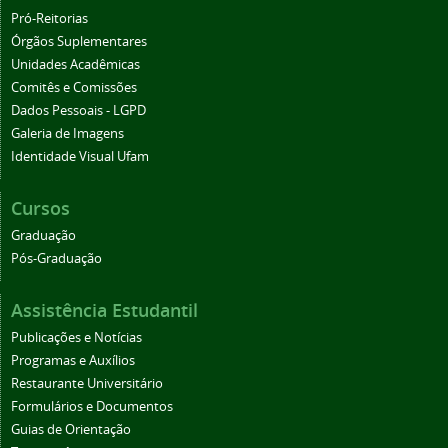
Pró-Reitorias
Órgãos Suplementares
Unidades Acadêmicas
Comitês e Comissões
Dados Pessoais - LGPD
Galeria de Imagens
Identidade Visual Ufam
Cursos
Graduação
Pós-Graduação
Assistência Estudantil
Publicações e Notícias
Programas e Auxílios
Restaurante Universitário
Formulários e Documentos
Guias de Orientação