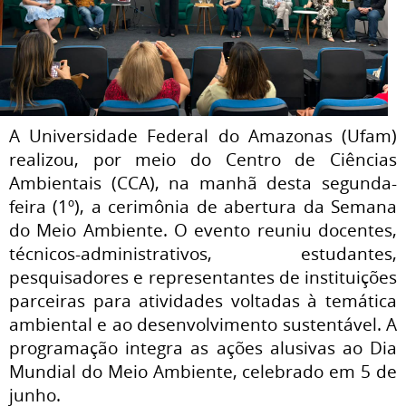
A Universidade Federal do Amazonas (Ufam)
realizou, por meio do Centro de Ciências
Ambientais (CCA), na manhã desta segunda-
feira (1º), a cerimônia de abertura da Semana
do Meio Ambiente. O evento reuniu docentes,
técnicos-administrativos, estudantes,
pesquisadores e representantes de instituições
parceiras para atividades voltadas à temática
ambiental e ao desenvolvimento sustentável. A
programação integra as ações alusivas ao Dia
Mundial do Meio Ambiente, celebrado em 5 de
junho.