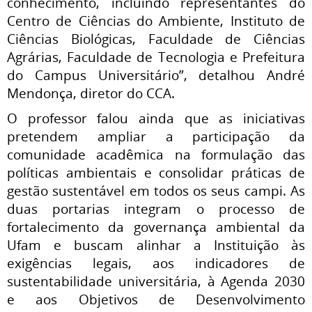
conhecimento, incluindo representantes do
Centro de Ciências do Ambiente, Instituto de
Ciências Biológicas, Faculdade de Ciências
Agrárias, Faculdade de Tecnologia e Prefeitura
do Campus Universitário”, detalhou André
Mendonça, diretor do CCA.
O professor falou ainda que as iniciativas
pretendem ampliar a participação da
comunidade acadêmica na formulação das
políticas ambientais e consolidar práticas de
gestão sustentável em todos os seus campi. As
duas portarias integram o processo de
fortalecimento da governança ambiental da
Ufam e buscam alinhar a Instituição às
exigências legais, aos indicadores de
sustentabilidade universitária, à Agenda 2030
e aos Objetivos de Desenvolvimento