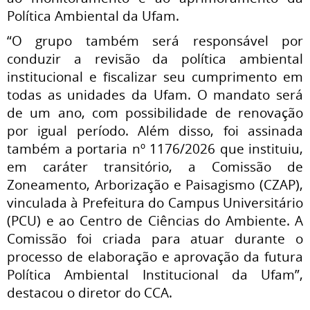
Política Ambiental da Ufam.
“O grupo também será responsável por
conduzir a revisão da política ambiental
institucional e fiscalizar seu cumprimento em
todas as unidades da Ufam. O mandato será
de um ano, com possibilidade de renovação
por igual período. Além disso, foi assinada
também a portaria nº 1176/2026 que instituiu,
em caráter transitório, a Comissão de
Zoneamento, Arborização e Paisagismo (CZAP),
vinculada à Prefeitura do Campus Universitário
(PCU) e ao Centro de Ciências do Ambiente. A
Comissão foi criada para atuar durante o
processo de elaboração e aprovação da futura
Política Ambiental Institucional da Ufam”,
destacou o diretor do CCA.