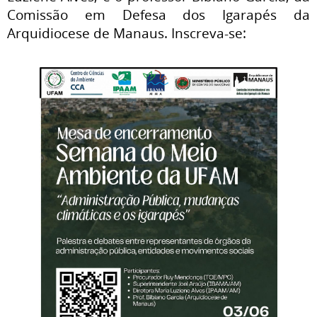
Comissão em Defesa dos Igarapés da
Arquidiocese de Manaus. Inscreva-se: