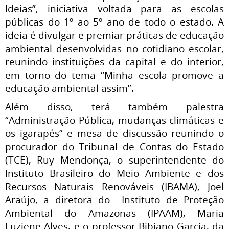
Ideias”,
iniciativa voltada para as escolas
públicas do 1º ao 5º ano de todo o estado. A
ideia é divulgar e premiar práticas de educação
ambiental desenvolvidas no cotidiano escolar,
reunindo instituições da capital e do interior,
em torno do tema “Minha escola promove a
educação ambiental assim”.
Além disso, terá também palestra
“Administração Pública, mudanças climáticas e
os igarapés” e mesa de discussão reunindo o
procurador do Tribunal de Contas do Estado
(TCE), Ruy Mendonça, o superintendente do
Instituto Brasileiro do Meio Ambiente e dos
Recursos Naturais Renováveis (IBAMA), Joel
Araújo, a diretora do Instituto de Proteção
Ambiental do Amazonas (IPAAM), Maria
Luziene Alves, e o professor Bibiano Garcia, da