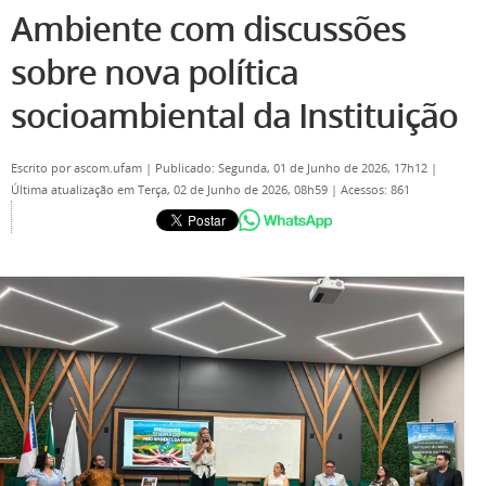
Ambiente com discussões
sobre nova política
socioambiental da Instituição
Escrito por
ascom.ufam
|
Publicado: Segunda, 01 de Junho de 2026, 17h12
|
Última atualização em Terça, 02 de Junho de 2026, 08h59
|
Acessos: 861