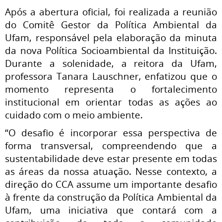
Após a abertura oficial, foi realizada a reunião
do Comitê Gestor da Política Ambiental da
Ufam, responsável pela elaboração da minuta
da nova Política Socioambiental da Instituição.
Durante a solenidade, a reitora da Ufam,
professora Tanara Lauschner, enfatizou que o
momento representa o fortalecimento
institucional em orientar todas as ações ao
cuidado com o meio ambiente.
“O desafio é incorporar essa perspectiva de
forma transversal, compreendendo que a
sustentabilidade deve estar presente em todas
as áreas da nossa atuação. Nesse contexto, a
direção do CCA assume um importante desafio
à frente da construção da Política Ambiental da
Ufam, uma iniciativa que contará com a