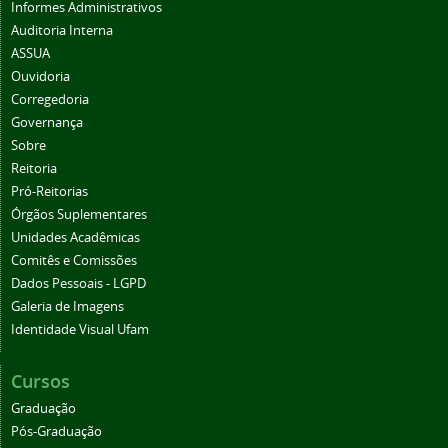
Informes Administrativos
Auditoria Interna
ASSUA
Ouvidoria
Corregedoria
Governança
Sobre
Reitoria
Pró-Reitorias
Órgãos Suplementares
Unidades Acadêmicas
Comitês e Comissões
Dados Pessoais - LGPD
Galeria de Imagens
Identidade Visual Ufam
Cursos
Graduação
Pós-Graduação