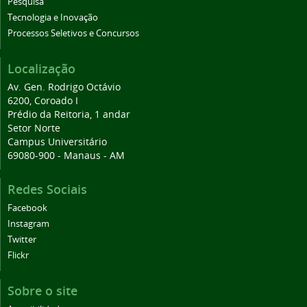
Pesquisa
Tecnologia e Inovação
Processos Seletivos e Concursos
Localização
Av. Gen. Rodrigo Octávio
6200, Coroado I
Prédio da Reitoria, 1 andar
Setor Norte
Campus Universitário
69080-900 - Manaus - AM
Redes Sociais
Facebook
Instagram
Twitter
Flickr
Sobre o site