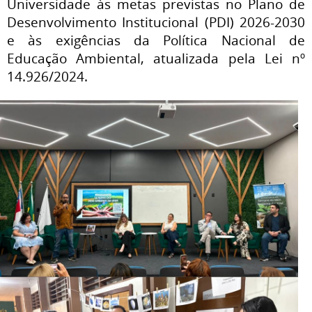
Universidade às metas previstas no Plano de
Desenvolvimento Institucional (PDI) 2026-2030
e às exigências da Política Nacional de
Educação Ambiental, atualizada pela Lei nº
14.926/2024.