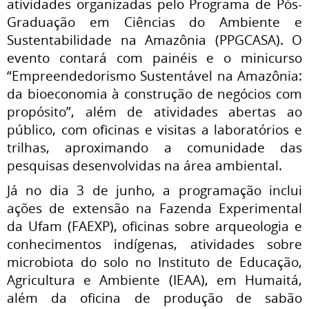
atividades organizadas pelo Programa de Pós-
Graduação em Ciências do Ambiente e
Sustentabilidade na Amazônia (PPGCASA). O
evento contará com painéis e o minicurso
“Empreendedorismo Sustentável na Amazônia:
da bioeconomia à construção de negócios com
propósito”, além de atividades abertas ao
público, com oficinas e visitas a laboratórios e
trilhas, aproximando a comunidade das
pesquisas desenvolvidas na área ambiental.
Já no dia 3 de junho, a programação inclui
ações de extensão na Fazenda Experimental
da Ufam (FAEXP), oficinas sobre arqueologia e
conhecimentos indígenas, atividades sobre
microbiota do solo no Instituto de Educação,
Agricultura e Ambiente (IEAA), em Humaitá,
além da oficina de produção de sabão