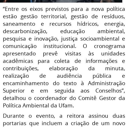
“Entre os eixos previstos para a nova política
estão gestão territorial, gestão de resíduos,
saneamento e recursos hídricos, energia,
descarbonização, educação ambiental,
pesquisa e inovação, justiça socioambiental e
comunicação institucional. O cronograma
apresentado prevê visitas às unidades
acadêmicas para coleta de informações e
contribuições, elaboração da minuta,
realização de audiência pública e
encaminhamento do texto à Administração
Superior e em seguida aos Conselhos”,
detalhou o coordenador do Comitê Gestor da
Política Ambiental da Ufam.
Durante o evento, a reitora assinou duas
portarias que incluem a criação de um novo