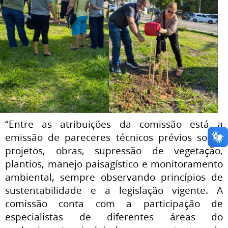
“Entre as atribuições da comissão está a
emissão de pareceres técnicos prévios sobre
projetos, obras, supressão de vegetação,
plantios, manejo paisagístico e monitoramento
ambiental, sempre observando princípios de
sustentabilidade e a legislação vigente. A
comissão conta com a participação de
especialistas de diferentes áreas do