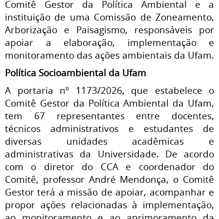
Comitê Gestor da Política Ambiental e a
instituição de uma Comissão de Zoneamento,
Arborização e Paisagismo, responsáveis por
apoiar a elaboração, implementação e
monitoramento das ações ambientais da Ufam.
Política Socioambiental da Ufam
A portaria nº 1173/2026, que estabelece o
Comitê Gestor da Política Ambiental da Ufam,
tem 67 representantes entre docentes,
técnicos administrativos e estudantes de
diversas unidades acadêmicas e
administrativas da Universidade. De acordo
com o diretor do CCA e coordenador do
Comitê, professor André Mendonça, o Comitê
Gestor terá a missão de apoiar, acompanhar e
propor ações relacionadas à implementação,
ao monitoramento e ao aprimoramento da