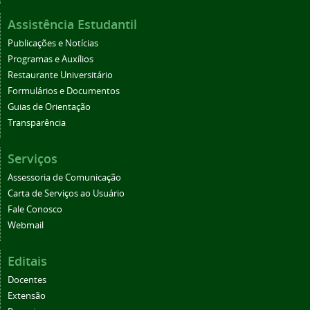
Assistência Estudantil
Publicações e Notícias
Programas e Auxílios
Restaurante Universitário
Formulários e Documentos
Guias de Orientação
Transparência
Serviços
Assessoria de Comunicação
Carta de Serviços ao Usuário
Fale Conosco
Webmail
Editais
Docentes
Extensão