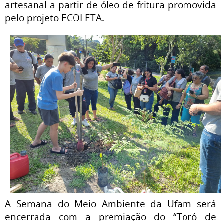
artesanal a partir de óleo de fritura promovida
pelo projeto ECOLETA.
A Semana do Meio Ambiente da Ufam será
encerrada com a premiação do “Toró de