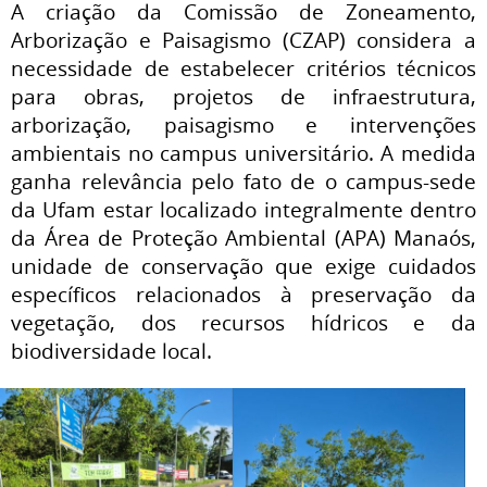
A criação da Comissão de Zoneamento,
Arborização e Paisagismo (CZAP) considera a
necessidade de estabelecer critérios técnicos
para obras, projetos de infraestrutura,
arborização, paisagismo e intervenções
ambientais no campus universitário. A medida
ganha relevância pelo fato de o campus-sede
da Ufam estar localizado integralmente dentro
da Área de Proteção Ambiental (APA) Manaós,
unidade de conservação que exige cuidados
específicos relacionados à preservação da
vegetação, dos recursos hídricos e da
biodiversidade local.