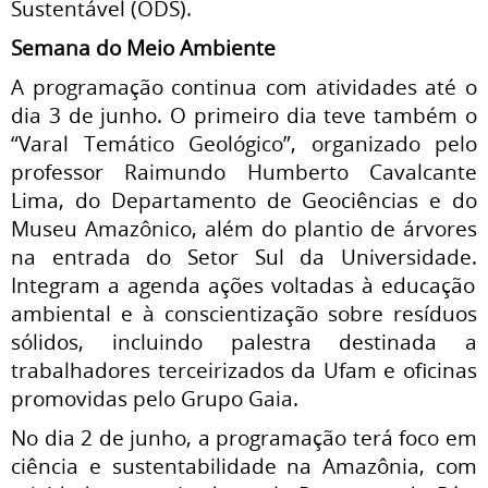
Sustentável (ODS).
Semana do Meio Ambiente
A programação continua com atividades até o
dia 3 de junho.
O primeiro dia teve também o
“Varal Temático Geológico”, organizado pelo
professor Raimundo Humberto Cavalcante
Lima, do Departamento de Geociências e do
Museu Amazônico, além do plantio de árvores
na entrada do Setor Sul da Universidade.
Integram a agenda ações voltadas à educação
ambiental e à conscientização sobre resíduos
sólidos, incluindo palestra destinada a
trabalhadores terceirizados da Ufam e oficinas
promovidas pelo Grupo Gaia.
No dia 2 de junho, a programação terá foco em
ciência e sustentabilidade na Amazônia, com