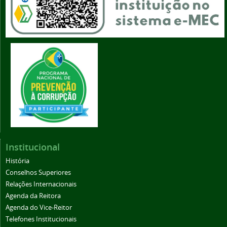
Institucional
História
Conselhos Superiores
Relações Internacionais
Agenda da Reitora
Agenda do Vice-Reitor
Telefones Institucionais