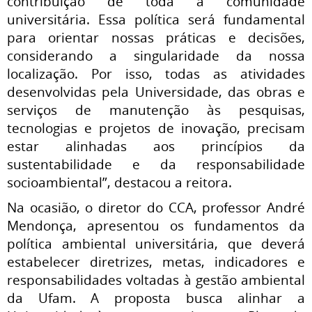
contribuição de toda a comunidade
universitária. Essa política será fundamental
para orientar nossas práticas e decisões,
considerando a singularidade da nossa
localização. Por isso, todas as atividades
desenvolvidas pela Universidade, das obras e
serviços de manutenção às pesquisas,
tecnologias e projetos de inovação, precisam
estar alinhadas aos princípios da
sustentabilidade e da responsabilidade
socioambiental”, destacou a reitora.
Na ocasião, o diretor do CCA, professor André
Mendonça, apresentou os fundamentos da
política ambiental universitária, que deverá
estabelecer diretrizes, metas, indicadores e
responsabilidades voltadas à gestão ambiental
da Ufam. A proposta busca alinhar a