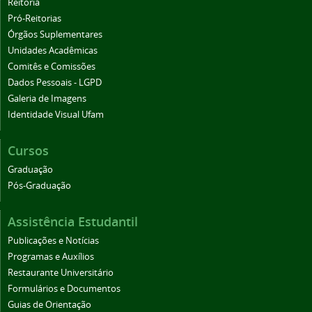
Reitoria
Pró-Reitorias
Órgãos Suplementares
Unidades Acadêmicas
Comitês e Comissões
Dados Pessoais - LGPD
Galeria de Imagens
Identidade Visual Ufam
Cursos
Graduação
Pós-Graduação
Assistência Estudantil
Publicações e Notícias
Programas e Auxílios
Restaurante Universitário
Formulários e Documentos
Guias de Orientação