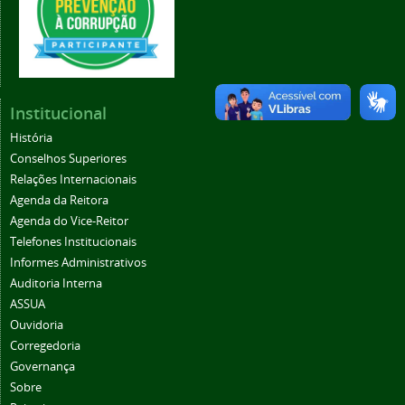
Institucional
História
Conselhos Superiores
Relações Internacionais
Agenda da Reitora
Agenda do Vice-Reitor
Telefones Institucionais
Informes Administrativos
Auditoria Interna
ASSUA
Ouvidoria
Corregedoria
Governança
Sobre