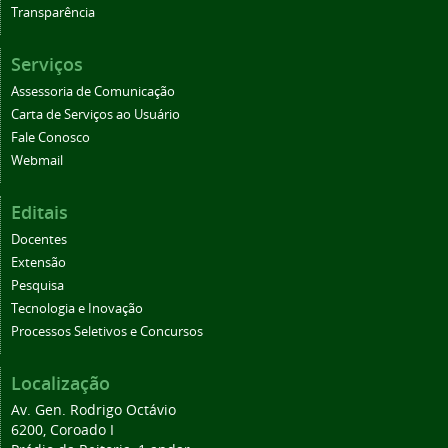
Transparência
Serviços
Assessoria de Comunicação
Carta de Serviços ao Usuário
Fale Conosco
Webmail
Editais
Docentes
Extensão
Pesquisa
Tecnologia e Inovação
Processos Seletivos e Concursos
Localização
Av. Gen. Rodrigo Octávio
6200, Coroado I