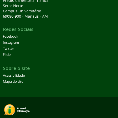
Prédio da Reitoria, 1 andar
Setor Norte
Campus Universitário
69080-900 - Manaus - AM
Redes Sociais
Facebook
Instagram
Twitter
Flickr
Sobre o site
Acessibilidade
Mapa do site