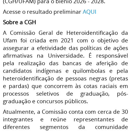
(CGH/UFAM) para o biênio 2026 - 2028.
Acesse o resultado preliminar
AQUI
Sobre a CGH
A Comissão Geral de Heteroidentificação da
Ufam foi criada em 2021 com o objetivo de
assegurar a efetividade das políticas de ações
afirmativas na Universidade. É responsável
pela realização das bancas de aferição de
candidatos indígenas e quilombolas e pela
heteroidentificação de pessoas negras (pretas
e pardas) que concorrem às cotas raciais em
processos seletivos de graduação, pós-
graduação e concursos públicos.
Atualmente, a Comissão conta com cerca de 30
integrantes e reúne representantes de
diferentes segmentos da comunidade