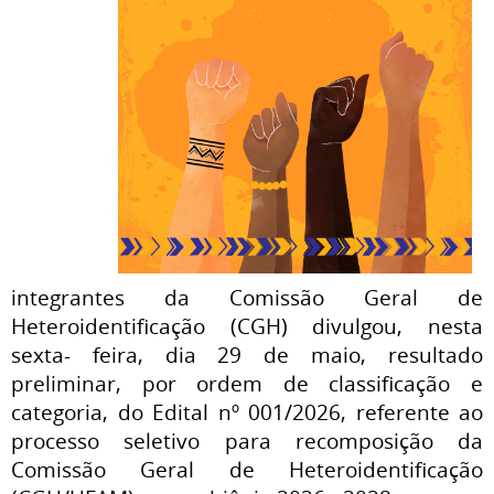
integrantes da Comissão Geral de
Heteroidentificação (CGH) divulgou, nesta
sexta- feira, dia 29 de maio, resultado
preliminar, por ordem de classificação e
categoria, do Edital nº 001/2026, referente ao
processo seletivo para recomposição da
Comissão Geral de Heteroidentificação