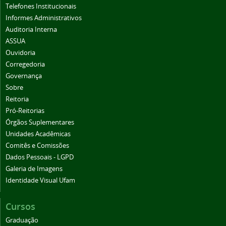
Telefones Institucionais
Informes Administrativos
Auditoria Interna
ASSUA
Ouvidoria
Corregedoria
Governança
Sobre
Reitoria
Pró-Reitorias
Órgãos Suplementares
Unidades Acadêmicas
Comitês e Comissões
Dados Pessoais - LGPD
Galeria de Imagens
Identidade Visual Ufam
Cursos
Graduação