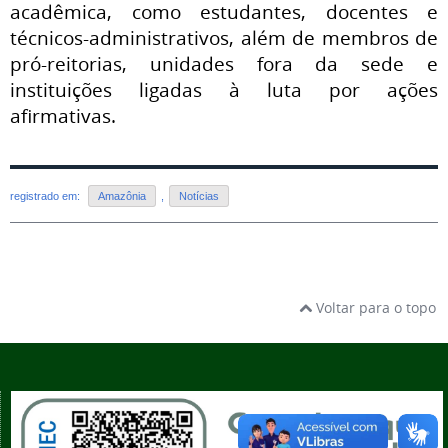
acadêmica, como estudantes, docentes e
técnicos-administrativos, além de membros de
pró-reitorias, unidades fora da sede e
instituições ligadas à luta por ações
afirmativas.
registrado em:
Amazônia
,
Notícias
Voltar para o topo