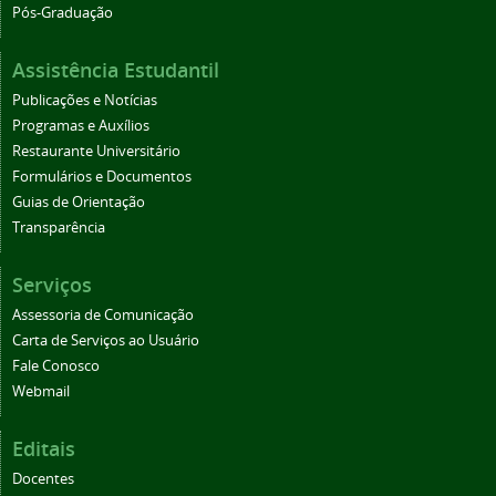
Pós-Graduação
Assistência Estudantil
Publicações e Notícias
Programas e Auxílios
Restaurante Universitário
Formulários e Documentos
Guias de Orientação
Transparência
Serviços
Assessoria de Comunicação
Carta de Serviços ao Usuário
Fale Conosco
Webmail
Editais
Docentes