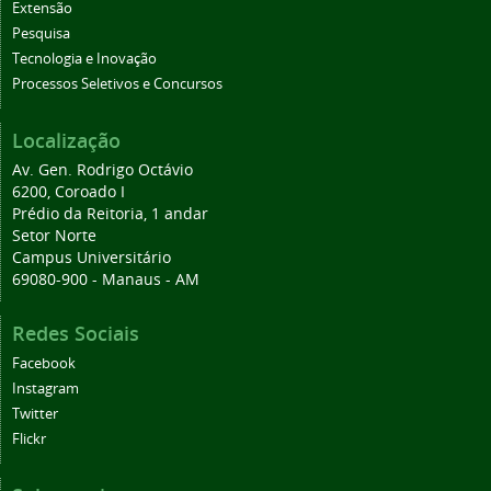
Extensão
Pesquisa
Tecnologia e Inovação
Processos Seletivos e Concursos
Localização
Av. Gen. Rodrigo Octávio
6200, Coroado I
Prédio da Reitoria, 1 andar
Setor Norte
Campus Universitário
69080-900 - Manaus - AM
Redes Sociais
Facebook
Instagram
Twitter
Flickr