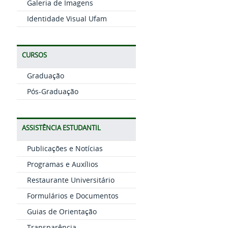
Galeria de Imagens
Identidade Visual Ufam
CURSOS
Graduação
Pós-Graduação
ASSISTÊNCIA ESTUDANTIL
Publicações e Notícias
Programas e Auxílios
Restaurante Universitário
Formulários e Documentos
Guias de Orientação
Transparência