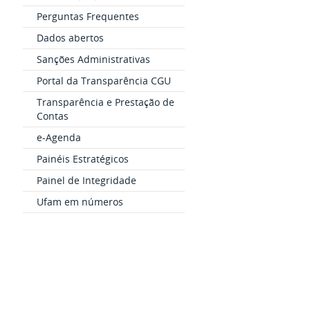
Perguntas Frequentes
Dados abertos
Sanções Administrativas
Portal da Transparência CGU
Transparência e Prestação de
Contas
e-Agenda
Painéis Estratégicos
Painel de Integridade
Ufam em números