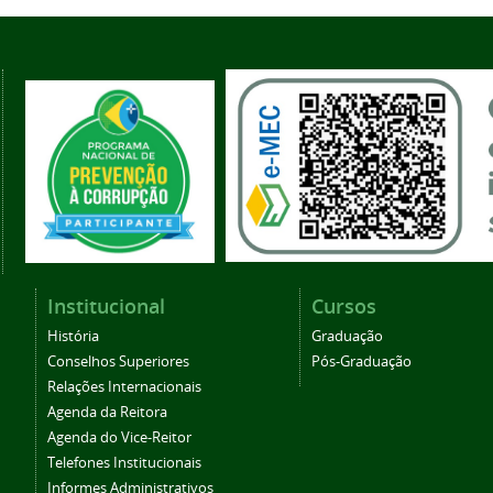
Institucional
Cursos
História
Graduação
Conselhos Superiores
Pós-Graduação
Relações Internacionais
Agenda da Reitora
Agenda do Vice-Reitor
Telefones Institucionais
Informes Administrativos