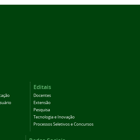
Editais
cação
Docentes
suário
Extensão
Pesquisa
Tecnologia e Inovação
Processos Seletivos e Concursos