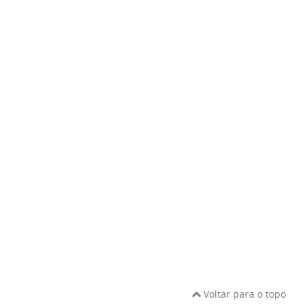
Voltar para o topo