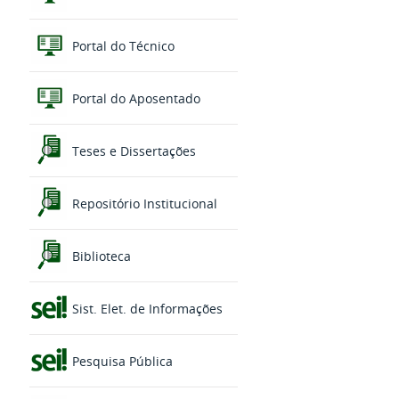
Portal do Técnico
Portal do Aposentado
Teses e Dissertações
Repositório Institucional
Biblioteca
Sist. Elet. de Informações
Pesquisa Pública