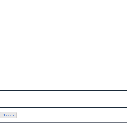
Notícias