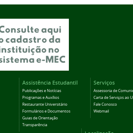
Assistência Estudantil
Serviços
Publicações e Notícias
Assessoria de Comuni
Programas e Auxílios
Carta de Serviços ao U
Restaurante Universitário
Fale Conosco
Formulários e Documentos
Webmail
Guias de Orientação
Transparência