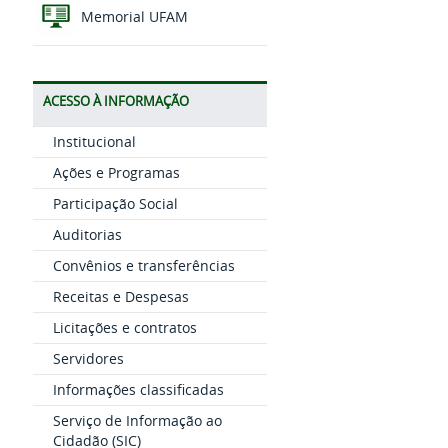
Memorial UFAM
ACESSO À INFORMAÇÃO
Institucional
Ações e Programas
Participação Social
Auditorias
Convênios e transferências
Receitas e Despesas
Licitações e contratos
Servidores
Informações classificadas
Serviço de Informação ao
Cidadão (SIC)