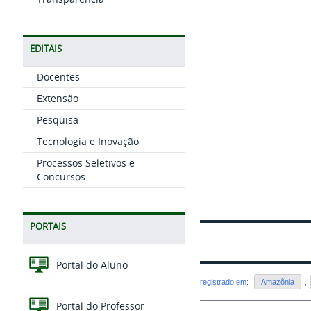
EDITAIS
Docentes
Extensão
Pesquisa
Tecnologia e Inovação
Processos Seletivos e
Concursos
PORTAIS
Portal do Aluno
registrado em:
Amazônia
,
Portal do Professor