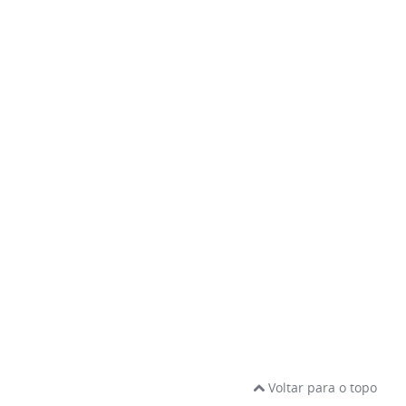
Voltar para o topo