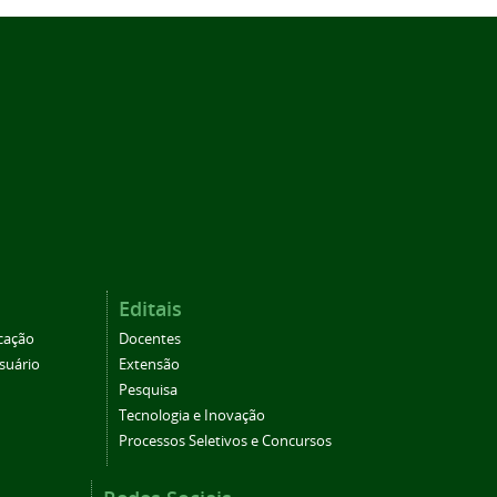
Editais
cação
Docentes
suário
Extensão
Pesquisa
Tecnologia e Inovação
Processos Seletivos e Concursos