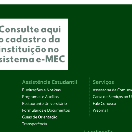
Assistência Estudantil
Serviços
Publicações e Notícias
Assessoria de Comuni
Programas e Auxílios
Carta de Serviços ao U
Restaurante Universitário
Fale Conosco
Formulários e Documentos
Webmail
Guias de Orientação
Transparência