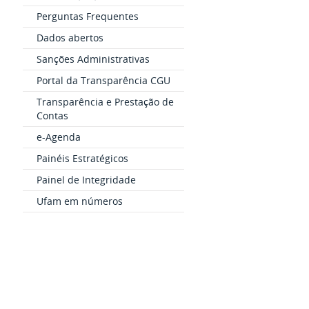
Perguntas Frequentes
Dados abertos
Sanções Administrativas
Portal da Transparência CGU
Transparência e Prestação de
Contas
e-Agenda
Painéis Estratégicos
Painel de Integridade
Ufam em números