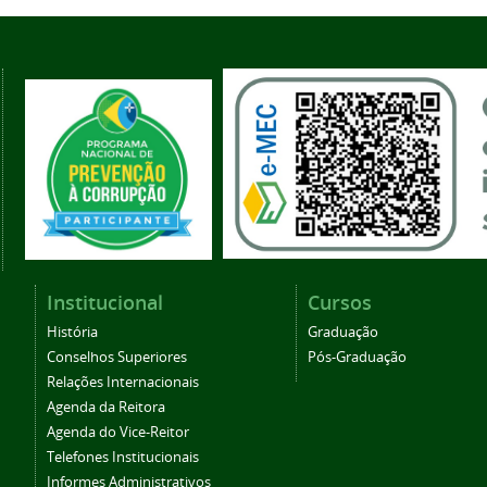
Institucional
Cursos
História
Graduação
Conselhos Superiores
Pós-Graduação
Relações Internacionais
Agenda da Reitora
Agenda do Vice-Reitor
Telefones Institucionais
Informes Administrativos