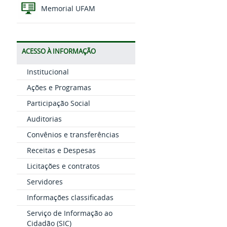
Memorial UFAM
ACESSO À INFORMAÇÃO
Institucional
Ações e Programas
Participação Social
Auditorias
Convênios e transferências
Receitas e Despesas
Licitações e contratos
Servidores
Informações classificadas
Serviço de Informação ao
Cidadão (SIC)