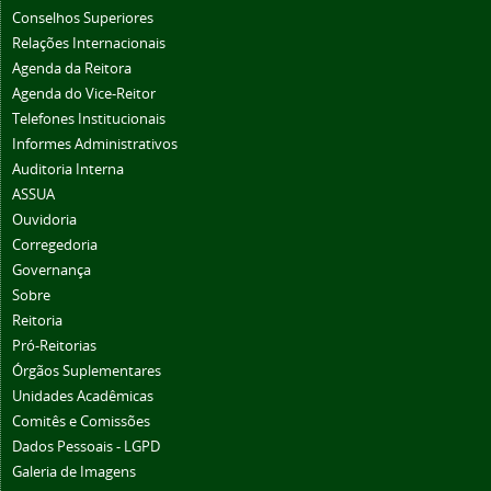
Conselhos Superiores
Relações Internacionais
Agenda da Reitora
Agenda do Vice-Reitor
Telefones Institucionais
Informes Administrativos
Auditoria Interna
ASSUA
Ouvidoria
Corregedoria
Governança
Sobre
Reitoria
Pró-Reitorias
Órgãos Suplementares
Unidades Acadêmicas
Comitês e Comissões
Dados Pessoais - LGPD
Galeria de Imagens