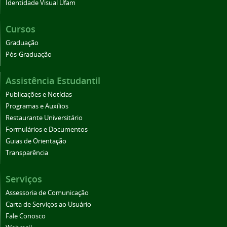
Identidade Visual Ufam
Cursos
Graduação
Pós-Graduação
Assistência Estudantil
Publicações e Notícias
Programas e Auxílios
Restaurante Universitário
Formulários e Documentos
Guias de Orientação
Transparência
Serviços
Assessoria de Comunicação
Carta de Serviços ao Usuário
Fale Conosco