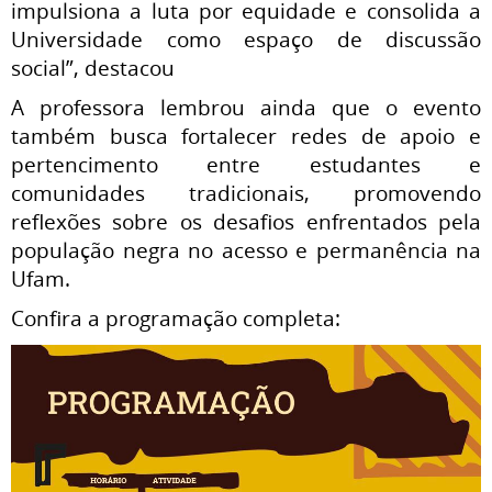
impulsiona a luta por equidade e consolida a
Universidade como espaço de discussão
social”, destacou
A professora lembrou ainda que o evento
também busca fortalecer redes de apoio e
pertencimento entre estudantes e
comunidades tradicionais, promovendo
reflexões sobre os desafios enfrentados pela
população negra no acesso e permanência na
Ufam.
Confira a programação completa: