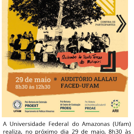
A Universidade Federal do Amazonas (Ufam)
realiza, no próximo dia 29 de maio, 8h30 às