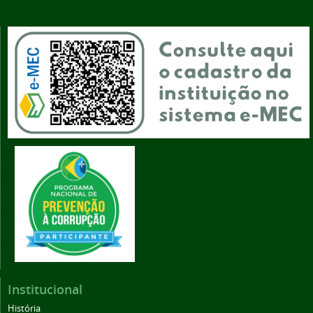
Institucional
História