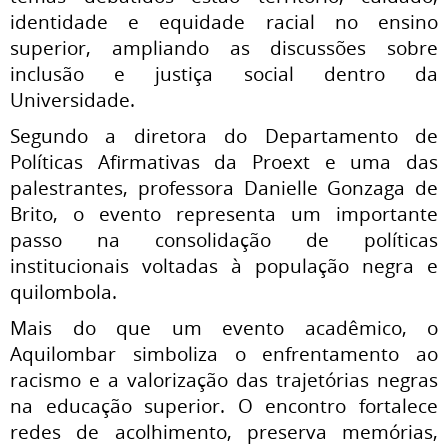
identidade e equidade racial no ensino
superior, ampliando as discussões sobre
inclusão e justiça social dentro da
Universidade.
Segundo a diretora do Departamento de
Políticas Afirmativas da Proext e uma das
palestrantes, professora Danielle Gonzaga de
Brito, o evento representa um importante
passo na consolidação de políticas
institucionais voltadas à população negra e
quilombola.
Mais do que um evento acadêmico, o
Aquilombar simboliza o enfrentamento ao
racismo e a valorização das trajetórias negras
na educação superior. O encontro fortalece
redes de acolhimento, preserva memórias,