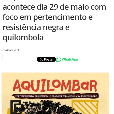
acontece dia 29 de maio com
foco em pertencimento e
resistência negra e
quilombola
Acessos: 344