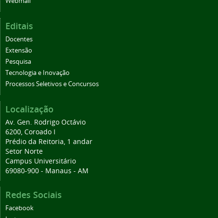
Webmail
Editais
Docentes
Extensão
Pesquisa
Tecnologia e Inovação
Processos Seletivos e Concursos
Localização
Av. Gen. Rodrigo Octávio
6200, Coroado I
Prédio da Reitoria, 1 andar
Setor Norte
Campus Universitário
69080-900 - Manaus - AM
Redes Sociais
Facebook