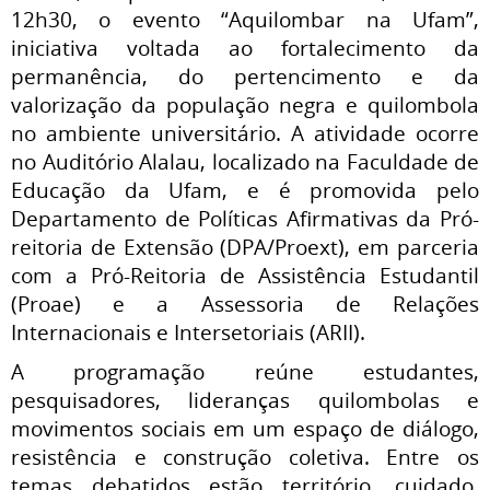
12h30, o evento “Aquilombar na Ufam”,
iniciativa voltada ao fortalecimento da
permanência, do pertencimento e da
valorização da população negra e quilombola
no ambiente universitário. A atividade ocorre
no Auditório Alalau, localizado na Faculdade de
Educação da Ufam, e é promovida pelo
Departamento de Políticas Afirmativas da Pró-
reitoria de Extensão (DPA/Proext), em parceria
com a Pró-Reitoria de Assistência Estudantil
(Proae) e a Assessoria de Relações
Internacionais e Intersetoriais (ARII).
A programação reúne estudantes,
pesquisadores, lideranças quilombolas e
movimentos sociais em um espaço de diálogo,
resistência e construção coletiva. Entre os
temas debatidos estão território, cuidado,