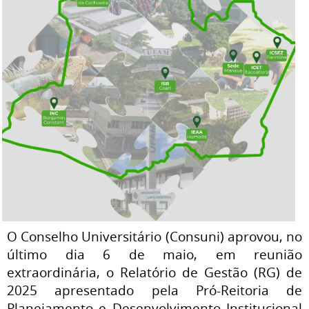
O Conselho Universitário (Consuni) aprovou, no
último dia 6 de maio, em reunião
extraordinária, o Relatório de Gestão (RG) de
2025 apresentado pela Pró-Reitoria de
Planejamento e Desenvolvimento Institucional