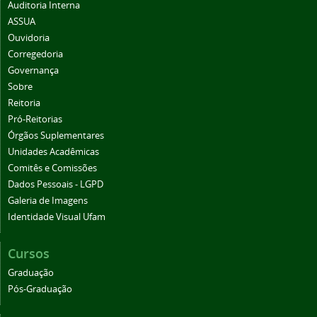
Auditoria Interna
ASSUA
Ouvidoria
Corregedoria
Governança
Sobre
Reitoria
Pró-Reitorias
Órgãos Suplementares
Unidades Acadêmicas
Comitês e Comissões
Dados Pessoais - LGPD
Galeria de Imagens
Identidade Visual Ufam
Cursos
Graduação
Pós-Graduação