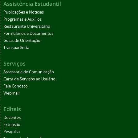
Assistência Estudantil
Publicações e Notícias
Programas e Auxílios
Restaurante Universitário
Formulários e Documentos
Guias de Orientação
Transparência
Serviços
Assessoria de Comunicação
Carta de Serviços ao Usuário
Fale Conosco
Webmail
Editais
Docentes
Extensão
Pesquisa