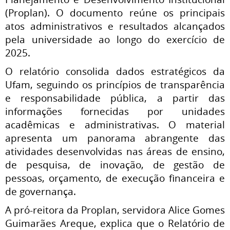
(Proplan). O documento reúne os principais
atos administrativos e resultados alcançados
pela universidade ao longo do exercício de
2025.
O relatório consolida dados estratégicos da
Ufam, seguindo os princípios de transparência
e responsabilidade pública, a partir das
informações fornecidas por unidades
acadêmicas e administrativas. O material
apresenta um panorama abrangente das
atividades desenvolvidas nas áreas de ensino,
de pesquisa, de inovação, de gestão de
pessoas, orçamento, de execução financeira e
de governança.
A pró-reitora da Proplan, servidora Alice Gomes
Guimarães Areque, explica que o Relatório de