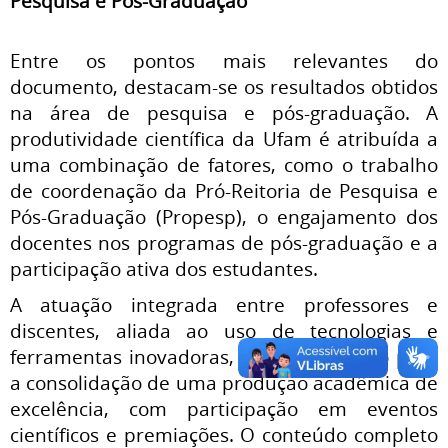
Pesquisa e Pós-Graduação
Entre os pontos mais relevantes do
documento, destacam-se os resultados obtidos
na área de pesquisa e pós-graduação. A
produtividade científica da Ufam é atribuída a
uma combinação de fatores, como o trabalho
de coordenação da Pró-Reitoria de Pesquisa e
Pós-Graduação (Propesp), o engajamento dos
docentes nos programas de pós-graduação e a
participação ativa dos estudantes.
A atuação integrada entre professores e
discentes, aliada ao uso de tecnologias e
ferramentas inovadoras, têm contribuído para
a consolidação de uma produção acadêmica de
excelência, com participação em eventos
científicos e premiações.
O conteúdo completo