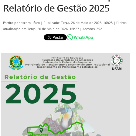
Relatório de Gestão 2025
Escrito por
ascom.ufam
|
Publicado: Terça, 26 de Maio de 2026, 16h25
|
Última
atualização em Terça, 26 de Maio de 2026, 16h27
|
Acessos: 392