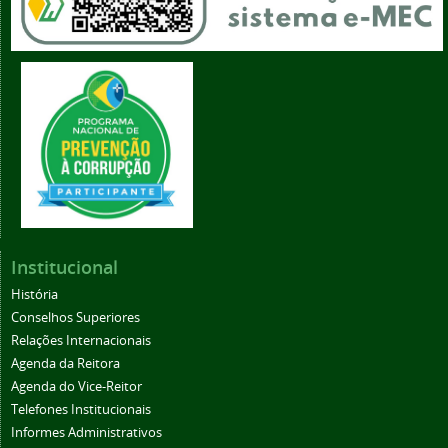
Institucional
História
Conselhos Superiores
Relações Internacionais
Agenda da Reitora
Agenda do Vice-Reitor
Telefones Institucionais
Informes Administrativos