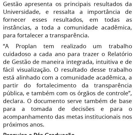
Gestão apresenta os principais resultados da
Universidade, e ressalta a importância de
fornecer esses resultados, em todas as
instâncias, a toda a comunidade acadêmica,
para fortalecer a transparência.
“A Proplan tem realizado um trabalho
cuidadoso a cada ano para trazer o Relatório
de Gestão de maneira integrada, intuitiva e de
fácil visualização. O resultado desse trabalho
está alinhado com a comunidade acadêmica, a
partir do fortalecimento da transparência
pública, e também com os órgãos de controle”,
declara.
O documento serve também de base
para a tomada de decisões e para o
acompanhamento das metas institucionais nos
próximos anos.