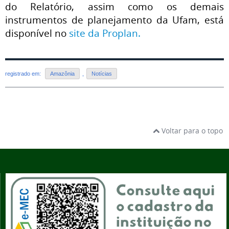
do Relatório, assim como os demais
instrumentos de planejamento da Ufam, está
disponível no
site da Proplan.
registrado em:
Amazônia
,
Notícias
Voltar para o topo