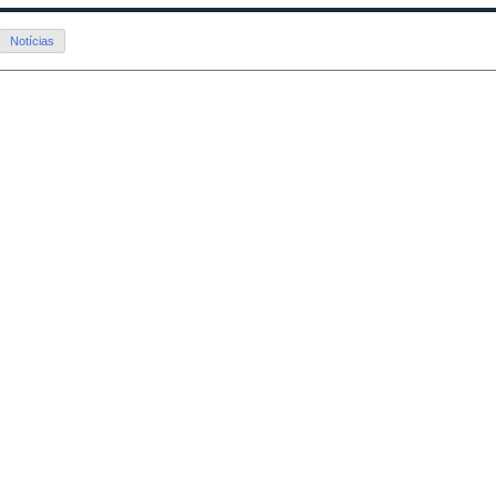
Notícias