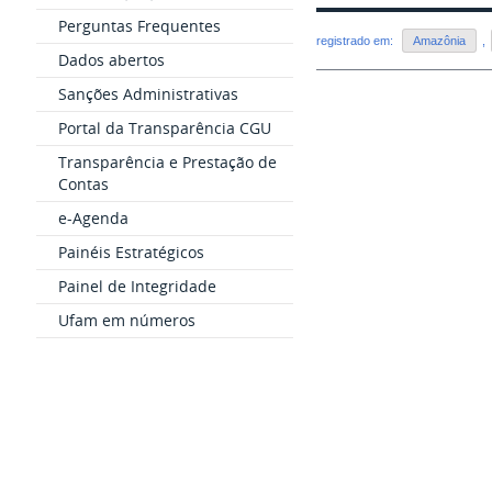
Perguntas Frequentes
registrado em:
Amazônia
,
Dados abertos
Sanções Administrativas
Portal da Transparência CGU
Transparência e Prestação de
Contas
e-Agenda
Painéis Estratégicos
Painel de Integridade
Ufam em números