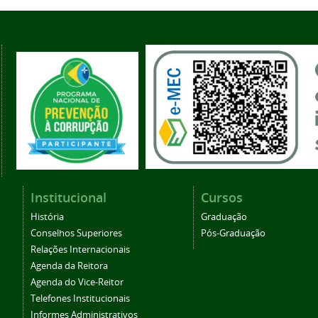
Institucional
Cursos
História
Graduação
Conselhos Superiores
Pós-Graduação
Relações Internacionais
Agenda da Reitora
Agenda do Vice-Reitor
Telefones Institucionais
Informes Administrativos