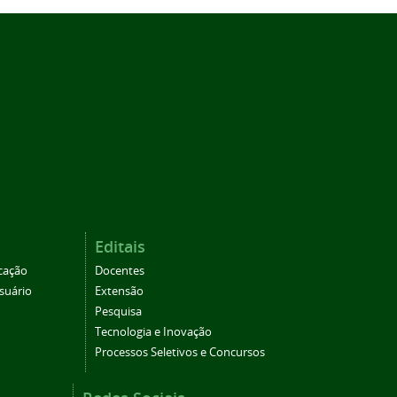
Editais
cação
Docentes
suário
Extensão
Pesquisa
Tecnologia e Inovação
Processos Seletivos e Concursos