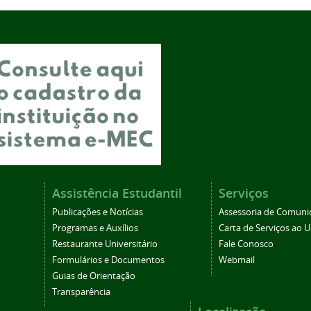
Assistência Estudantil
Serviços
Publicações e Notícias
Assessoria de Comuni
Programas e Auxílios
Carta de Serviços ao U
Restaurante Universitário
Fale Conosco
Formulários e Documentos
Webmail
Guias de Orientação
Transparência