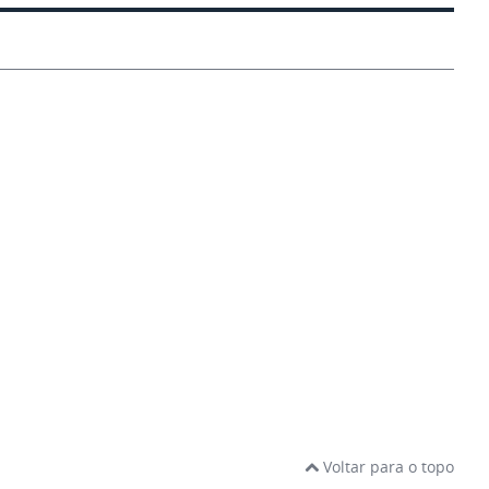
Voltar para o topo