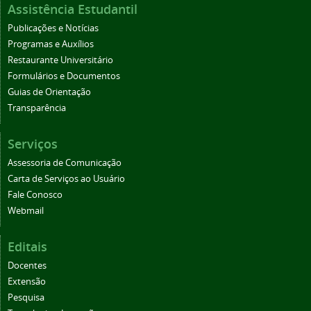
Assistência Estudantil
Publicações e Notícias
Programas e Auxílios
Restaurante Universitário
Formulários e Documentos
Guias de Orientação
Transparência
Serviços
Assessoria de Comunicação
Carta de Serviços ao Usuário
Fale Conosco
Webmail
Editais
Docentes
Extensão
Pesquisa