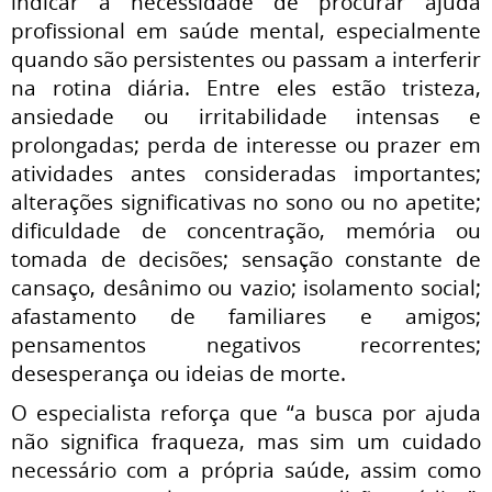
indicar a necessidade de procurar ajuda
profissional em saúde mental, especialmente
quando são persistentes ou passam a interferir
na rotina diária. Entre eles estão tristeza,
ansiedade ou irritabilidade intensas e
prolongadas; perda de interesse ou prazer em
atividades antes consideradas importantes;
alterações significativas no sono ou no apetite;
dificuldade de concentração, memória ou
tomada de decisões; sensação constante de
cansaço, desânimo ou vazio; isolamento social;
afastamento de familiares e amigos;
pensamentos negativos recorrentes;
desesperança ou ideias de morte.
O especialista reforça que “a busca por ajuda
não significa fraqueza, mas sim um cuidado
necessário com a própria saúde, assim como