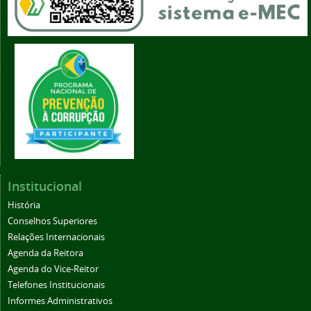
Institucional
História
Conselhos Superiores
Relações Internacionais
Agenda da Reitora
Agenda do Vice-Reitor
Telefones Institucionais
Informes Administrativos