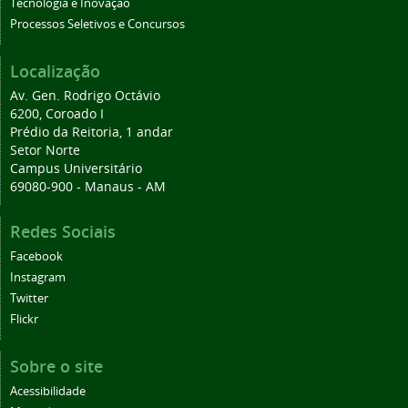
Tecnologia e Inovação
Processos Seletivos e Concursos
Localização
Av. Gen. Rodrigo Octávio
6200, Coroado I
Prédio da Reitoria, 1 andar
Setor Norte
Campus Universitário
69080-900 - Manaus - AM
Redes Sociais
Facebook
Instagram
Twitter
Flickr
Sobre o site
Acessibilidade