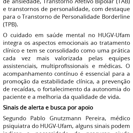
de ansiedade, Transtorno Afetivo Bipolar (TAB)
e transtornos de personalidade, com destaque
para o Transtorno de Personalidade Borderline
(TPB).
O cuidado em saúde mental no HUGV-Ufam
integra os aspectos emocionais ao tratamento
clínico e tem se consolidado como uma prática
cada vez mais valorizada pelas equipes
assistenciais, multiprofissionais e médicas. O
acompanhamento contínuo é essencial para a
promoção da estabilidade clínica, a prevenção
de recaídas, o fortalecimento da autonomia do
paciente e a melhoria da qualidade de vida.
Sinais de alerta e busca por apoio
Segundo Pablo Gnutzmann Pereira, médico
psiquiatra do HUGV-Ufam, alguns sinais podem