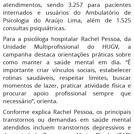
atendimentos, sendo 3.257 para pacientes
internados e usuários do Ambulatório de
Psicologia do Araújo Lima, além de 1.525
consultas psiquiátricas.
Para a psicóloga hospitalar Rachel Pessoa, da
Unidade Multiprofissional do HUGV, a
campanha destaca orientações práticas sobre
como manter a saúde mental em dia. “É
importante criar vínculos sociais, estabelecer
rotinas saudáveis, respeitar limites, buscar
momentos de lazer, praticar atividade física e
procurar apoio profissional sempre que
necessário”, orienta.
Conforme explica Rachel Pessoa, os principais
transtornos ou demandas em saúde mental
atendidos incluem transtornos depressivos e