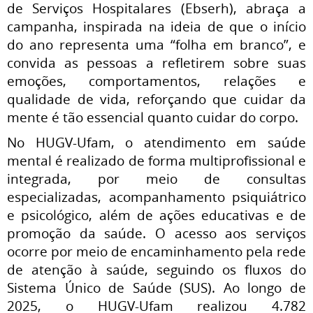
de Serviços Hospitalares (Ebserh), abraça a
campanha, inspirada na ideia de que o início
do ano representa uma “folha em branco”, e
convida as pessoas a refletirem sobre suas
emoções, comportamentos, relações e
qualidade de vida, reforçando que cuidar da
mente é tão essencial quanto cuidar do corpo.
No HUGV-Ufam, o atendimento em saúde
mental é realizado de forma multiprofissional e
integrada, por meio de consultas
especializadas, acompanhamento psiquiátrico
e psicológico, além de ações educativas e de
promoção da saúde. O acesso aos serviços
ocorre por meio de encaminhamento pela rede
de atenção à saúde, seguindo os fluxos do
Sistema Único de Saúde (SUS). Ao longo de
2025, o HUGV-Ufam realizou 4.782