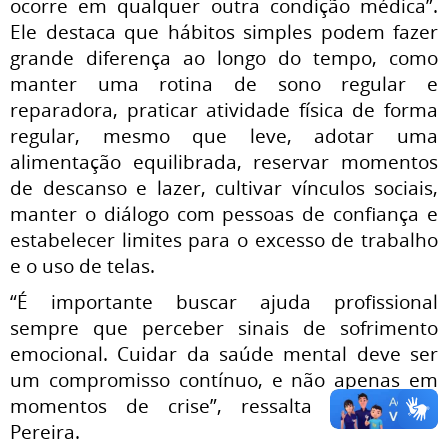
ocorre em qualquer outra condição médica”.
Ele destaca que hábitos simples podem fazer
grande diferença ao longo do tempo, como
manter uma rotina de sono regular e
reparadora, praticar atividade física de forma
regular, mesmo que leve, adotar uma
alimentação equilibrada, reservar momentos
de descanso e lazer, cultivar vínculos sociais,
manter o diálogo com pessoas de confiança e
estabelecer limites para o excesso de trabalho
e o uso de telas.
“É importante buscar ajuda profissional
sempre que perceber sinais de sofrimento
emocional. Cuidar da saúde mental deve ser
um compromisso contínuo, e não apenas em
momentos de crise”, ressalta Gnutzmann
Pereira.