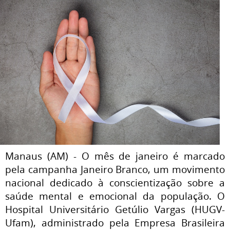
Manaus (AM) - O mês de janeiro é marcado
pela campanha Janeiro Branco, um movimento
nacional dedicado à conscientização sobre a
saúde mental e emocional da população. O
Hospital Universitário Getúlio Vargas (HUGV-
Ufam), administrado pela Empresa Brasileira