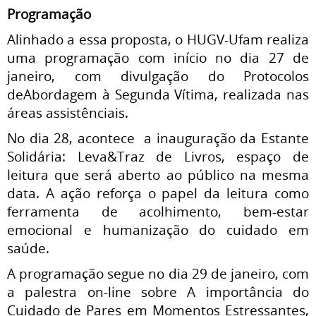
Programação
Alinhado a essa proposta, o HUGV-Ufam realiza
uma programação com início no dia 27 de
janeiro, com divulgação do Protocolos
deAbordagem à Segunda Vítima, realizada nas
áreas assistênciais.
No dia 28, acontece a inauguração da Estante
Solidária: Leva&Traz de Livros, espaço de
leitura que será aberto ao público na mesma
data. A ação reforça o papel da leitura como
ferramenta de acolhimento, bem-estar
emocional e humanização do cuidado em
saúde.
A programação segue no dia 29 de janeiro, com
a palestra on-line sobre A importância do
Cuidado de Pares em Momentos Estressantes,