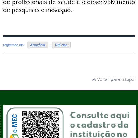
de profissionais de saúde e o desenvolvimento
de pesquisas e inovação.
registrado em:
Amazônia
,
Notícias
Voltar para o topo