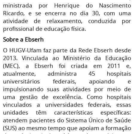
ministrada por Henrique do Nascimento
Ricardo, e se encerra no dia 30, com uma
atividade de relaxamento, conduzida por
profissional de educação física.
Sobre a Ebserh
O HUGV-Ufam faz parte da Rede Ebserh desde
2013. Vinculada ao Ministério da Educação
(MEC), a Ebserh foi criada em 2011 e,
atualmente, administra 45 hospitais
universitários federais, apoiando e
impulsionando suas atividades por meio de
uma gestão de excelência. Como hospitais
vinculados a universidades federais, essas
unidades têm características específicas:
atendem pacientes do Sistema Único de Saúde
(SUS) ao mesmo tempo que apoiam a formação