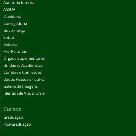
Auditoria Interna
ASSUA
Ouvidoria
Corregedoria
Governança
Sobre
Reitoria
Pró-Reitorias
Órgãos Suplementares
Unidades Acadêmicas
Comitês e Comissões
Dados Pessoais - LGPD
Galeria de Imagens
Identidade Visual Ufam
Cursos
Graduação
Pós-Graduação